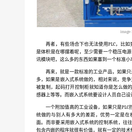
image-
再者，有些场合下也无法使用PLC，比如
是体积是在哪摆着呢，至少需要一个稳压电源
讯模块吧，这么多的东西如果塞到一个标准小
再来，就是一款标准的工业产品，如果只
多，如果是嵌入式系统做的，相对来说，竞争
被复制，起码打开控制柜就知道你是怎么做
感器上等等。而嵌入式系统要设计人员自己设
一个附加值高的工业设备，如果只是PL
统做的与别人有多大的差距，优势一定是在
面。而非要采用嵌入式系统的控制系统，往
包含内嵌的程序就很有价值，就有一定的技术