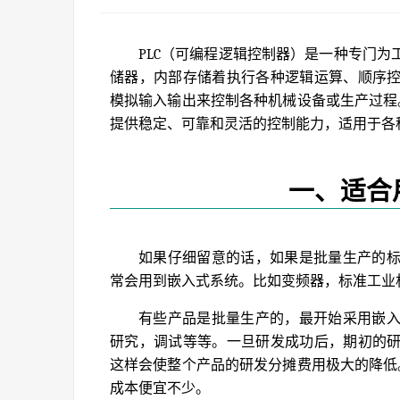
PLC（可编程逻辑控制器）是一种专门
储器，内部存储着执行各种逻辑运算、顺序
模拟输入输出来控制各种机械设备或生产过程
提供稳定、可靠和灵活的控制能力，适用于各
一、适合
如果仔细留意的话，如果是批量生产的
常会用到嵌入式系统。比如变频器，标准工业
有些产品是批量生产的，最开始采用嵌
研究，调试等等。一旦研发成功后，期初的
这样会使整个产品的研发分摊费用极大的降低
成本便宜不少。