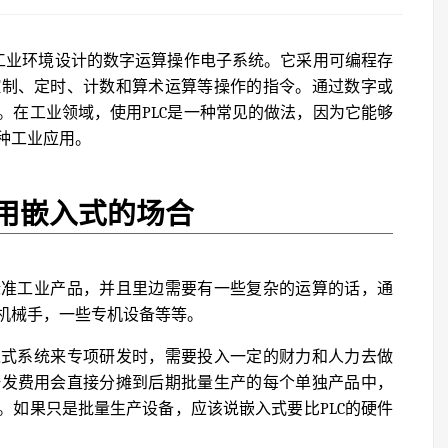
为工业环境设计的数字运算操作电子系统。它采用可编程存
控制、定时、计数和算术运算等操作的指令。通过数字或
。在工业领域，使用PLC是一种常见的做法，因为它能够
种工业应用。
用嵌入式的场合
标准工业产品，并且里边需要有一些复杂的运算的话，通
机械手，一些专机设备等等。
入式系统来专项研发时，需要投入一定的财力和人力去做
研发费用会直接分摊到后期批量生产的每个单独产品中，
。如果只是批量生产设备，应该说嵌入式要比PLC的硬件