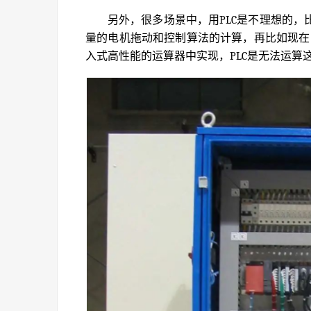
另外，很多场景中，用PLC是不理想的
量的电机拖动和控制算法的计算，再比如现在
入式高性能的运算器中实现，PLC是无法运算