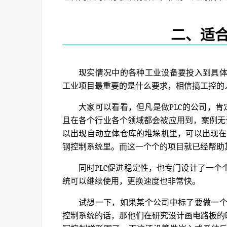
二、适合
现实情况中的各种工业设备要投入到具
工业项目最重要的是什么要求，相信搞工控的人
大家可以看看，但凡是做PLC的公司，肯
且在各个行业各个领域都会被应用到，案例无
以出现自动立体仓库的堆垛机里，可以出现在
钢控制系统里。而这一个个的项目就已经帮助其
同时PLC促进稳定性，也专门设计了一
统可以继续使用，更换速度也非常快。
试想一下，如果某个公司中标了要做一个
控制系统的话，那他们在研究设计画电路板的时