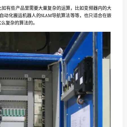
，比如有些产品里需要大量复杂的运算，比如变频器内的大
自动化搬运机器人的SLAM导航算法等等，也只适合在嵌
这么复杂的算法的。