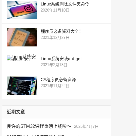
Linux系统删除文件夹命令
2020年11月10日
程序员必备资料大全！
2021年12月27日
Linux系统安装apt-get
2021年2月13日
C#程序员必备资源
2021年11月22日
近期文章
良许的STM32课程重磅上线啦～
2025年4月7日