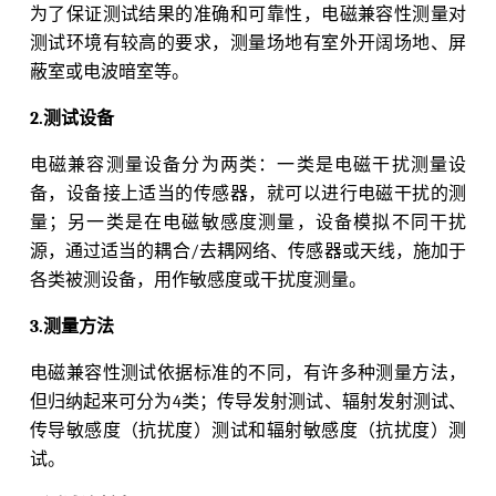
为了保证测试结果的准确和可靠性，电磁兼容性测量对
测试环境有较高的要求，测量场地有室外开阔场地、屏
蔽室或电波暗室等。
2.测试设备
电磁兼容测量设备分为两类：一类是电磁干扰测量设
备，设备接上适当的传感器，就可以进行电磁干扰的测
量；另一类是在电磁敏感度测量，设备模拟不同干扰
源，通过适当的耦合/去耦网络、传感器或天线，施加于
各类被测设备，用作敏感度或干扰度测量。
3.测量方法
电磁兼容性测试依据标准的不同，有许多种测量方法，
但归纳起来可分为4类；传导发射测试、辐射发射测试、
传导敏感度（抗扰度）测试和辐射敏感度（抗扰度）测
试。