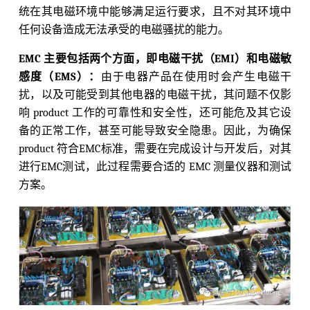
统在其电磁环境中能够满足运行要求，且不对其环境中
任何设备造成无法承受的电磁骚扰的能力。
EMC 主要包括两个方面，即电磁干扰（EMI）和电磁敏
感度（EMS）：
由于电器产品在使用时会产生电磁干
扰，以及可能受到其他电器的电磁干扰，其问题不仅影
响 product 工作的可靠性和安全性，还可能危及其它设
备的正常工作，甚至可能导致安全隐患。因此，为确保
product 符合EMC标准，需要在完成设计与开发后，对其
进行EMC测试，此过程需要合适的 EMC 测量仪器和测试
方案。