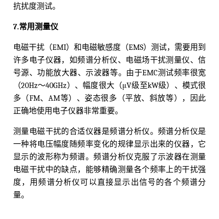
抗扰度测试。
7.常用测量仪
电磁干扰（EMI）和电磁敏感度（EMS）测试，需要用到
许多电子仪器，如频谱分析仪、电磁场干扰测量仪、信
号源、功能放大器、示波器等。由于EMC测试频率很宽
（20Hz～40GHz）、幅度很大（μV级至kW级）、模式很
多（FM、AM等）、姿态很多（平放、斜放等），因此
正确地使用电子仪器非常重要。
测量电磁干扰的合适仪器是频谱分析仪。频谱分析仪是
一种将电压幅度随频率变化的规律显示出来的仪器，它
显示的波形称为频谱。频谱分析仪克服了示波器在测量
电磁干扰中的缺点，能够精确测量各个频率上的干扰强
度，用频谱分析仪可以直接显示出信号的各个频谱分
量。