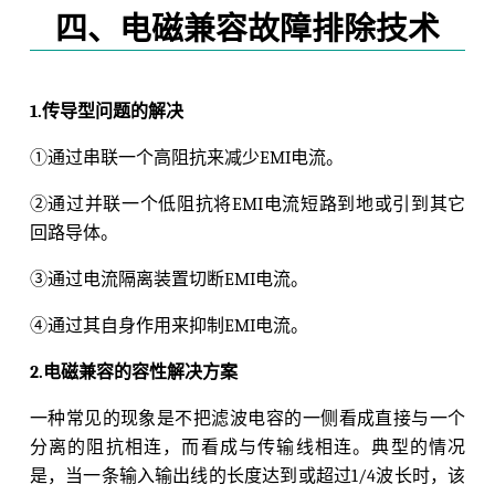
四、电磁兼容故障排除技术
1.传导型问题的解决
①通过串联一个高阻抗来减少EMI电流。
②通过并联一个低阻抗将EMI电流短路到地或引到其它
回路导体。
③通过电流隔离装置切断EMI电流。
④通过其自身作用来抑制EMI电流。
2.电磁兼容的容性解决方案
一种常见的现象是不把滤波电容的一侧看成直接与一个
分离的阻抗相连，而看成与传输线相连。典型的情况
是，当一条输入输出线的长度达到或超过1/4波长时，该