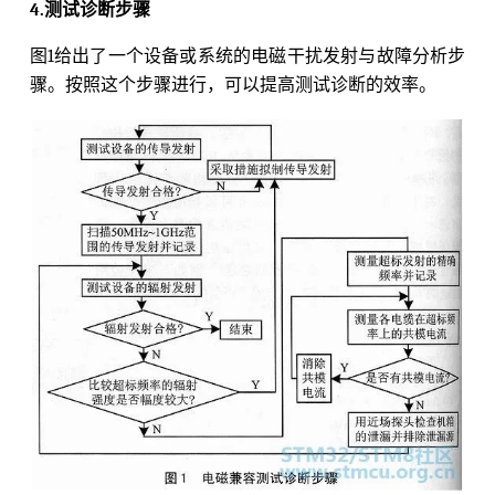
4.测试诊断步骤
图1给出了一个设备或系统的电磁干扰发射与故障分析步
骤。按照这个步骤进行，可以提高测试诊断的效率。