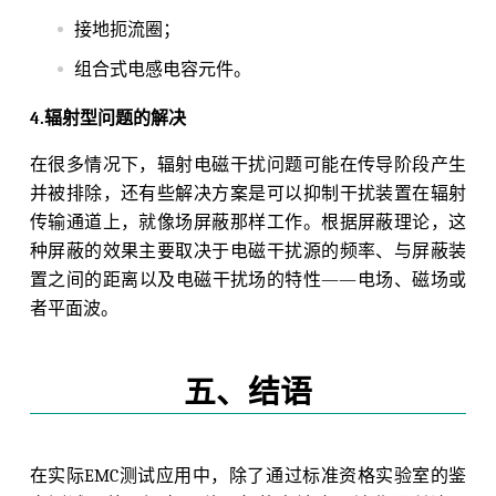
接地扼流圈；
组合式电感电容元件。
4.辐射型问题的解决
在很多情况下，辐射电磁干扰问题可能在传导阶段产生
并被排除，还有些解决方案是可以抑制干扰装置在辐射
传输通道上，就像场屏蔽那样工作。根据屏蔽理论，这
种屏蔽的效果主要取决于电磁干扰源的频率、与屏蔽装
置之间的距离以及电磁干扰场的特性——电场、磁场或
者平面波。
五、结语
在实际EMC测试应用中，除了通过标准资格实验室的鉴