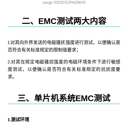
image-20231215194630640
二、EMC测试两大内容
1.对其向外界发送的电磁骚扰强度进行测试，以便确认是
否符合有关标准规定的限制值要求；
2.对其在规定电磁骚扰强度的电磁环境条件下进行敏感
度测试，以便确认是否符合有关标准规定的抗扰度要
求。
三、单片机系统EMC测试
1.测试环境