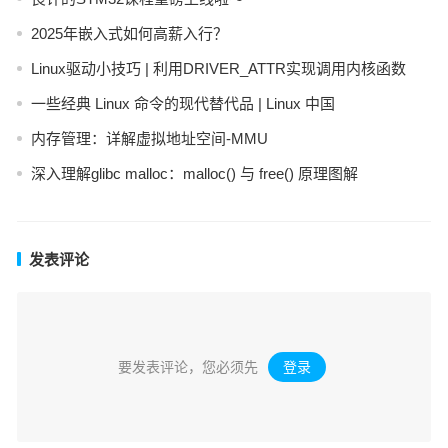
2025年嵌入式如何高薪入行？
Linux驱动小技巧 | 利用DRIVER_ATTR实现调用内核函数
一些经典 Linux 命令的现代替代品 | Linux 中国
内存管理：详解虚拟地址空间-MMU
深入理解glibc malloc：malloc() 与 free() 原理图解
发表评论
要发表评论，您必须先
登录
。