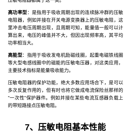
压敏电阻器都属于这一类。
高功率型
：是指用于吸收周期出现的连续脉冲群的压敏
电阻器，例如并接在开关电源变换器上的压敏电阻，这
里冲击电压周期出现，且周期可知，能量值一般可以计
算出来，电压的峰值并不大，但因出现频率高，其平均
功率相当大。
高能型
：指用于吸收发电机励磁线圈，起重电磁铁线圈
等大型电感线圈中的磁能的压敏电压器，对这类应用，
主要技术指标是能量吸收能力。
压敏电阻器的保护功能，绝大多数应用场合下，是可以
多次反复作用的，但有时也将它做成电流保险丝那样的
“一次性“保护器件。例如并接在某些电流互感器负载上
的带短路接点压敏电阻。
7、压敏电阻基本性能