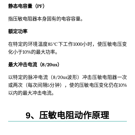
静态电容量（PF）
指压敏电阻器本身固有的电容容量。
额定功率
在特定的环境温度85℃下工作1000小时，使压敏电压变
化小于10%的最大功率。
最大冲击电流（8/20us）
以特定的脉冲电流（8/20us波形）冲击压敏电阻器一次
或两次（每次间隔5分钟），使的压敏电压变化仍在10%
以内的最大冲击电流。
9、压敏电阻动作原理