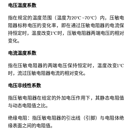
电压温度系数
指在规定的温度范围（温度为20℃~70℃）内，压敏电
阻器标称电压的变化率，即在通过压敏电阻器的电流保
持恒定时，温度改变1℃时，压敏电阻器两端电压的相对
变化。
电流温度系数
指在压敏电阻器的两端电压保持恒定时，温度改变1℃
时，流过压敏电阻器电流的相对变化。
电压非线性系数
指压敏电阻器在给定的外加电压作用下，其静态电阻值
与动态电阻值之比。
绝缘电阻：指压敏电阻器的引出线（引脚）与电阻体绝
缘表面之间的电阻值。