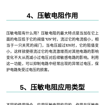
4、压敏电阻作用
压敏电阻有什么用？压敏电阻的最大特点是当加在它上
面的电压低于它的阀值”
U
N”时，流过它的电流极小，相
当于一只关死的阀门，当电压超过
U
N时，它的阻值变
小，这样就使得流过它的电流激增而对其他电路的影响
变化不大从而减小过电压对后续敏感电路的影响。利用
这一功能，可以抑制电路中经常出现的异常过电压，保
护电路免受过电压的损害。
5、压敏电阻应用类型