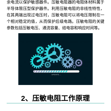
余电流以保护敏感器件。压敏电阻器的电阻体材料属于
半导体限压型保护器件。利用压敏电阻的非线性特性，
在其两端出现过电压时，压敏电阻可以将电压限制在一
个相对稳定的值，从而保护后级电路。压敏电阻的关键
参数包括压敏电压、通流容量、结电容和响应时间等。
2、压敏电阻工作原理