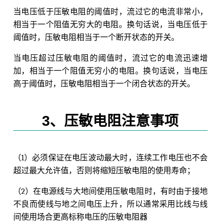
当电压低于压敏电阻的阈值时，流过它的电流非常小，
相当于一个阻值无穷大的电阻。换句话说，当电压低于
阈值时，压敏电阻相当于一个断开状态的开关。
当电压超过压敏电阻的阈值时，流过它的电流迅速增
加，相当于一个阻值无穷小的电阻。换句话说，当电压
高于阈值时，压敏电阻相当于一个闭合状态的开关。
3、压敏电阻注意事项
（1）必须保证在电压波动最大时，连续工作电压也不会
超过最大允许值，否则将缩短压敏电阻的使用寿命；
（2）在电源线与大地间使用压敏电阻时，有时由于接地
不良而使线与地之间电压上升，所以通常采用比线与线
间使用场合更高标称电压的压敏电阻器