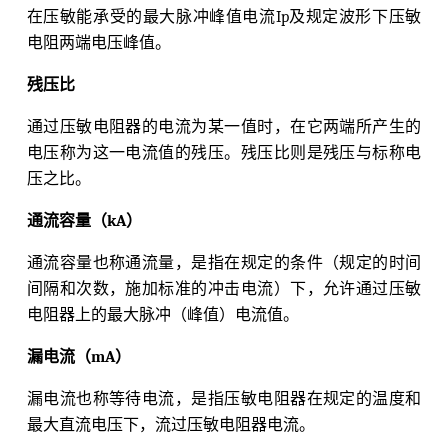
在压敏能承受的最大脉冲峰值电流Ip及规定波形下压敏
电阻两端电压峰值。
残压比
通过压敏电阻器的电流为某一值时，在它两端所产生的
电压称为这一电流值的残压。残压比则是残压与标称电
压之比。
通流容量（kA）
通流容量也称通流量，是指在规定的条件（规定的时间
间隔和次数，施加标准的冲击电流）下，允许通过压敏
电阻器上的最大脉冲（峰值）电流值。
漏电流（mA）
漏电流也称等待电流，是指压敏电阻器在规定的温度和
最大直流电压下，流过压敏电阻器电流。