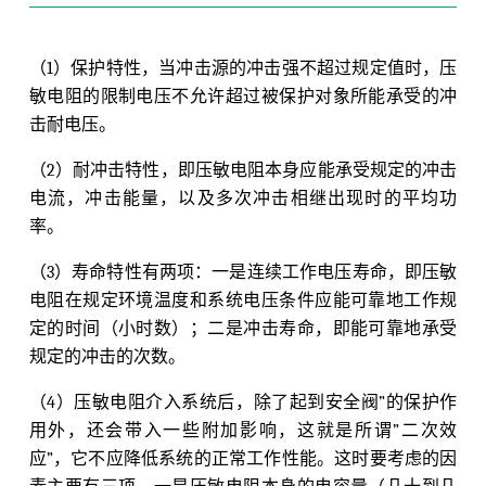
（1）保护特性，当冲击源的冲击强不超过规定值时，压
敏电阻的限制电压不允许超过被保护对象所能承受的冲
击耐电压。
（2）耐冲击特性，即压敏电阻本身应能承受规定的冲击
电流，冲击能量，以及多次冲击相继出现时的平均功
率。
（3）寿命特性有两项：一是连续工作电压寿命，即压敏
电阻在规定环境温度和系统电压条件应能可靠地工作规
定的时间（小时数）；二是冲击寿命，即能可靠地承受
规定的冲击的次数。
（4）压敏电阻介入系统后，除了起到安全阀”的保护作
用外，还会带入一些附加影响，这就是所谓”二次效
应”，它不应降低系统的正常工作性能。这时要考虑的因