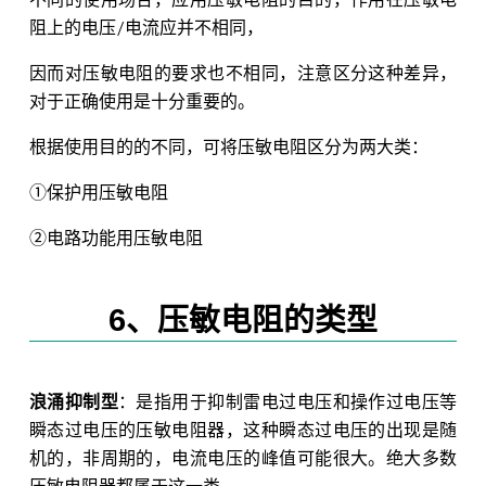
不同的使用场合，应用压敏电阻的目的，作用在压敏电
阻上的电压/电流应并不相同，
因而对压敏电阻的要求也不相同，注意区分这种差异，
对于正确使用是十分重要的。
根据使用目的的不同，可将压敏电阻区分为两大类：
①保护用压敏电阻
②电路功能用压敏电阻
6、压敏电阻的类型
浪涌抑制型
：是指用于抑制雷电过电压和操作过电压等
瞬态过电压的压敏电阻器，这种瞬态过电压的出现是随
机的，非周期的，电流电压的峰值可能很大。绝大多数