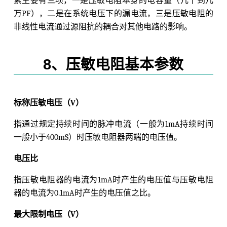
素主要有三项，一是压敏电阻本身的电容量（几十到几
万PF），二是在系统电压下的漏电流，三是压敏电阻的
非线性电流通过源阻抗的耦合对其他电路的影响。
8、压敏电阻基本参数
标称压敏电压（V）
指通过规定持续时间的脉冲电流（一般为1mA持续时间
一般小于400mS）时压敏电阻器两端的电压值。
电压比
指压敏电阻器的电流为1mA时产生的电压值与压敏电阻
器的电流为0.1mA时产生的电压值之比。
最大限制电压（V）