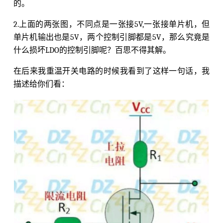
的。
2.上面的两张图，不同点是一张接5V,一张接单片机，但
单片机输出也是5V，两个控制引脚都是5V，那么究竟是
什么损坏LDO的控制引脚呢？百思不得其解。
在后来我重温开关电路的时候我看到了这样一句话，我
描述给你们看：