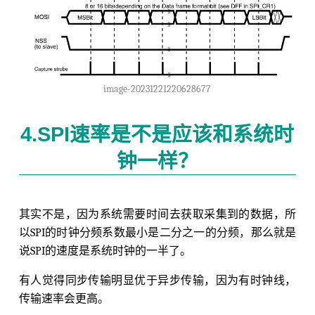
image-20231221220628677
4.SPI速率是不是应该和系统时
钟一样？
其实不是，因为系统需要时间去获取采集到的数据，所
以SPI的时钟分频系数最小是二分之一的分频，那么就是
说SPI的速度是系统时钟的一半了。
有人觉得同步传输明显优于异步传输，因为有时钟线，
传输速率会更高。