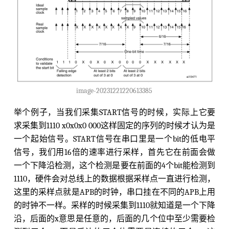
image-20231221220613385
举个例子，当我们采集START信号的时候，实际上它要
求采集到1110 x0x0x0 000这样固定的序列的时候才认为是
一个起始信号。START信号在串口里是一个bit的低电平
信号，我们用16倍的速率进行采样，首先它在前面会做
一个下降沿检测，这个检测是要在前面的4个bit能检测到
1110，硬件会对总线上的数据根据采样点一直进行检测，
这里的采样点就是APB的时钟，串口挂在不同的APB上用
的时钟不一样。采样的时候采集到1110就知道是一个下降
沿，后面的x意思是任意的，后面的几个位中至少需要检