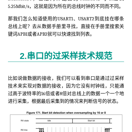
5.25Mbit/s，这就是因为所在的总线时钟的不同而不同。
那我们怎么知道使用的USART1、USART2到底挂在哪条
总线上呢？去从数据手册里寻找，直接在手册里搜索关
键词APB1或者APB2就可以快速找到列表。
2.串口的过采样技术规范
比如说做数据的接收，我们可以看到串口是通过过采样
技术来实现对数据的接收，因为它没有时钟线，只能通
过高于波特率的16倍或者8倍对总线上的数据一个一个地
进行采集，根据最后采集到的情况来判断信号的状态。