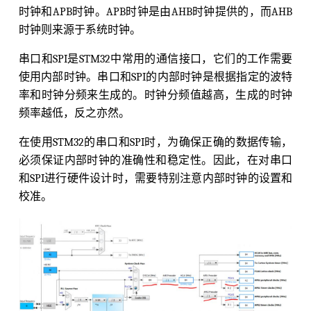
时钟和APB时钟。APB时钟是由AHB时钟提供的，而AHB
时钟则来源于系统时钟。
串口和SPI是STM32中常用的通信接口，它们的工作需要
使用内部时钟。串口和SPI的内部时钟是根据指定的波特
率和时钟分频来生成的。时钟分频值越高，生成的时钟
频率越低，反之亦然。
在使用STM32的串口和SPI时，为确保正确的数据传输，
必须保证内部时钟的准确性和稳定性。因此，在对串口
和SPI进行硬件设计时，需要特别注意内部时钟的设置和
校准。