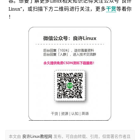
容。想要了解更多Linux相关知识记得关注公众号“良许
Linux”，或扫描下方二维码进行关注，更多
干货
等着你
！
本文由
良许Linux教程网
发布，可自由转载、引用，但需署名作者且