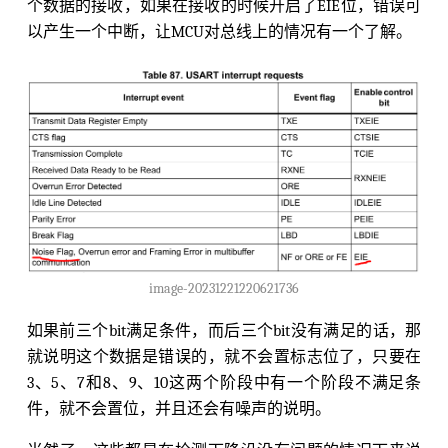
个数据的接收，如果在接收的时候开启了EIE位，错误可
以产生一个中断，让MCU对总线上的情况有一个了解。
image-20231221220621736
如果前三个bit满足条件，而后三个bit没有满足的话，那
就说明这个数据是错误的，就不会置标志位了，只要在
3、5、7和8、9、10这两个阶段中有一个阶段不满足条
件，就不会置位，并且还会有噪声的说明。