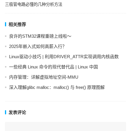
三极管电路必懂的几种分析方法
相关推荐
良许的STM32课程重磅上线啦～
2025年嵌入式如何高薪入行？
Linux驱动小技巧 | 利用DRIVER_ATTR实现调用内核函数
一些经典 Linux 命令的现代替代品 | Linux 中国
内存管理：详解虚拟地址空间-MMU
深入理解glibc malloc：malloc() 与 free() 原理图解
发表评论