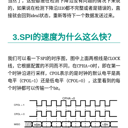
当然了，这些都是在检测下降沿没有问题的情况下来说
的，如果说在检测下降沿1110都不完整或者是错误的，直
接就会回到ideal状态，重新等待下一个数据发送过来。
3.SPI的速度为什么这么快？
我们可以看一下SPI的时序图，图中上面两根线是CLOCK
线，它根据配置的不同而不同，在CPHA=0时，即在第一
个时钟沿进行采样，CPOL表示的是时钟的默认电平是高
电平（CPOL=1）还是低电平（CPOL=0），这里看到的每
个时钟都可以传输一个bit。