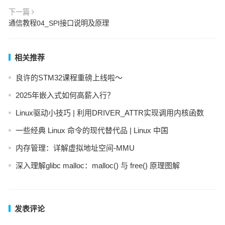
下一篇
通信教程04_SPI接口说明及原理
相关推荐
良许的STM32课程重磅上线啦～
2025年嵌入式如何高薪入行？
Linux驱动小技巧 | 利用DRIVER_ATTR实现调用内核函数
一些经典 Linux 命令的现代替代品 | Linux 中国
内存管理：详解虚拟地址空间-MMU
深入理解glibc malloc：malloc() 与 free() 原理图解
发表评论