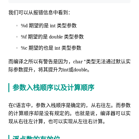
我们可以从报错信息中看到：
%d 期望的是 int 类型参数
%f 期望的是 double 类型参数
%c 期望的也是 int 类型参数
而编译之所以有警告是因为，char *类型无法通过默认实
际参数提升，将其提升为int或double。
参数入栈顺序以及计算顺序
在C语言中，参数入栈顺序是确定的，从右往左。而参数
的计算顺序却是没有规定的。也就是说，编译器可以实
现从右往左计算，也可以实现从左往右计算。