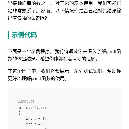
早接触的库函数之一。对于它的基本使用，我们可能已
经非常熟悉了。然而，以下情况你是否已经对其结果输
出有清晰的认识呢？
示例代码
下面是一个示例程序，我们将通过它来深入了解printf函
数的输出结果。希望你能够有着清晰的理解。
在这个例子中，我们将会展示一系列测试案例，帮助你
更好地理解printf函数的使用。
#include 
int main(void)

{

    int a = 4;

    int b = 3;
