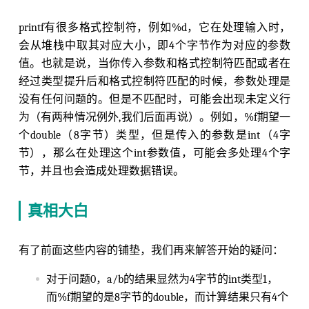
printf有很多格式控制符，例如%d，它在处理输入时，
会从堆栈中取其对应大小，即4个字节作为对应的参数
值。也就是说，当你传入参数和格式控制符匹配或者在
经过类型提升后和格式控制符匹配的时候，参数处理是
没有任何问题的。但是不匹配时，可能会出现未定义行
为（有两种情况例外,我们后面再说）。例如，%f期望一
个double（8字节）类型，但是传入的参数是int（4字
节），那么在处理这个int参数值，可能会多处理4个字
节，并且也会造成处理数据错误。
真相大白
有了前面这些内容的铺垫，我们再来解答开始的疑问：
对于问题0，a/b的结果显然为4字节的int类型1，
而%f期望的是8字节的double，而计算结果只有4个