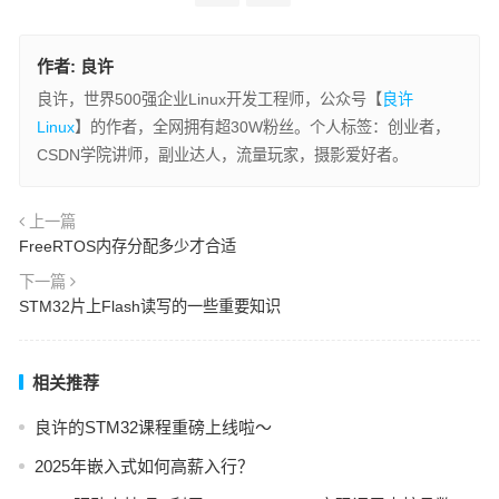
作者:
良许
良许，世界500强企业Linux开发工程师，公众号【
良许
Linux
】的作者，全网拥有超30W粉丝。个人标签：创业者，
CSDN学院讲师，副业达人，流量玩家，摄影爱好者。
上一篇
FreeRTOS内存分配多少才合适
下一篇
STM32片上Flash读写的一些重要知识
相关推荐
良许的STM32课程重磅上线啦～
2025年嵌入式如何高薪入行？