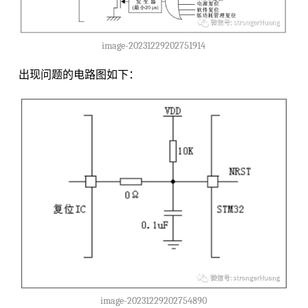
image-20231229202751914
出现问题的电路图如下：
image-20231229202754890