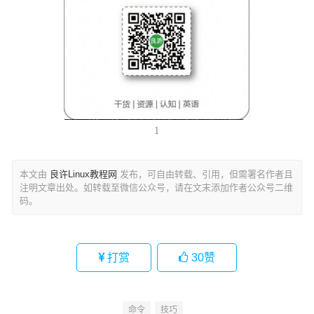
1
本文由
良许Linux教程网
发布，可自由转载、引用，但需署名作者且
注明文章出处。如转载至微信公众号，请在文末添加作者公众号二维
码。
打赏
30
赞
命令
技巧