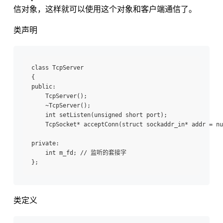
信对象，这样就可以使用这个对象和客户端通信了。
类声明
class TcpServer

{

public:

    TcpServer();

    ~TcpServer();

    int setListen(unsigned short port);

    TcpSocket* acceptConn(struct sockaddr_in* addr = nu
private:

    int m_fd; // 监听的套接字

类定义