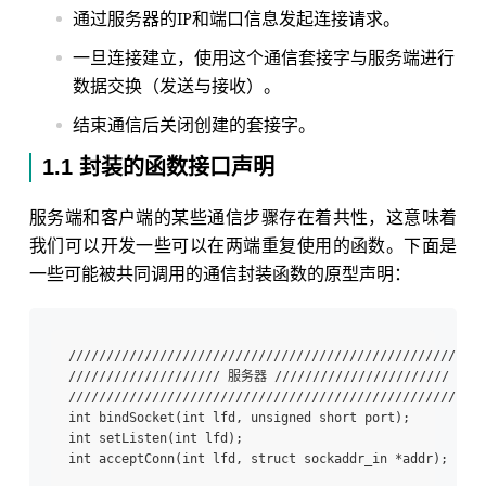
通过服务器的IP和端口信息发起连接请求。
一旦连接建立，使用这个通信套接字与服务端进行
数据交换（发送与接收）。
结束通信后关闭创建的套接字。
1.1 封装的函数接口声明
服务端和客户端的某些通信步骤存在着共性，这意味着
我们可以开发一些可以在两端重复使用的函数。下面是
一些可能被共同调用的通信封装函数的原型声明：
/////////////////////////////////////////////////// 

//////////////////// 服务器 ///////////////////////

///////////////////////////////////////////////////

int bindSocket(int lfd, unsigned short port);

int setListen(int lfd);

int acceptConn(int lfd, struct sockaddr_in *addr);
