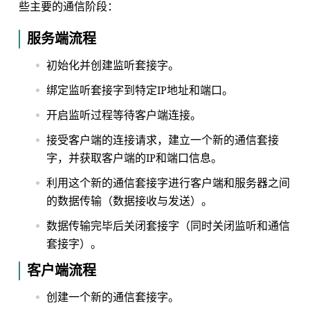
些主要的通信阶段：
服务端流程
初始化并创建监听套接字。
绑定监听套接字到特定IP地址和端口。
开启监听过程等待客户端连接。
接受客户端的连接请求，建立一个新的通信套接
字，并获取客户端的IP和端口信息。
利用这个新的通信套接字进行客户端和服务器之间
的数据传输（数据接收与发送）。
数据传输完毕后关闭套接字（同时关闭监听和通信
套接字）。
客户端流程
创建一个新的通信套接字。