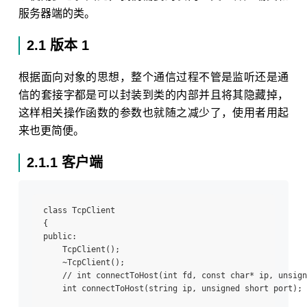
服务器端的类。
2.1 版本 1
根据面向对象的思想，整个通信过程不管是监听还是通
信的套接字都是可以封装到类的内部并且将其隐藏掉，
这样相关操作函数的参数也就随之减少了，使用者用起
来也更简便。
2.1.1 客户端
class TcpClient

{

public:

    TcpClient();

    ~TcpClient();

    // int connectToHost(int fd, const char* ip, unsign
    int connectToHost(string ip, unsigned short port);
