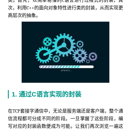
类。首先，以简单易懂的C语言进行过程式的封装，其
次，利用C++的面向对象特性进行类的封装，从而实现更
高层次的抽象。
1. 通过C语言实现的封装
在TCP套接字通信中，无论是服务端还是客户端，整个通
信流程都可分成不同的阶段。一旦掌握了这些阶段，编
写对应的封装函数便成为可能。让我们再次浏览一遍这