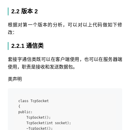
2.2 版本 2
根据对第一个版本的分析，可以对以上代码做如下修
改：
2.2.1 通信类
套接字通信类既可以在客户端使用，也可以在服务器端
使用，职责是接收和发送数据包。
类声明
class TcpSocket

{

public:

    TcpSocket();

    TcpSocket(int socket);

    ~TcpSocket();
