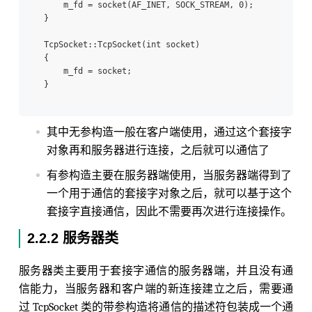
    m_fd = socket(AF_INET, SOCK_STREAM, 0);

}

TcpSocket::TcpSocket(int socket)

{

    m_fd = socket;

其中无参构造一般在客户端使用，通过这个套接字
对象再和服务器进行连接，之后就可以通信了
有参构造主要在服务器端使用，当服务器端得到了
一个用于通信的套接字对象之后，就可以基于这个
套接字直接通信，因此不需要再次进行连接操作。
2.2.2 服务器类
服务器类主要用于套接字通信的服务器端，并且没有通
信能力，当服务器和客户端的新连接建立之后，需要通
过 TcpSocket 类的带参构造将通信的描述符包装成一个通