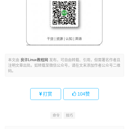
本文由
良许Linux教程网
发布，可自由转载、引用，但需署名作者且
注明文章出处。如转载至微信公众号，请在文末添加作者公众号二维
码。
打赏
104
赞
命令
技巧