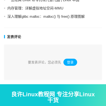
内存管理：详解虚拟地址空间-MMU
深入理解glibc malloc：malloc() 与 free() 原理图解
发表评论
要发表评论，您必须先
登录
。
良许Linux教程网 专注分享Linux
干货