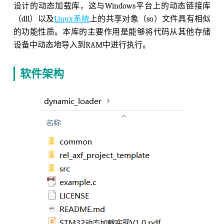
设计的动态加载库，这与Windows平台上的动态链接库
（dll）以及
Linux系统
上的共享对象（so）文件具有相似
的功能性质。本库的主要作用是能够将代码从其他存储
设备中动态地导入到RAM中进行执行。
软件架构