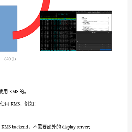
640 (1)
 KMS 的。
用需要使用 KMS，例如：
MS backend，不需要额外的 display server;