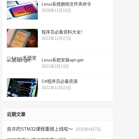
Linux系统删除文件夹命令
2020年11月10日
程序员必备资料大全！
2021年12月27日
Linux系统安装apt-get
2021年2月13日
C#程序员必备资源
2021年11月22日
近期文章
良许的STM32课程重磅上线啦～
2025年4月7日