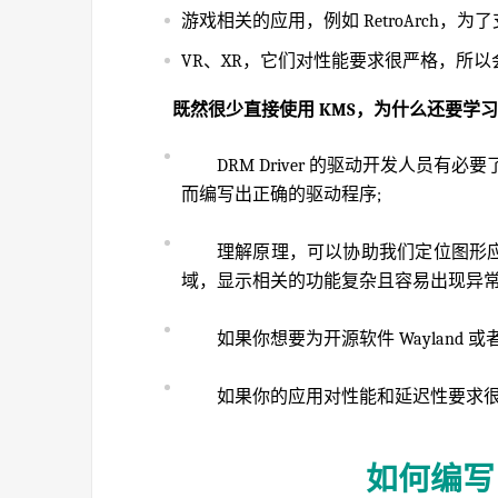
游戏相关的应用，例如 RetroArch，为了支
VR、XR，它们对性能要求很严格，所以会
既然很少直接使用 KMS，为什么还要学习它
DRM Driver 的驱动开发人员有必要了
而编写出正确的驱动程序;
理解原理，可以协助我们定位图形应用
域，显示相关的功能复杂且容易出现异常
如果你想要为开源软件 Wayland 或者 
如果你的应用对性能和延迟性要求很高的
如何编写 