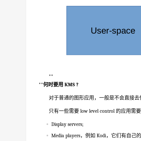
**
**
何时要用 KMS ?
对于普通的图形应用，一般是不会直接去使用
只有一些需要 low level control 的应
Display servers;
Media players，例如 Kodi，它们有自己的 K