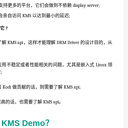
持更多的平台，它们会做到不依赖 display server;
亲自访问 KMS 以达到最小的延迟;
 ?
解 KMS api，这样才能理解 DRM Driver 的设计目的，从
不稳定或者性能相关的问题，尤其是嵌入式 Linux 领
;
Kodi 做贡献的话，则需要了解 KMS api;
话，也需要了解 KMS api。
KMS Demo？