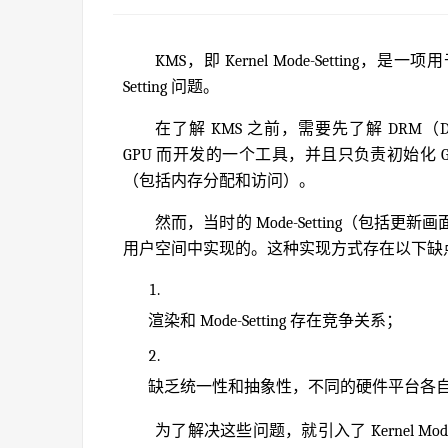
KMS，即 Kernel Mode-Setting，
Setting 问题。
在了解 KMS 之前，需要先了解 DRM（Dire
GPU 而开发的一个工具，并且只负责初始化 G
（包括内存分配和访问）。
然而，当时的 Mode-Setting（包
用户空间中实现的。这种实现方式存在以下缺
渲染和 Mode-Setting 存在竞争关系；
缺乏统一性和抽象性，不同的硬件平台各
为了解决这些问题，就引入了 Kernel Mode-