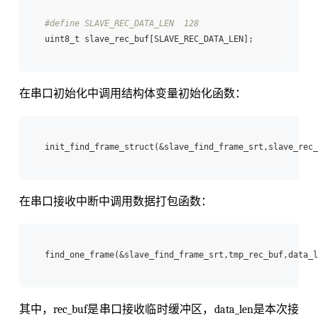
#define SLAVE_REC_DATA_LEN  128
在串口初始化中调用结构体变量初始化函数：
在串口接收中断中调用数据打包函数：
其中，rec_buf是串口接收临时缓冲区，data_len是本次接