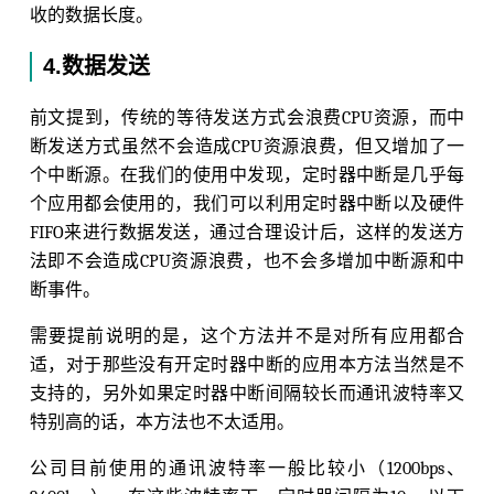
收的数据长度。
4.数据发送
前文提到，传统的等待发送方式会浪费CPU资源，而中
断发送方式虽然不会造成CPU资源浪费，但又增加了一
个中断源。在我们的使用中发现，定时器中断是几乎每
个应用都会使用的，我们可以利用定时器中断以及硬件
FIFO来进行数据发送，通过合理设计后，这样的发送方
法即不会造成CPU资源浪费，也不会多增加中断源和中
断事件。
需要提前说明的是，这个方法并不是对所有应用都合
适，对于那些没有开定时器中断的应用本方法当然是不
支持的，另外如果定时器中断间隔较长而通讯波特率又
特别高的话，本方法也不太适用。
公司目前使用的通讯波特率一般比较小（1200bps、