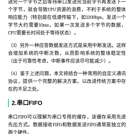
送完一个字节之后等待串口发送完当前字节再发送下一
个字节，就会导致CPU资源的浪费，不利于系统的整体
响应能力（特别是在低速传输下，如1200bps，发送一个
字节大约需要10ms，如果一次发送多个字节的数据，
CPU需要长时间处于等待状态）。
（3）另外一种应答数据发送方式是采用中断发送。这样
会增加系统的中断次数，从而影响系统的整体稳定性
（出于可靠性考虑，中断事件应该尽可能减少）。
（4）鉴于上述问题，本文将结合一种常用的自定义通讯
协议，提供一个完整的解决方案，以改进传统方案中存
在的不足之处。
2.串口FIFO
串口FIFO可以理解为串口专用的缓存，该缓存采用先进
先出方式。数据接收FIFO和数据发送FIFO通常是独立的
两个硬件。