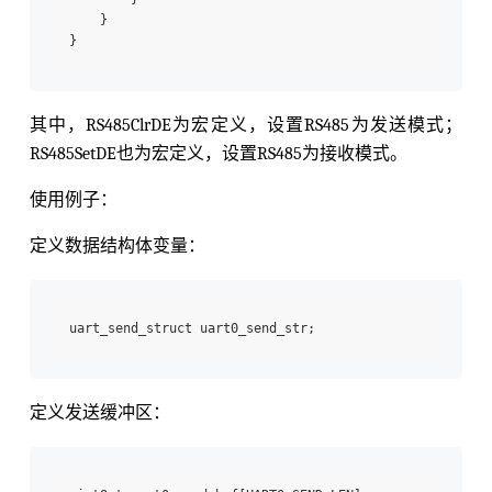
    }  

其中，RS485ClrDE为宏定义，设置RS485为发送模式；
RS485SetDE也为宏定义，设置RS485为接收模式。
使用例子：
定义数据结构体变量：
定义发送缓冲区：