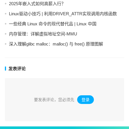
2025年嵌入式如何高薪入行？
Linux驱动小技巧 | 利用DRIVER_ATTR实现调用内核函数
一些经典 Linux 命令的现代替代品 | Linux 中国
内存管理：详解虚拟地址空间-MMU
深入理解glibc malloc：malloc() 与 free() 原理图解
发表评论
要发表评论，您必须先
登录
。