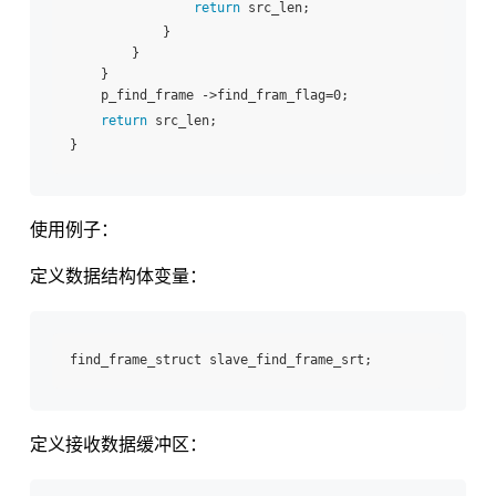
return
 src_len;  

            }  

        }  

    }  

    p_find_frame ->find_fram_flag=0;  

return
 src_len;  

使用例子：
定义数据结构体变量：
定义接收数据缓冲区：