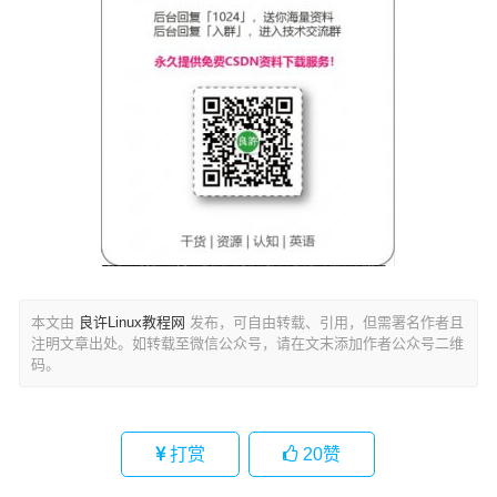
本文由
良许Linux教程网
发布，可自由转载、引用，但需署名作者且
注明文章出处。如转载至微信公众号，请在文末添加作者公众号二维
码。
打赏
20
赞