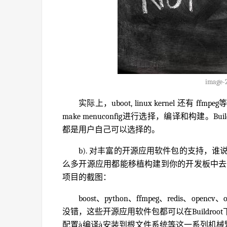
image-
实际上，uboot, linux kernel 
make menuconfig进行选择，编译和构建
都是用户自己可以选择的。
b). 对丰富的开源应用软件包的支持，谁说嵌
么多开源应用都能移植构建到你的开发板中去，以下是
项目的截图：
boost、python、ffmpeg、redis、o
没错，这些开源应用软件包都可以在Buildro
配置à编译à安装到根文件系统等这一系列机械