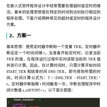
在嵌入式软件程序设计中经常需要处理超时或定时的情
况。基本的处理思想是在特定的时间到达时执行相应的
程序处理。下面介绍两种常见的超时或定时的程序设计
方案。
2、方案一
基本思想：使用定时器中断和一个变量 TICK。定时器中
断设定一个时间间隔 t，当准备开始定时时，记录当前
TICK 的值，在程序运行过程中实时读取当前的 TICK 值
并进行计算。因此，在计算时间时，只需计算开始时间
START_TICK 和结束时间 END_TICK，即可得到所需的时
间。时间计算公式为：T = (END_TICK – START_TICK) *
t。定时器中断每隔 t 时间触发一次，中断处理程序中时
间计数值 s_u32TCNT++。以下是示意图：