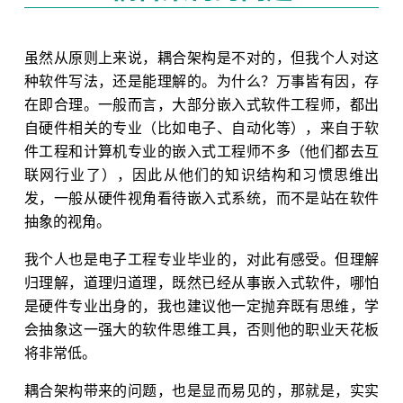
虽然从原则上来说，耦合架构是不对的，但我个人对这
种软件写法，还是能理解的。为什么？万事皆有因，存
在即合理。一般而言，大部分嵌入式软件工程师，都出
自硬件相关的专业（比如电子、自动化等），来自于软
件工程和计算机专业的嵌入式工程师不多（他们都去互
联网行业了），因此从他们的知识结构和习惯思维出
发，一般从硬件视角看待嵌入式系统，而不是站在软件
抽象的视角。
我个人也是电子工程专业毕业的，对此有感受。但理解
归理解，道理归道理，既然已经从事嵌入式软件，哪怕
是硬件专业出身的，我也建议他一定抛弃既有思维，学
会抽象这一强大的软件思维工具，否则他的职业天花板
将非常低。
耦合架构带来的问题，也是显而易见的，那就是，实实