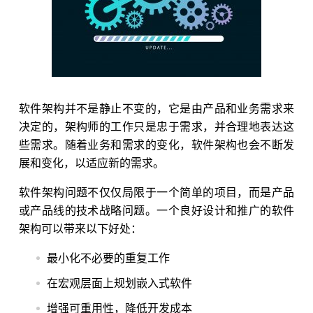
软件架构并不是静止不变的，它是由产品和业务需求来
决定的，架构师的工作只是忠于需求，并合理地表达这
些需求。随着业务和需求的变化，软件架构也会不断发
展和变化，以适应新的需求。
软件架构问题不仅仅局限于一个简单的项目，而是产品
或产品线的技术战略问题。一个良好设计和推广的软件
架构可以带来以下好处：
最小化不必要的重复工作
在宏观层面上规划嵌入式软件
增强可重用性，降低开发成本