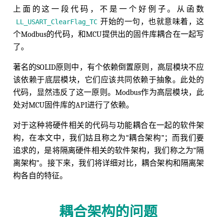
上面的这一段代码，不是一个好例子。从函数
开始的一句，也就意味着，这
LL_USART_ClearFlag_TC
个Modbus的代码，和MCU提供出的固件库耦合在一起写
了。
著名的SOLID原则中，有个依赖倒置原则，高层模块不应
该依赖于底层模块，它们应该共同依赖于抽象。此处的
代码，显然违反了这一原则。Modbus作为高层模块，此
处对MCU固件库的API进行了依赖。
对于这种将硬件相关的代码与功能耦合在一起的软件架
构，在本文中，我们姑且称之为“耦合架构”；而我们要
追求的，是将隔离硬件相关的软件架构，我们称之为“隔
离架构”。接下来，我们将详细对比，耦合架构和隔离架
构各自的特征。
耦合架构的问题