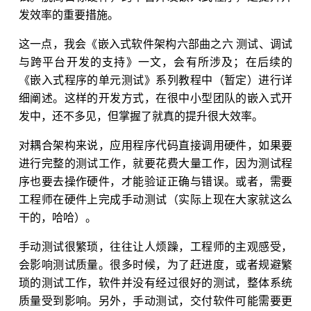
发效率的重要措施。
这一点，我会《嵌入式软件架构六部曲之六 测试、调试
与跨平台开发的支持》一文，会有所涉及；在后续的
《嵌入式程序的单元测试》系列教程中（暂定）进行详
细阐述。这样的开发方式，在很中小型团队的嵌入式开
发中，还不多见，但掌握了就真的提升很大效率。
对耦合架构来说，应用程序代码直接调用硬件，如果要
进行完整的测试工作，就要花费大量工作，因为测试程
序也要去操作硬件，才能验证正确与错误。或者，需要
工程师在硬件上完成手动测试（实际上现在大家就这么
干的，哈哈）。
手动测试很繁琐，往往让人烦躁，工程师的主观感受，
会影响测试质量。很多时候，为了赶进度，或者规避繁
琐的测试工作，软件并没有经过很好的测试，整体系统
质量受到影响。另外，手动测试，交付软件可能需要更