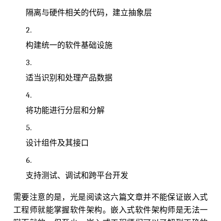
隔离与硬件相关的代码，建立抽象层
构建统一的软件基础设施
适当识别和处理产品数据
将功能进行分层和分解
设计组件及其接口
支持测试、调试和跨平台开发
需要注意的是，光是阅读这六篇文章并不能保证嵌入式
工程师就能掌握软件架构。嵌入式软件架构师是无法一