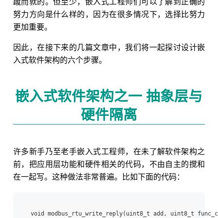
蹴而就的。但至少，嵌入式工程师们可以了解到正确的
努力方向是什么样的，因为在很多情况下，选择比努力
更加重要。
因此，在接下来的几篇文章中，我们将一起探讨设计嵌
入式软件架构的六个步骤。
嵌入式软件架构之一 抽象层与
硬件隔离
许多新手乃至老手嵌入式工程师，在未了解软件架构之
前，把应用层功能和硬件相关的代码，不由自主的搅和
在一起写。这种做法非常普遍。比如下面的代码：
void modbus_rtu_write_reply(uint8_t add, uint8_t func_c