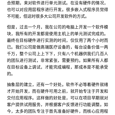
合预期，来对软件进行单元测试。在没有硬件的情况，
也可以对应用层程序进行开发。很多嵌入式程序员觉得
不可能，但这时很多大公司开发软件的方式。
但是，过去一个月，我在公司的电脑上开发一个软件模
块，我所有的开发都是使用主机上的单元测试完成的。
最终在目标硬件进行实测的时间，仅仅用了两个小时而
已。我们公司是做高端医疗设备的，每台设备价值一两
千万，整个公司上上下下，只有八个机器供我们几百人
的团队进行测试，非常紧张，需要预约。如果所有人都
在目标设备上调试，才能完成编程，那成本是不能承受
的。
抽象层的建立，还有一个好处。软件不必等着硬件就绪
才开始开发，而在硬件可用之前，就开始专注于开发和
交付应用程序。这样做的好处是，可以在项目早期就对
客户提供试用服务，并根据客户反馈进行功能调整。如
今，太多的团队专注于首先准备好硬件，而核心应用程