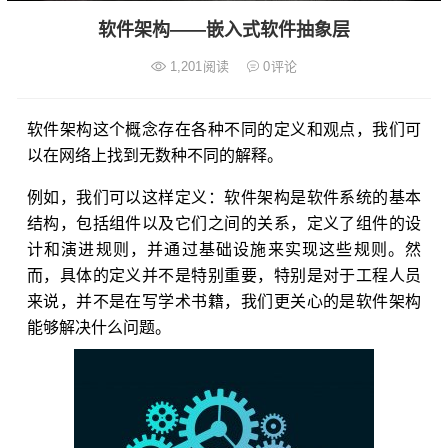
软件架构——嵌入式软件抽象层
1,201
阅读
0
评论
软件架构这个概念存在各种不同的定义和观点，我们可
以在网络上找到无数种不同的解释。
例如，我们可以这样定义：软件架构是软件系统的基本
结构，包括组件以及它们之间的关系，定义了组件的设
计和演进规则，并通过基础设施来实现这些规则。然
而，具体的定义并不是特别重要，特别是对于工程人员
来说，并不是在写学术书籍，我们更关心的是软件架构
能够解决什么问题。