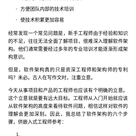
方便团队内部的技术培训
使技术积累更加容易
经常发现一个常见问题是，新手工程师由于经验和知识
的不足，往往无法全面了解项目，很难深入理解软件架
构。他们通常需要经过多年的专业培训才能逐渐形成架
构意识。
但是，软件架构真的只是资深工程师和架构师的专利
吗？未必。古人在写作文时，注重立意。
今天从事项目和产品的工程师也应该有个明确的立意。
这个立意就是要有远大目标。工程师从入门开始就应该
从软件架构的高度来看待软件问题，相信这样对软件的
理解会更加深刻。因此，我总结了软件架构的六个步
骤，供嵌入式工程师参考：