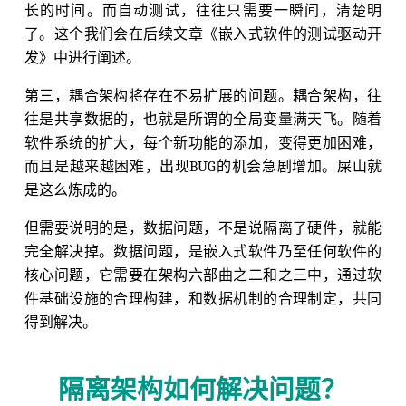
长的时间。而自动测试，往往只需要一瞬间，清楚明
了。这个我们会在后续文章《嵌入式软件的测试驱动开
发》中进行阐述。
第三，耦合架构将存在不易扩展的问题。耦合架构，往
往是共享数据的，也就是所谓的全局变量满天飞。随着
软件系统的扩大，每个新功能的添加，变得更加困难，
而且是越来越困难，出现BUG的机会急剧增加。屎山就
是这么炼成的。
但需要说明的是，数据问题，不是说隔离了硬件，就能
完全解决掉。数据问题，是嵌入式软件乃至任何软件的
核心问题，它需要在架构六部曲之二和之三中，通过软
件基础设施的合理构建，和数据机制的合理制定，共同
得到解决。
隔离架构如何解决问题？