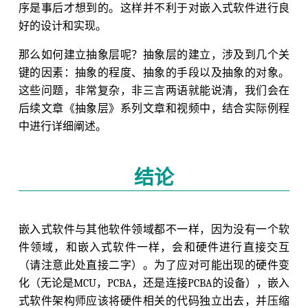
序是事后才想到的。这样并不利于对嵌入式软件进行良
好的设计和实现。
那么如何建立抽象层呢？抽象层的建立，涉及到几个关
键的因素：抽象的程度、抽象的手段以及抽象的对象。
这些问题，非常复杂，非三言两语就能说清，我们会在
后续文章《抽象层》系列文章和视频中，结合实际例程
中进行详细阐述。
结论
嵌入式软件与其他软件领域都不一样，因为没有一个软
件领域，和嵌入式软件一样，会和硬件进行直接交互
（请注意此处直接二字）。为了应对可能出现的硬件变
化（无论是MCU，PCBA，还是连接PCBA的设备），嵌入
式软件架构师应该将硬件相关的代码独立出去，并压缩