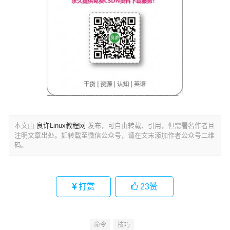
本文由
良许Linux教程网
发布，可自由转载、引用，但需署名作者且
注明文章出处。如转载至微信公众号，请在文末添加作者公众号二维
码。
打赏
23
赞
命令
技巧