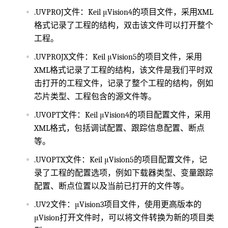
.UVPROJ文件：Keil μVision4的项目文件，采用XML
格式记录了工程的结构，双击该文件可以打开整个
工程。
.UVPROJX文件：Keil μVision5的项目文件，采用
XML格式记录了工程的结构，该文件是我们平时双
击打开的工程文件，记录了整个工程的结构，例如
芯片类型、工程包含的源文件等。
.UVOPT文件：Keil μVision4的项目配置文件，采用
XML格式，包括调试配置、跟踪信息配置、断点
等。
.UVOPTX文件：Keil μVision5的项目配置文件，记
录了工程的配置选项，例如下载器类型、变量跟踪
配置、断点位置以及当前已打开的文件等。
.UV2文件：μVision3项目文件，使用更高版本的
μVision打开文件时，可以将文件转换为新的项目类