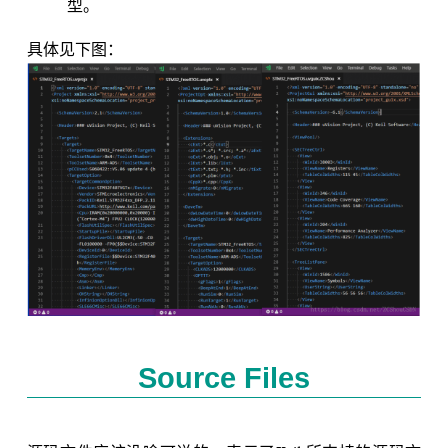
型。
具体见下图：
Source Files