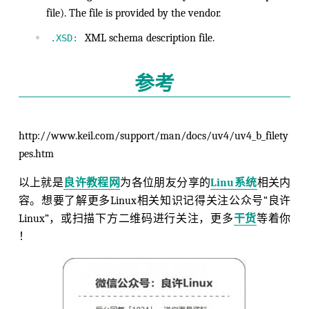
file). The file is provided by the vendor.
XML schema description file.
.XSD:
参考
http://www.keil.com/support/man/docs/uv4/uv4_b_filety
pes.htm
以上就是
良许教程网
为各位朋友分享的
Linu系统
相关内
容。想要了解更多Linux相关知识记得关注公众号“良许
Linux”，或扫描下方二维码进行关注，更多
干货
等着你
！