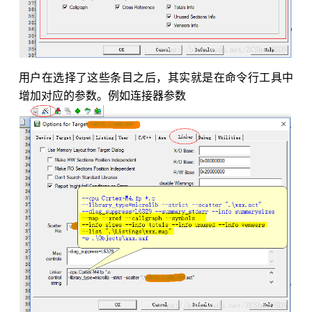
用户在选择了这些条目之后，其实就是在命令行工具中
增加对应的参数。例如连接器参数