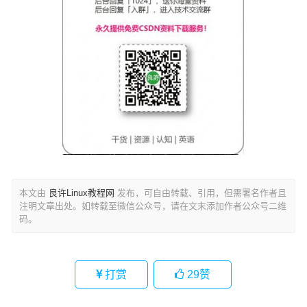
本文由
良许Linux教程网
发布，可自由转载、引用，但需署名作者且
注明文章出处。如转载至微信公众号，请在文末添加作者公众号二维
码。
打赏
29
赞