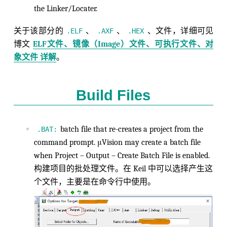
the Linker/Locater.
关于该部分的
、
、
、文件，详细可见
.ELF
.AXF
.HEX
博文
ELF文件、镜像（Image）文件、可执行文件、对
象文件 详解
。
Build Files
batch file that re-creates a project from the
.BAT:
command prompt. μVision may create a batch file
when Project – Output – Create Batch File is enabled.
构建项目的批处理文件。在 Keil 中可以选择产生这
个文件，主要是在命令行中使用。