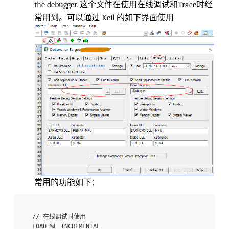
the debugger. 这个文件在使用在线调试和Trace时经
常用到。可以通过 Keil 的如下界面使用
常用的功能如下：
// 在线调试时使用

LOAD %L INCREMENTAL
