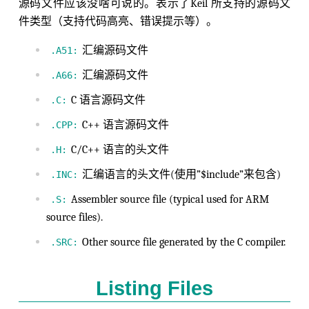
源码文件应该没啥可说的。表示了Keil 所支持的源码文
件类型（支持代码高亮、错误提示等）。
汇编源码文件
.A51:
汇编源码文件
.A66:
C 语言源码文件
.C:
C++ 语言源码文件
.CPP:
C/C++ 语言的头文件
.H:
汇编语言的头文件(使用”$include”来包含)
.INC:
Assembler source file (typical used for ARM
.S:
source files).
Other source file generated by the C compiler.
.SRC:
Listing Files