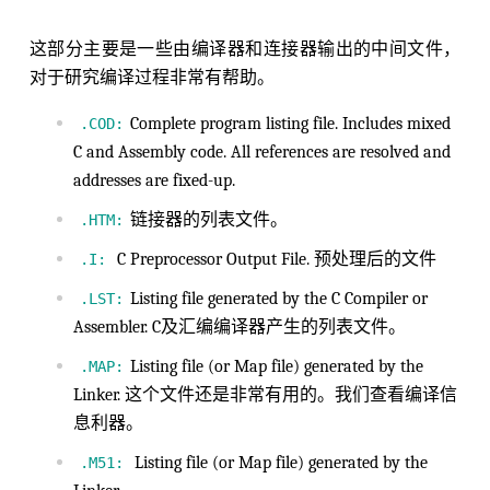
这部分主要是一些由编译器和连接器输出的中间文件，
对于研究编译过程非常有帮助。
Complete program listing file. Includes mixed
.COD:
C and Assembly code. All references are resolved and
addresses are fixed-up.
链接器的列表文件。
.HTM:
C Preprocessor Output File. 预处理后的文件
.I:
Listing file generated by the C Compiler or
.LST:
Assembler. C及汇编编译器产生的列表文件。
Listing file (or Map file) generated by the
.MAP:
Linker. 这个文件还是非常有用的。我们查看编译信
息利器。
Listing file (or Map file) generated by the
.M51: