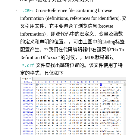
Cross-Reference file containing browse
.CRF:
information (definitions, references for identifiers). 交
叉引用文件，它主要包含了浏览信息(browse
information)，即源代码中的宏定义、变量及函数
的定义和声明的位置。，可由上图中的Listing标签
配置产生。??我们在代码编辑器中右键菜单”Go To
Definition Of ‘xxxx’”的时候，，MDK就是通过
文件查找出跳转位置的。该文件使用了特
*.crf
定的格式，具体如下