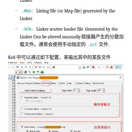
Linker.
Listing file (or Map file) generated by the
.M66:
Linker.
Linker scatter loader file. Generated by the
.SCR:
Linker. Can be altered manually.链接器产生的分散加
载文件。通常会使用手动指定的
文件.
.sct
Keil 中可以通过如下配置，来输出其中的某些文件