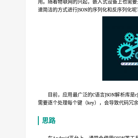
用。随着物联网的兴起，嵌入式设备上也需要开
速简洁的方式进行JSON的序列化和反序列化呢
目前，应用最广泛的C语言JSON解析库是cJ
需要逐个处理每个键（key），会导致代码冗
思路