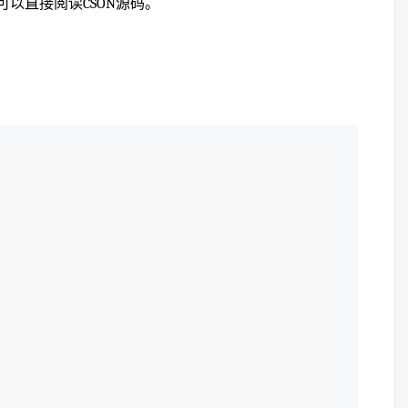
以直接阅读CSON源码。