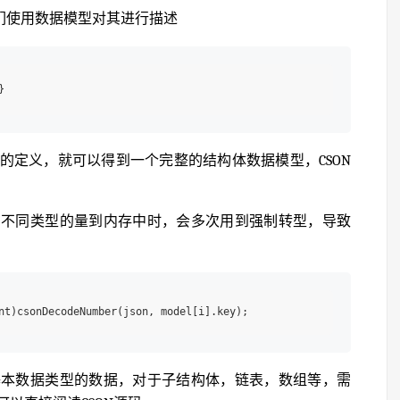
们使用数据模型对其进行描述
的定义，就可以得到一个完整的结构体数据模型，CSON
写不同类型的量到内存中时，会多次用到强制转型，导致
基本数据类型的数据，对于子结构体，链表，数组等，需