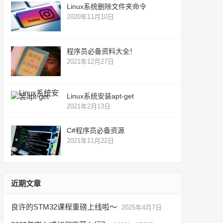
Linux系统删除文件夹命令
2020年11月10日
程序员必备资料大全！
2021年12月27日
Linux系统安装apt-get
2021年2月13日
C#程序员必备资源
2021年11月22日
近期文章
良许的STM32课程重磅上线啦～
2025年4月7日