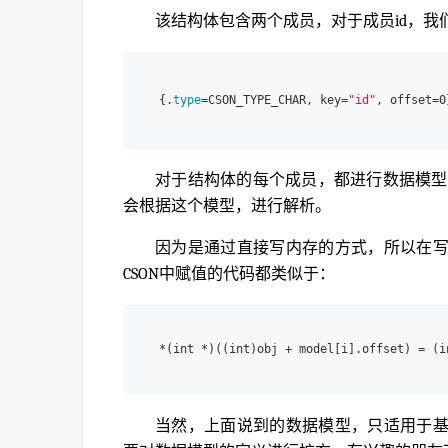
该结构体包含两个成员，对于成员id，我
{.
type
=CSON_TYPE_CHAR, key=
"id"
对于结构体的每个成员，都进行数据模型
会根据这个模型，进行解析。
因为是通过直接写内存的方式，所以在
CSON中赋值的代码都类似于：
当然，上面说到的数据模型，只适用于