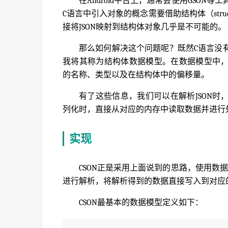
在Android平台上，通常会使用GSON等
C语言中引入对象的概念需要借助结构体（stru
接将JSON映射到结构体对象几乎是不可能的。
那么如何解决这个问题呢？既然C语言没
我将其称为结构体数据模型。在数据模型中
的名称、类型以及在结构体中的偏移量。
有了这些信息，我们可以在解析JSON
列化时，直接从对应的内存中读取数据并进行
实现
CSON正是采用上面说到的思路，使用数据
进行解析，将解析得到的数据直接写入到对应的
CSON最基本的数据模型定义如下：