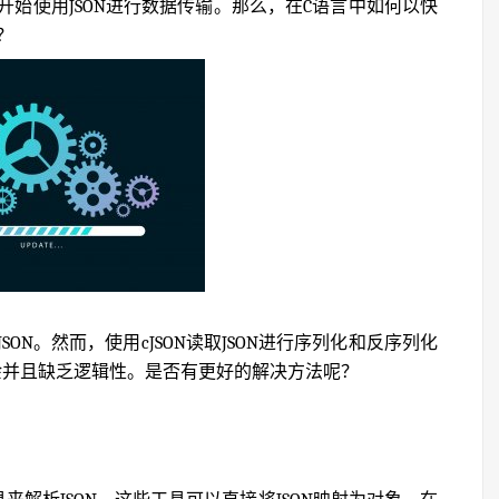
始使用JSON进行数据传输。那么，在C语言中如何以快
？
SON。然而，使用cJSON读取JSON进行序列化和反序列化
余并且缺乏逻辑性。是否有更好的解决方法呢？