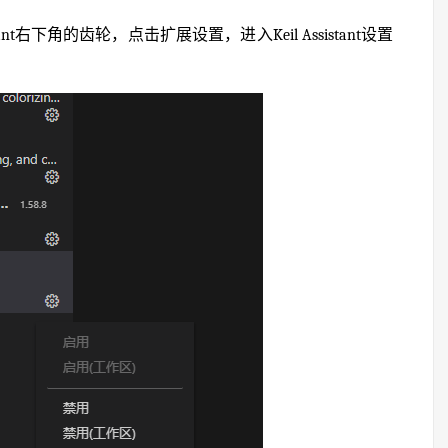
stant右下角的齿轮，点击扩展设置，进入Keil Assistant设置