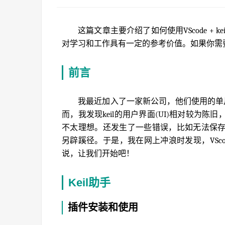
这篇文章主要介绍了如何使用VScode +
对学习和工作具有一定的参考价值。如果你需
前言
我最近加入了一家新公司，他们使用的单片机
而，我发现keil的用户界面(UI)相对较为
不太理想。还发生了一些错误，比如无法保
另辟蹊径。于是，我在网上冲浪时发现，VSc
说，让我们开始吧！
Keil助手
插件安装和使用