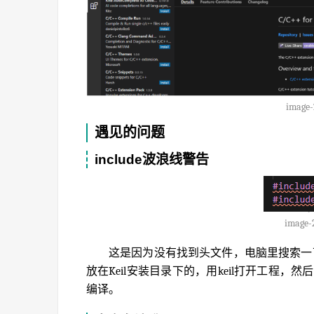
image-
遇见的问题
include波浪线警告
image-
这是因为没有找到头文件，电脑里搜索一
放在Keil安装目录下的，用keil打开工程
编译。