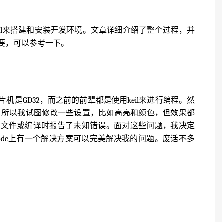
 keil来搭建和安装开发环境。文章详细介绍了整个过程，并
要，可以参考一下。
是GD32，而之前的前辈都是使用keil来进行编程。然
陈旧，所以我试图修改一些设置，比如高亮和颜色，但效果都
存文件或编译时报告了未知错误。面对这些问题，我决定
ode上有一个解决方案可以完美解决我的问题。废话不多