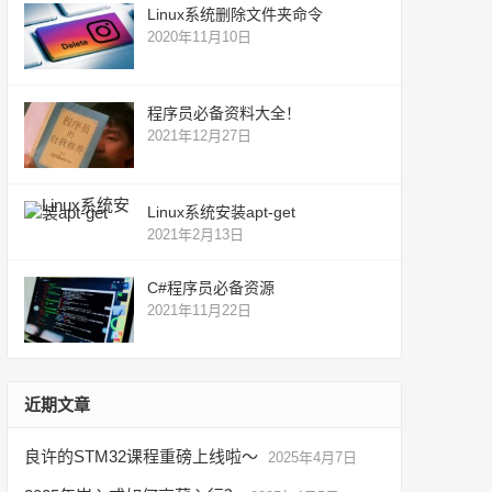
Linux系统删除文件夹命令
2020年11月10日
程序员必备资料大全！
2021年12月27日
Linux系统安装apt-get
2021年2月13日
C#程序员必备资源
2021年11月22日
近期文章
良许的STM32课程重磅上线啦～
2025年4月7日