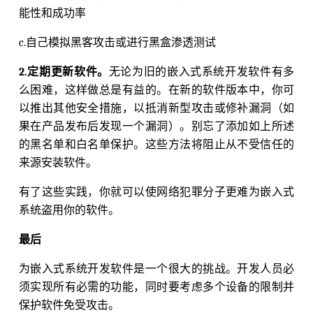
能性和成功率
c.自己模拟黑客攻击或进行黑盒渗透测试
2.定期更新软件。
无论为旧的嵌入式系统开发软件有多
么困难，这样做总是有益的。在新的软件版本中，你可
以推出其他安全措施，以抵消新型攻击或修补漏洞（如
果在产品发布后发现一个漏洞）。别忘了添加如上所述
的黑名单和白名单保护。这些方法将阻止从不受信任的
来源安装软件。
有了这些实践，你就可以使网络犯罪分子更难为嵌入式
系统盗用你的软件。
最后
为嵌入式系统开发软件是一个很大的挑战。开发人员必
须实现所有必需的功能，同时要考虑多个设备的限制并
保护软件免受攻击。