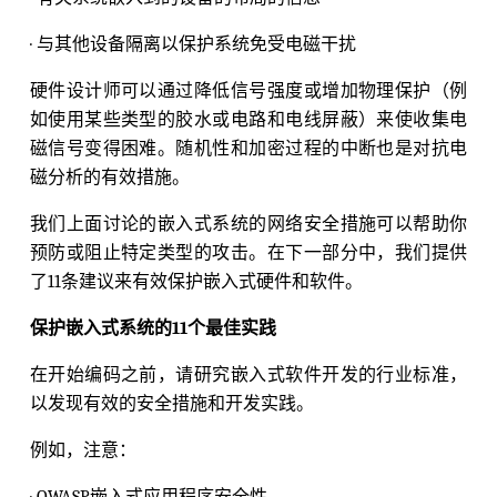
· 与其他设备隔离以保护系统免受电磁干扰
硬件设计师可以通过降低信号强度或增加物理保护（例
如使用某些类型的胶水或电路和电线屏蔽）来使收集电
磁信号变得困难。随机性和加密过程的中断也是对抗电
磁分析的有效措施。
我们上面讨论的嵌入式系统的网络安全措施可以帮助你
预防或阻止特定类型的攻击。在下一部分中，我们提供
了11条建议来有效保护嵌入式硬件和软件。
保护嵌入式系统的11个最佳实践
在开始编码之前，请研究嵌入式软件开发的行业标准，
以发现有效的安全措施和开发实践。
例如，注意：