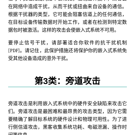
在网络中造成干扰，从而干扰或扭曲来自设备的通信。
根据干扰器的类型，它可能会阻塞信道上的任何通信，
在目标设备传输数据时开始工作，或者在检测到特定数
据包时被激活。这样的攻击会使嵌入式系统不可用。
要停止信号干扰，请部署适合你软件的抗干扰机制
[PDF]。请记住，此保护措施还将保护你的嵌入式系统免
受其他设备造成的意外干扰。
第3类：旁道攻击
旁道攻击是利用嵌入式系统中的硬件安全缺陷来攻击它
们。旁道攻击是最困难和最昂贵的攻击类型，因为它需
要精确了解目标系统的硬件设计和物理可用性。为了进
行侧信道攻击，黑客收集系统功耗、电磁泄漏、操作时