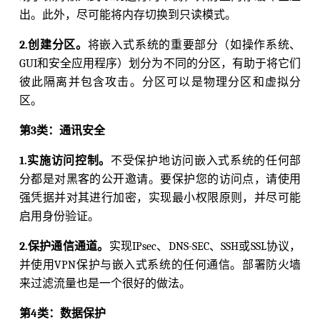
出。此外，尽可能将内存切换到只读模式。
2.创建分区。
将嵌入式系统的重要部分（如操作系统、
GUI和安全应用程序）划分为不同的分区，有助于将它们
彼此隔离并包含攻击。分区可以是物理分区和虚拟分
区。
第3类：通讯安全
1.实施访问控制。
不受保护地访问嵌入式系统的任何部
分都是对黑客的公开邀请。要保护您的访问点，请使用
强凭据并对其进行加密，实现最小权限原则，并尽可能
启用身份验证。
2.保护通信通道。
实现IPsec、DNS-SEC、SSH或SSL协议，
并使用VPN保护与嵌入式系统的任何通信。部署防火墙
来过滤流量也是一个很好的做法。
第4类：数据保护