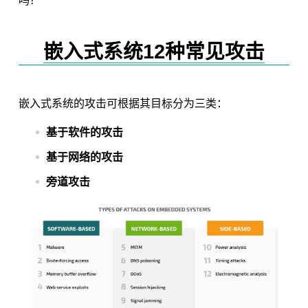
吗？
嵌入式系统12种常见攻击
嵌入式系统的攻击可根据其目标分为三类：
基于软件的攻击
基于网络的攻击
旁道攻击