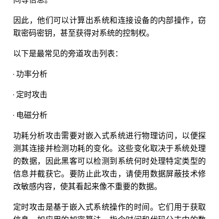
间等信息。
因此，他们可以计算出系统和连接设备的内部操作，窃
取密码密钥，甚至获得对系统的控制权。
以下是最常见的旁道攻击列表：
· 功率分析
· 定时攻击
· 电磁分析
功耗分析攻击需要对嵌入式系统进行物理访问，以便探
测其连接并检测功耗的变化。这些变化取决于系统处理
的数据，因此黑客可以检测到系统何时处理特定类型的
信息并截获它。要防止此攻击，请使用数据屏蔽技术修
改敏感内容，使其看起来像不重要的数据。
定时攻击是基于嵌入式系统操作的时间。它们用于获取