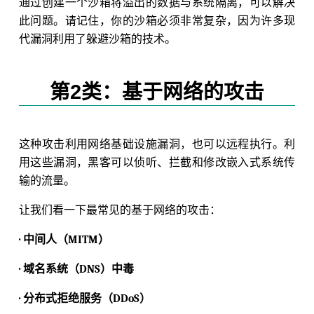
通过创建一个沙箱将溢出的数据与系统隔离，可以解决
此问题。请记住，你的沙箱必须非常复杂，因为许多现
代漏洞利用了躲避沙箱的技术。
第2类：基于网络的攻击
这种攻击利用网络基础设施漏洞，也可以远程执行。利
用这些漏洞，黑客可以侦听、拦截和修改嵌入式系统传
输的流量。
让我们看一下最常见的基于网络的攻击：
· 中间人（MITM）
· 域名系统（DNS）中毒
· 分布式拒绝服务（DDoS）