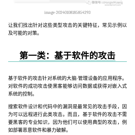
image-20240108185854293
让我们找出针对这些类型攻击的关键特征，常见示例以
及可能的对策。
第一类：基于软件的攻击
基于软件的攻击针对系统的大脑-管理设备的应用程序。
对软件的成功攻击使黑客能够访问数据或获得对嵌入式
系统的控制。
搜索软件设计和代码中的漏洞是最常见的攻击手段，因
为可以远程进行此类攻击。而且，基于软件的攻击不需
要黑客的专业知识，因为他们可以使用典型的攻击，例
如部署恶意软件和暴力破解。