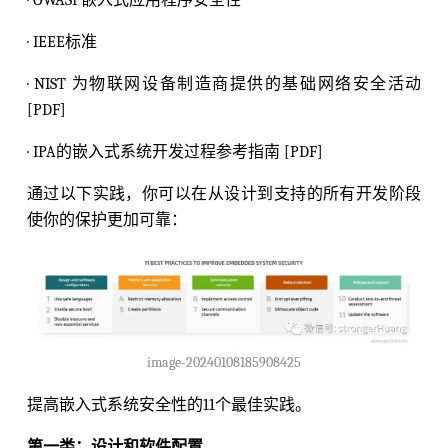
· OWASP嵌入式应用程序安全性
· IEEE标准
· NIST 为物联网设备制造商提供的基础网络安全活动
[PDF]
· IPA的嵌入式系统开发过程参考指南 [PDF]
通过以下实践，你可以在从设计到支持的所有开发阶段
使你的保护更加可靠：
image-20240108185908425
提高嵌入式系统安全性的11个最佳实践。
第一类：设计和软件配置