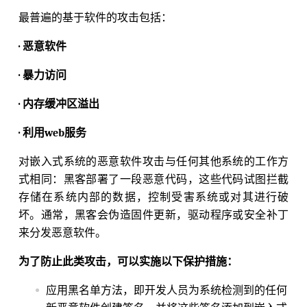
最普遍的基于软件的攻击包括：
· 恶意软件
· 暴力访问
· 内存缓冲区溢出
· 利用web服务
对嵌入式系统的恶意软件攻击与任何其他系统的工作方
式相同：黑客部署了一段恶意代码，这些代码试图拦截
存储在系统内部的数据，控制受害系统或对其进行破
坏。通常，黑客会伪造固件更新，驱动程序或安全补丁
来分发恶意软件。
为了防止此类攻击，可以实施以下保护措施：
应用黑名单方法，即开发人员为系统检测到的任何