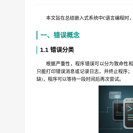
本文旨在总结嵌入式系统中C语言编程时
一、错误概念
1.1 错误分类
根据严重性，程序错误可以分为致命性
只能打印错误消息或记录日志，并终止程序；
缺)，程序可以等待一段时间后再次尝试。