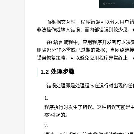
而根据交互性，程序错误可以分为用户
非法操作或输入错误；而内部错误则较少见，
在C语言编程中，应用程序开发者可以决
删除部分非必需或已过期的数据；当网络连
错误恢复策略，可以避免应用程序异常终止，
1.2 处理步骤
错误处理即是处理程序在运行时出现的任
程序执行时发生了错误。这种错误可能是由
零)引起的。