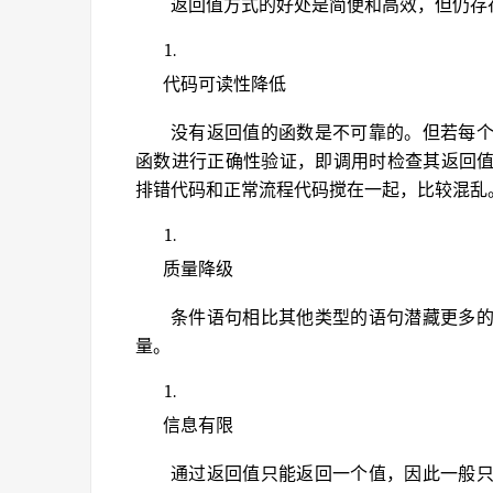
返回值方式的好处是简便和高效，但仍存
代码可读性降低
没有返回值的函数是不可靠的。但若每
函数进行正确性验证，即调用时检查其返回
排错代码和正常流程代码搅在一起，比较混乱
质量降级
条件语句相比其他类型的语句潜藏更多
量。
信息有限
通过返回值只能返回一个值，因此一般