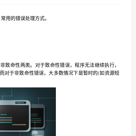
，常用的错误处理方式。
和非致命性两类。对于致命性错误，程序无法继续执行，
而对于非致命性错误，大多数情况下是暂时的(如资源短