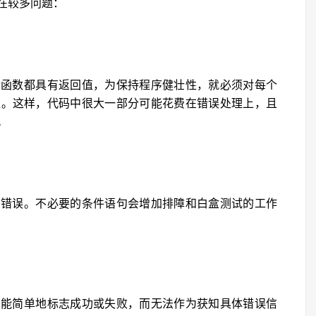
在较多问题：
个函数都具有返回值，为保持程序健壮性，就必须对每个
值。这样，代码中很大一部分可能花费在错误处理上，且
。
的错误。不必要的条件语句会增加排障和白盒测试的工作
只能简单地标志成功或失败，而无法作为获知具体错误信