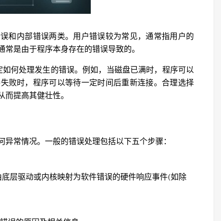
错误和内部错误两类。用户错误较为常见，通常指用户的
通常是由于程序本身存在的错误导致的。
定如何处理发生的错误。例如，当磁盘已满时，程序可以
接失败时，程序可以等待一定时间后重新连接。合理选择
从而提高其健壮性。
何异常情况。一般的错误处理包括以下五个步骤：
底层驱动或内核映射为软件错误的硬件响应事件(如除