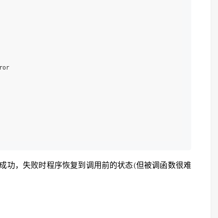
or

成功，失败时程序恢复到调用前的状态(但被调函数很难