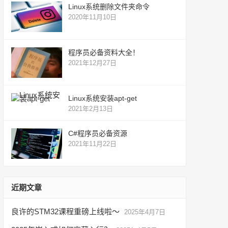
Linux系统删除文件夹命令
2020年11月10日
程序员必备资料大全！
2021年12月27日
Linux系统安装apt-get
2021年2月13日
C#程序员必备资源
2021年11月22日
近期文章
良许的STM32课程重磅上线啦～
2025年4月7日