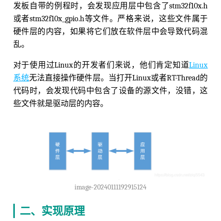
发板自带的例程时，会发现应用层中包含了stm32f10x.h
或者stm32f10x_gpio.h等文件。严格来说，这些文件属于
硬件层的内容，如果将它们放在软件层中会导致代码混
乱。
对于使用过Linux的开发者们来说，他们肯定知道
Linux
系统
无法直接操作硬件层。当打开Linux或者RT-Thread的
代码时，会发现代码中包含了设备的源文件，没错，这
些文件就是驱动层的内容。
image-20240111192915124
二、实现原理