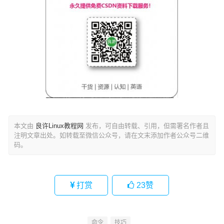
本文由
良许Linux教程网
发布，可自由转载、引用，但需署名作者且
注明文章出处。如转载至微信公众号，请在文末添加作者公众号二维
码。
打赏
23
赞
命令
技巧