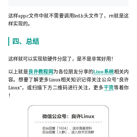
这样app.c文件中就不需要调用led.h头文件了，rtt就是这
样实现的。
四、总结
这样就可以实现软硬件分层了，是不是非常好用！
以上就是
良许教程网
为各位朋友分享的
Linu系统
相关内
容。想要了解更多Linux相关知识记得关注公众号“良许
Linux”，或扫描下方二维码进行关注，更多
干货
等着你
！