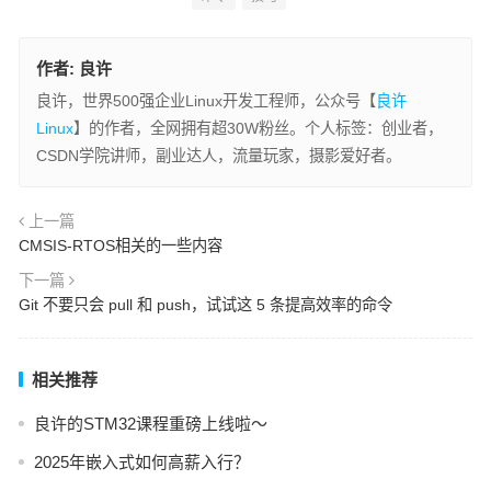
作者:
良许
良许，世界500强企业Linux开发工程师，公众号【
良许
Linux
】的作者，全网拥有超30W粉丝。个人标签：创业者，
CSDN学院讲师，副业达人，流量玩家，摄影爱好者。
上一篇
CMSIS-RTOS相关的一些内容
下一篇
Git 不要只会 pull 和 push，试试这 5 条提高效率的命令
相关推荐
良许的STM32课程重磅上线啦～
2025年嵌入式如何高薪入行？