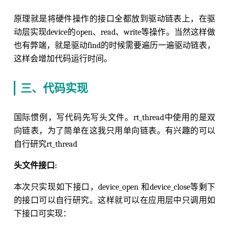
原理就是将硬件操作的接口全都放到驱动链表上，在驱
动层实现device的open、read、write等操作。当然这样做
也有弊端，就是驱动find的时候需要遍历一遍驱动链表，
这样会增加代码运行时间。
三、代码实现
国际惯例，写代码先写头文件。rt_thread中使用的是双
向链表，为了简单在这我只用单向链表。有兴趣的可以
自行研究rt_thread
头文件接口:
本次只实现如下接口，device_open 和device_close等剩下
的接口可以自行研究。这样就可以在应用层中只调用如
下接口可实现：