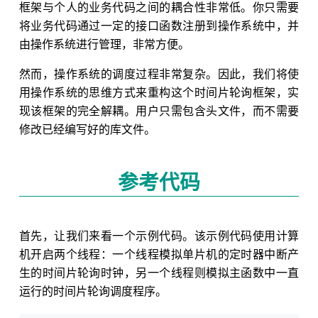
框架与个人的业务代码之间的耦合性非常低。你只需要
将业务代码通过一定的接口函数注册到操作系统中，并
由操作系统进行管理，非常方便。
然而，操作系统的调度过程非常复杂。因此，我们将使
用操作系统的思维方式来重构这个时间片轮询框架，实
现该框架的完全解耦。用户只需包含头文件，而不需要
修改已经编写好的库文件。
参考代码
首先，让我们来看一个示例代码。该示例代码使用计算
机开启两个线程：一个线程模拟单片机的定时器中断产
生的时间片轮询时钟，另一个线程则模拟主函数中一直
运行的时间片轮询调度程序。