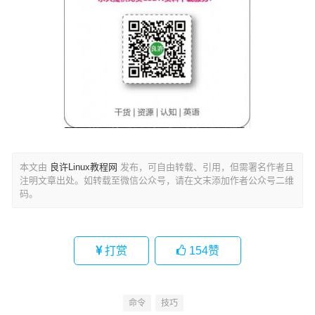
本文由
良许Linux教程网
发布，可自由转载、引用，但需署名作者且
注明文章出处。如转载至微信公众号，请在文末添加作者公众号二维
码。
打赏
154
赞
命令
技巧