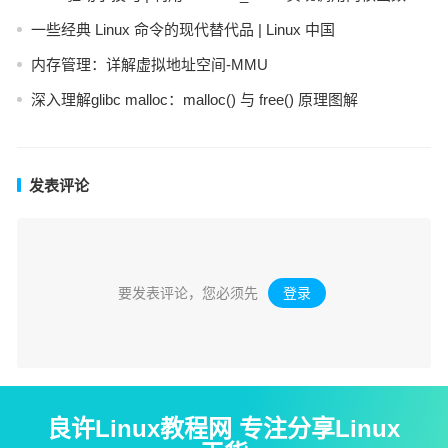
一些经典 Linux 命令的现代替代品 | Linux 中国
内存管理：详解虚拟地址空间-MMU
深入理解glibc malloc：malloc() 与 free() 原理图解
发表评论
要发表评论，您必须先
登录
。
良许Linux教程网 专注分享Linux