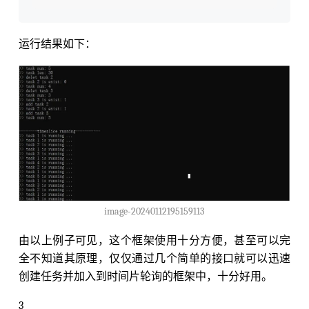
运行结果如下：
image-20240112195159113
由以上例子可见，这个框架使用十分方便，甚至可以完
全不知道其原理，仅仅通过几个简单的接口就可以迅速
创建任务并加入到时间片轮询的框架中，十分好用。
3