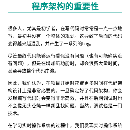
程序架构的重要性
很多人，尤其是初学者，在写代码时常常是一点一点地
写，最初并没有一个整体的规划。这导致了后面的代码
变得越来越混乱，并产生了一系列的bug。
尽管最终代码能够运行看似没有问题（也有可能确实没
有问题），但是在增加新功能时，却会浪费大量时间，
甚至导致整个代码崩溃。
因此，我们认为，在项目开始时花费更多时间在代码架
构设计上是非常必要的。一旦确定好了代码架构，你会
发现编写代码时会变得非常高效，并且在后期调试时也
不会像无头苍蝇一样胡乱找问题。当然，调试也是一门
技术。
在学习实时操作系统的过程中，我们发现实时操作系统