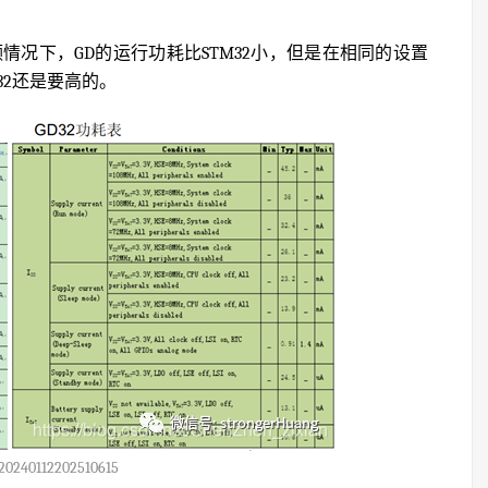
情况下，GD的运行功耗比STM32小，但是在相同的设置
32还是要高的。
20240112202510615