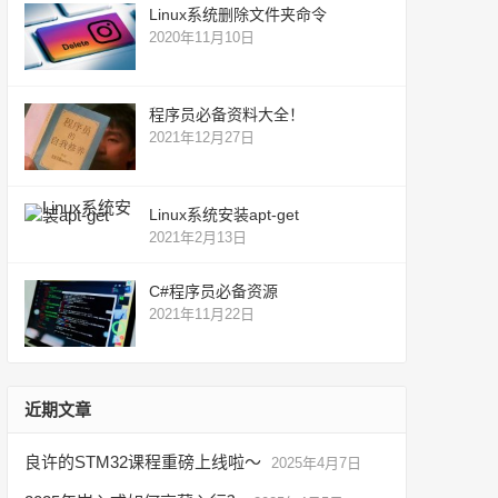
Linux系统删除文件夹命令
2020年11月10日
程序员必备资料大全！
2021年12月27日
Linux系统安装apt-get
2021年2月13日
C#程序员必备资源
2021年11月22日
近期文章
良许的STM32课程重磅上线啦～
2025年4月7日