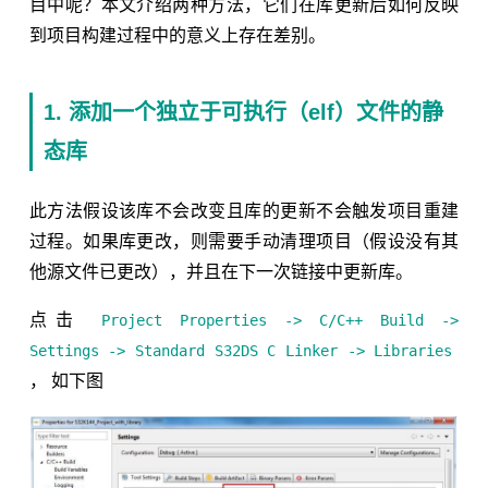
目中呢？本文介绍两种方法，它们在库更新后如何反映
到项目构建过程中的意义上存在差别。
1. 添加一个独立于可执行（elf）文件的静
态库
此方法假设该库不会改变且库的更新不会触发项目重建
过程。如果库更改，则需要手动清理项目（假设没有其
他源文件已更改），并且在下一次链接中更新库。
点击
Project Properties -> C/C++ Build ->
Settings -> Standard S32DS C Linker -> Libraries
， 如下图