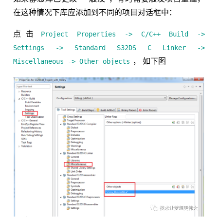
在这种情况下库应添加到不同的项目对话框中：
点击
Project Properties -> C/C++ Build ->
Settings -> Standard S32DS C Linker ->
， 如下图
Miscellaneous -> Other objects