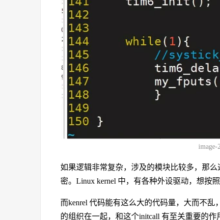
image-
如果逻辑非常复杂，涉及的模块比较多，那么
密。Linux kernel 中，有各种外设驱动
而kenrel 代码能有这么大的代码量，大而
的组织在一起，和这个initcall 有至关重要的作