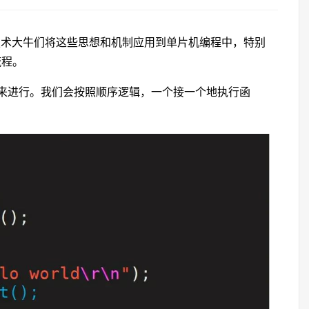
多技术大牛们将这些思想和机制应用到单片机编程中，特别
流程。
来进行。我们会按照顺序逻辑，一个接一个地执行函