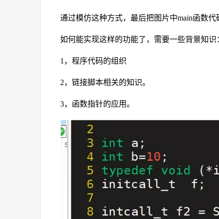
通过模仿这种方式，最后把图片中main函数
如何能实现这样的功能了，需要一些背景知识
1，程序代码的组织
2，链接脚本相关的知识。
3，函数指针的应用。