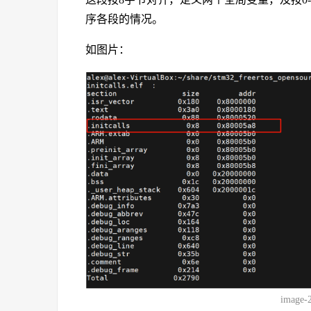
序各段的情况。
如图片：
image-