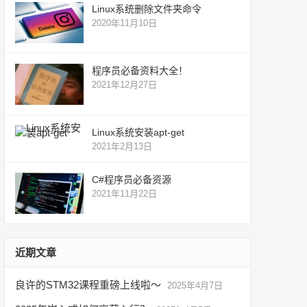
Linux系统删除文件夹命令
2020年11月10日
程序员必备资料大全！
2021年12月27日
Linux系统安装apt-get
2021年2月13日
C#程序员必备资源
2021年11月22日
近期文章
良许的STM32课程重磅上线啦～
2025年4月7日