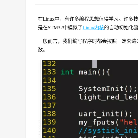
在Linux中，有许多编程思想值得学习。许
是在STM32中模拟了
Linux内核
的自动初始化
一般而言，我们编写程序时都会按照一定套路
数。