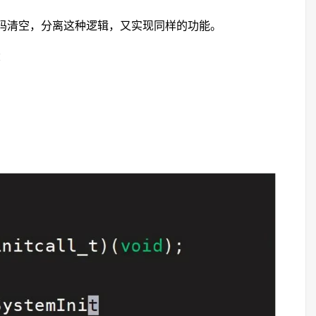
代码清空，分离这种逻辑，又实现同样的功能。
：