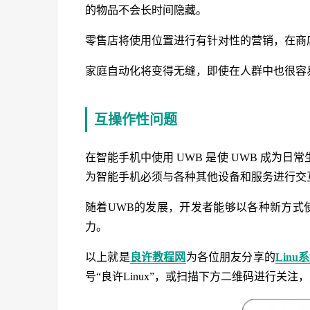
的物品不会长时间隐藏。
零售店将使用位置进行有针对性的营销，在商
家庭自动化将变得无缝，即使在人群中也很容
互操作性问题
在智能手机中使用 UWB 是使 UWB 成为
为智能手机必须与各种其他设备和服务进行交
随着UWB的发展，开发者能够以各种新方式
力。
以上就是
良许教程网
为各位朋友分享的
Linu
号“良许Linux”，或扫描下方二维码进行关注