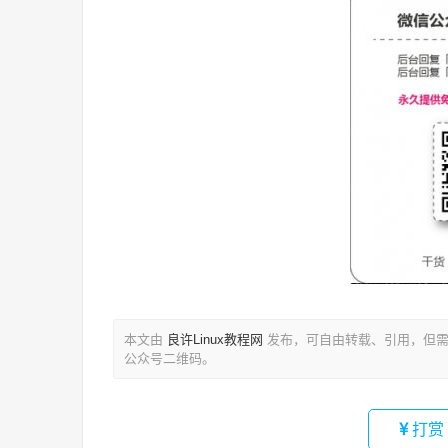
本文由
良许Linux教程网
发布，可自由转载、引用，但需
公众号二维码。
打赏