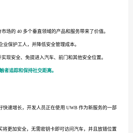
市场的 40 多个垂直领域的产品和服务带来了价值。
企业保护工人，并降低安全管理成本。
，并实现安全、免提进入汽车、前门和其他安全位置。
行接触者追踪和保持社交距离。
好快速增长，开发人员正在使用 UWB 作为新服务的一部
购买将更加安全，无需密钥卡即可访问汽车，并且放错位置