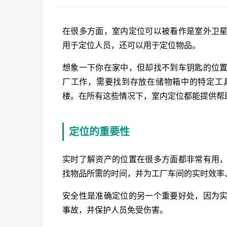
在很多方面，室内定位可以被看作是室外卫
用于定位人员，还可以用于定位物品。
想象一下你在家中，但却找不到车钥匙的位
厂工作，需要找到存放在储物箱中的特定工
楼。在所有这些情况下，室内定位都能提供帮
定位的重要性
实时了解资产的位置在很多方面都非常有用
找物品所需的时间，并为工厂车间的实时效率
安全性是准确定位的另一个重要好处，因为
事故，并保护人员免受伤害。