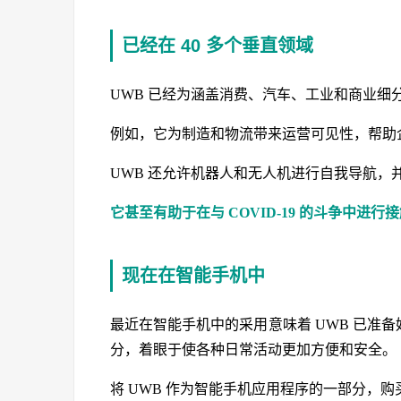
已经在 40 多个垂直领域
UWB 已经为涵盖消费、汽车、工业和商业细分
例如，它为制造和物流带来运营可见性，帮助
UWB 还允许机器人和无人机进行自我导航
它甚至有助于在与 COVID-19 的斗争中进
现在在智能手机中
最近在智能手机中的采用意味着 UWB 已准备
分，着眼于使各种日常活动更加方便和安全。
将 UWB 作为智能手机应用程序的一部分，