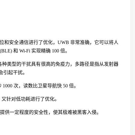
，已针对微定位和安全通信进行了优化，UWB 非常准确，它可以将人
 和 Wi-Fi 实现精确 100 倍。
的各种类型的干扰具有很高的免疫力，多路径是指从发射器
会引起干扰。
000 次，读数比卫星导航快 50 倍。
，又针对低功耗进行了优化。
技术来提供一定程度的安全性，使其极难被黑客入侵。