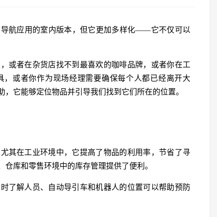
星导航应用的室内版本，但它更加多样化——它不仅可以
置，或者在杂货店找不到最喜欢的咖啡品牌，或者你在工
具，或者你作为现场经理需要确保每个人都已经离开大
助，它能够定位物品并引导我们找到它们所在的位置。
，尤其在工业环境中，它提高了物品的利用率，节省了寻
、仓库和零售环境中的库存管理提供了便利。
实时了解人员、自动导引车和机器人的位置可以帮助预防