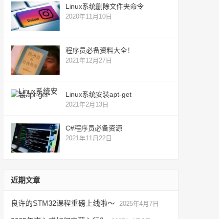
Linux系统删除文件夹命令
2020年11月10日
程序员必备资料大全！
2021年12月27日
Linux系统安装apt-get
2021年2月13日
C#程序员必备资源
2021年11月22日
近期文章
良许的STM32课程重磅上线啦～
2025年4月7日