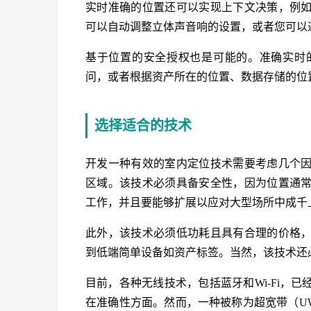
实时准确的位置还可以实现上下文决策，例
可以自动调整立体声音响的设置，或者您可以
基于位置的安全授权也是可能的。准确实时
问，或者根据资产所在的位置、数据存储的位
选择适合的技术
开发一种有效的室内定位技术需要考虑几个
区域。该技术必须具备安全性，因为位置通
工作，并且要能够扩展以应对大型场所中成千
此外，该技术必须低功耗且具有合理的价格
到低端简单设备如资产标签。当然，该技术还
目前，各种无线技术，包括蓝牙和Wi-Fi，
在准确性方面。然而，一种被称为超宽带（U