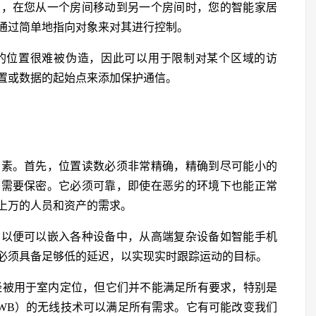
如，在您从一个房间移动到另一个房间时，您的智能家居
通过简单地指向对象来对其进行控制。
的位置很难被伪造，因此可以用于限制对某个区域的访
置或数据的起始点来添加保护通信。
因素。首先，位置读数必须非常精确，精确到尽可能小的
常需要保密。它必须可靠，即使在恶劣的环境下也能正常
上万的人员和资产的需求。
，以便可以嵌入各种设备中，从高端复杂设备如智能手机
必须具备足够低的延迟，以实现实时跟踪运动的目标。
已经被用于室内定位，但它们并不能满足所有要求，特别是
WB）的无线技术可以满足所有需求。它有可能改变我们