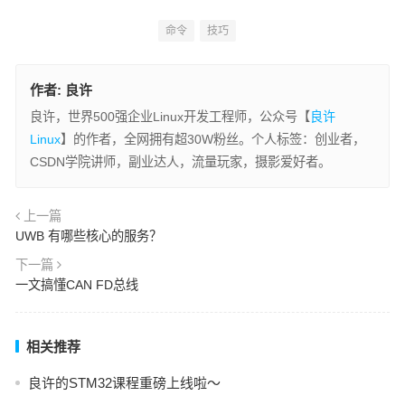
命令
技巧
作者:
良许
良许，世界500强企业Linux开发工程师，公众号【
良许
Linux
】的作者，全网拥有超30W粉丝。个人标签：创业者，
CSDN学院讲师，副业达人，流量玩家，摄影爱好者。
上一篇
UWB 有哪些核心的服务？
下一篇
一文搞懂CAN FD总线
相关推荐
良许的STM32课程重磅上线啦～