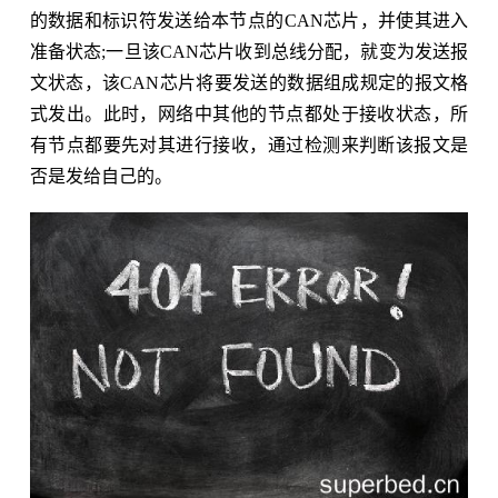
的数据和标识符发送给本节点的CAN芯片，并使其进入
准备状态;一旦该CAN芯片收到总线分配，就变为发送报
文状态，该CAN芯片将要发送的数据组成规定的报文格
式发出。此时，网络中其他的节点都处于接收状态，所
有节点都要先对其进行接收，通过检测来判断该报文是
否是发给自己的。