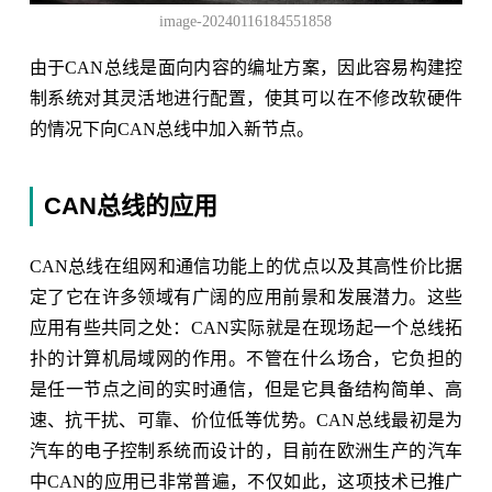
image-20240116184551858
由于CAN总线是面向内容的编址方案，因此容易构建控
制系统对其灵活地进行配置，使其可以在不修改软硬件
的情况下向CAN总线中加入新节点。
CAN总线的应用
CAN总线在组网和通信功能上的优点以及其高性价比据
定了它在许多领域有广阔的应用前景和发展潜力。这些
应用有些共同之处：CAN实际就是在现场起一个总线拓
扑的计算机局域网的作用。不管在什么场合，它负担的
是任一节点之间的实时通信，但是它具备结构简单、高
速、抗干扰、可靠、价位低等优势。CAN总线最初是为
汽车的电子控制系统而设计的，目前在欧洲生产的汽车
中CAN的应用已非常普遍，不仅如此，这项技术已推广