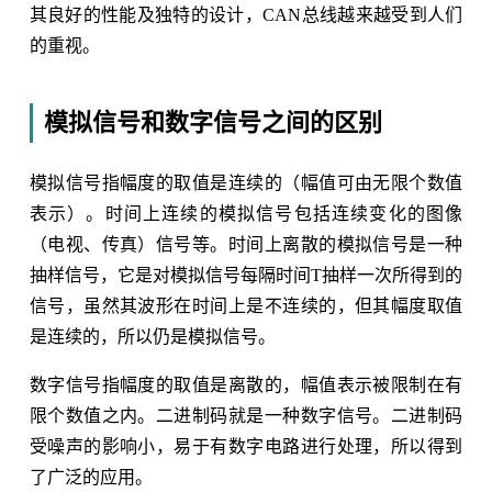
其良好的性能及独特的设计，CAN总线越来越受到人们
的重视。
模拟信号和数字信号之间的区别
模拟信号指幅度的取值是连续的（幅值可由无限个数值
表示）。时间上连续的模拟信号包括连续变化的图像
（电视、传真）信号等。时间上离散的模拟信号是一种
抽样信号，它是对模拟信号每隔时间T抽样一次所得到的
信号，虽然其波形在时间上是不连续的，但其幅度取值
是连续的，所以仍是模拟信号。
数字信号指幅度的取值是离散的，幅值表示被限制在有
限个数值之内。二进制码就是一种数字信号。二进制码
受噪声的影响小，易于有数字电路进行处理，所以得到
了广泛的应用。