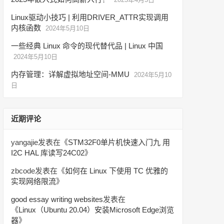
Linux驱动小技巧 | 利用DRIVER_ATTR实现调用
内核函数
2024年5月10日
一些经典 Linux 命令的现代替代品 | Linux 中国
2024年5月10日
内存管理：详解虚拟地址空间-MMU
2024年5月10
日
近期评论
yangajie
发表在《
STM32F0单片机快速入门九 用
I2C HAL 库读写24C02
》
zbcode
发表在《
如何在 Linux 下使用 TC 优雅的
实现网络限流
》
good essay writing websites
发表在
《
Linux（Ubuntu 20.04）安装Microsoft Edge浏览
器
》