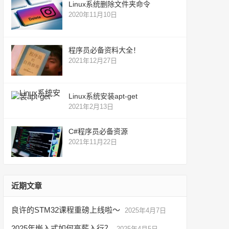
Linux系统删除文件夹命令
2020年11月10日
程序员必备资料大全！
2021年12月27日
Linux系统安装apt-get
2021年2月13日
C#程序员必备资源
2021年11月22日
近期文章
良许的STM32课程重磅上线啦～
2025年4月7日
2025年嵌入式如何高薪入行？
2025年4月5日