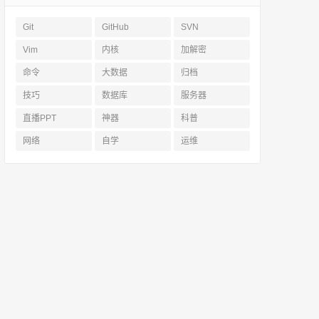
Git
GitHub
SVN
Vim
内核
加解密
命令
大数据
归档
技巧
数据库
服务器
直播PPT
神器
科普
网络
自学
运维