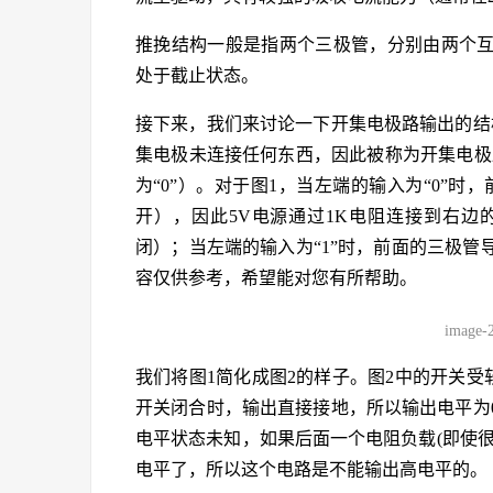
推挽结构一般是指两个三极管，分别由两个
处于截止状态。
接下来，我们来讨论一下开集电极路输出的结
集电极未连接任何东西，因此被称为开集电极
为“0”）。对于图1，当左端的输入为“0”
开），因此5V电源通过1K电阻连接到右
闭）；当左端的输入为“1”时，前面的三极
容仅供参考，希望能对您有所帮助。
image-
我们将图1简化成图2的样子。图2中的开关受软
开关闭合时，输出直接接地，所以输出电平为
电平状态未知，如果后面一个电阻负载(即使
电平了，所以这个电路是不能输出高电平的。