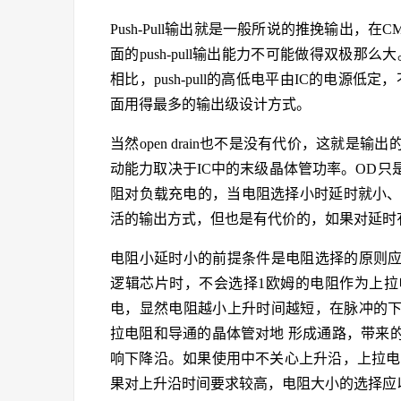
Push-Pull输出就是一般所说的推挽输出，
面的push-pull输出能力不可能做得双极那
相比，push-pull的高低电平由IC的电源低定
面用得最多的输出级设计方式。
当然open drain也不是没有代价，这就
动能力取决于IC中的末级晶体管功率。OD
阻对负载充电的，当电阻选择小时延时就小、但
活的输出方式，但也是有代价的，如果对延时
电阻小延时小的前提条件是电阻选择的原则
逻辑芯片时，不会选择1欧姆的电阻作为上
电，显然电阻越小上升时间越短，在脉冲的
拉电阻和导通的晶体管对地 形成通路，带来
响下降沿。如果使用中不关心上升沿，上拉电
果对上升沿时间要求较高，电阻大小的选择应