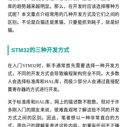
库的趋势越来越明显。那么，在开发时应该选择哪种方
式呢？本文重点介绍常用的几种开发方式及它们之间的
区别。不论是白猫还是黑猫，只要能抓到耗子，就是好
猫。
STM32的三种开发方式
在入门STM32时，新手通常首先需要选择一种开发方
式，不同的开发方式会导致编程架构完全不同。大多数
人会选择标准库和HAL库，而极少部分人会通过直接配
置寄存器的方式进行开发。
关于标准库和HAL库，网上的描述数不胜数。但对于许
多刚入门的朋友来说，很难直观地了解这些不同的开发
方式之间的区别。因此，笔者想以一种非常直白的方
式，用自己的理解来表述这些内容。如果有任何不正确