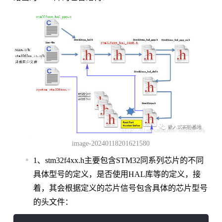
image-20240118201621580
1、stm32f4xx.h主要包含STM32同系列芯片的不同
具体型号的定义，是否使用HAL库等的定义，接
着，其会根据定义的芯片信号包含具体的芯片型号
的头文件：