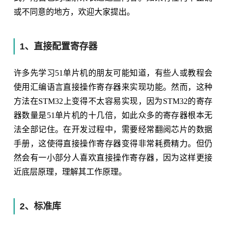
或不同意的地方，欢迎大家提出。
1、直接配置寄存器
许多先学习51单片机的朋友可能知道，有些人或教程会
使用汇编语言直接操作寄存器来实现功能。然而，这种
方法在STM32上变得不太容易实现，因为STM32的寄存
器数量是51单片机的十几倍，如此众多的寄存器根本无
法全部记住。在开发过程中，需要经常翻阅芯片的数据
手册，这使得直接操作寄存器变得非常耗费精力。但仍
然会有一小部分人喜欢直接操作寄存器，因为这样更接
近底层原理，理解其工作原理。
2、标准库