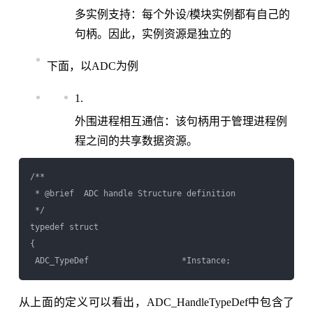
多实例支持：每个外设/模块实例都有自己的
句柄。因此，实例资源是独立的
下面，以ADC为例
外围进程相互通信：该句柄用于管理进程例
程之间的共享数据资源。
/** 

 * @brief  ADC handle Structure definition

 */ 

typedef struct

{

 ADC_TypeDef                   *Instance;                
从上面的定义可以看出，ADC_HandleTypeDef中包含了