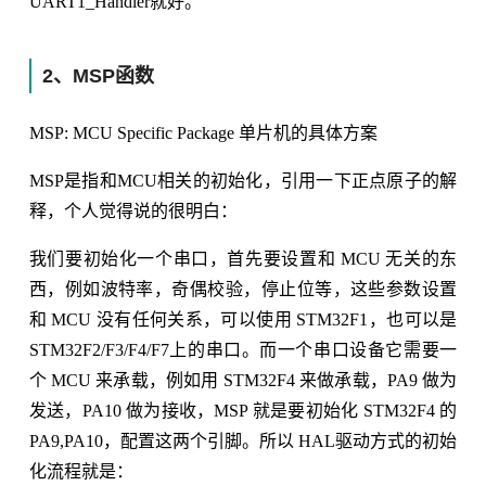
UART1_Handler就好。
2、MSP函数
MSP: MCU Specific Package 单片机的具体方案
MSP是指和MCU相关的初始化，引用一下正点原子的解
释，个人觉得说的很明白：
我们要初始化一个串口，首先要设置和 MCU 无关的东
西，例如波特率，奇偶校验，停止位等，这些参数设置
和 MCU 没有任何关系，可以使用 STM32F1，也可以是
STM32F2/F3/F4/F7上的串口。而一个串口设备它需要一
个 MCU 来承载，例如用 STM32F4 来做承载，PA9 做为
发送，PA10 做为接收，MSP 就是要初始化 STM32F4 的
PA9,PA10，配置这两个引脚。所以 HAL驱动方式的初始
化流程就是：