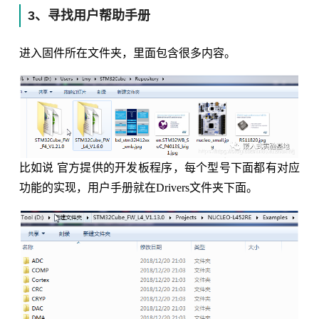
3、寻找用户帮助手册
进入固件所在文件夹，里面包含很多内容。
比如说 官方提供的开发板程序，每个型号下面都有对应
功能的实现，用户手册就在Drivers文件夹下面。