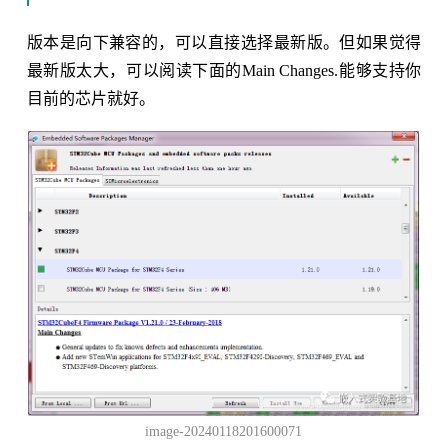
版本是向下兼容的，可以直接选择最新版。但如果觉得
最新版太大，可以阅读下面的Main Changes.能够支持你
目前的芯片就好。
image-20240118201600071