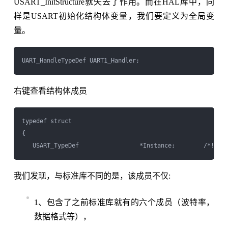
USART_InitStructure就失去了作用。而在HAL库中，同
样是USART初始化结构体变量，我们要定义为全局变
量。
右键查看结构体成员
typedef struct

{

   USART_TypeDef                 *Instance;        /*!
我们发现，与标准库不同的是，该成员不仅:
1、包含了之前标准库就有的六个成员（波特率，
数据格式等），