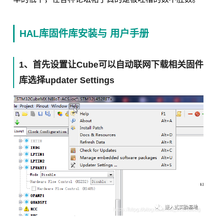
HAL库固件库安装与 用户手册
1、首先设置让Cube可以自动联网下载相关固件
库选择updater Settings