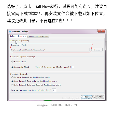
选好了，点击Install Now就行，过程可能有点长。建议直
接官网下载到本地，再安装文件会被下载到如下位置，
建议更改此目录，不要选在C盘！！！
image-20240118201603879