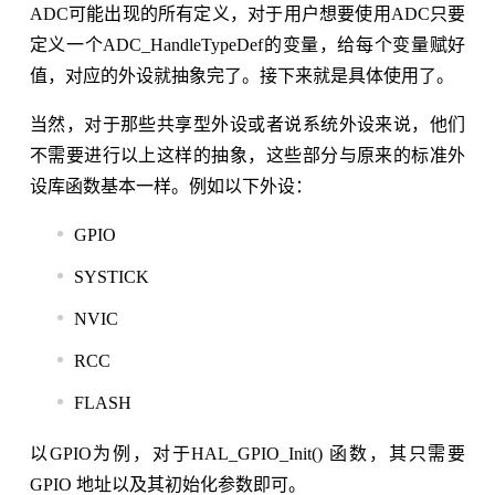
ADC可能出现的所有定义，对于用户想要使用ADC只要
定义一个ADC_HandleTypeDef的变量，给每个变量赋好
值，对应的外设就抽象完了。接下来就是具体使用了。
当然，对于那些共享型外设或者说系统外设来说，他们
不需要进行以上这样的抽象，这些部分与原来的标准外
设库函数基本一样。例如以下外设：
GPIO
SYSTICK
NVIC
RCC
FLASH
以GPIO为例，对于HAL_GPIO_Init() 函数，其只需要
GPIO 地址以及其初始化参数即可。