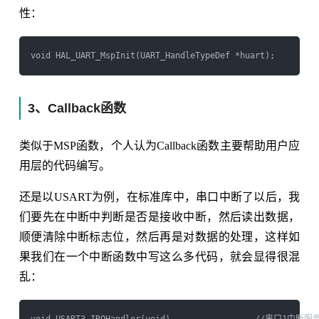
性：
3、Callback函数
类似于MSP函数，个人认为Callback函数主要帮助用户应
用层的代码编写。
还是以USART为例，在标准库中，串口中断了以后，我
们要先在中断中判断是否是接收中断，然后读出数据，
顺便清除中断标志位，然后再是对数据的处理，这样如
果我们在一个中断函数中写这么多代码，就会显得很混
乱：