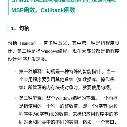
STM32 HAL库与标准库的区别_浅谈句柄、
MSP函数、Callback函数
1、句柄
句柄（handle），有多种意义，其中第一种是指程序设
计，第二种是指Windows编程。现在大部分都是指程序
设计/程序开发这类。
第一种解释：句柄是一种特殊的智能指针 。当一
个应用程序要引用其他系统（如数据库、操作系
统）所管理的内存块或对象时，就要使用句柄。
第二种解释：整个Windows编程的基础。一个句柄
是指使用的一个唯一的整数值，即一个4字节(64位
程序中为8字节)长的数值，来标识应用程序中的不
同对象和同类中的不同的实例，诸如，一个窗口，