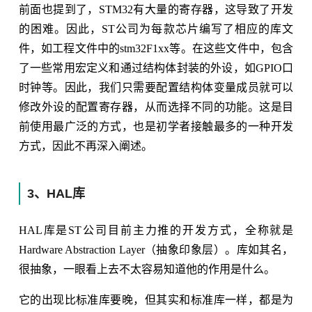
前面也提到了，STM32有大量的寄存器，这导致了开发
的困难。因此，ST公司为每款芯片编写了相应的库文
件，如工程文件中的stm32F1xx等。在这些文件中，包含
了一些常用宏定义和通过结构体封装的外设，如GPIO口
时钟等。因此，我们只需要配置结构体变量成员就可以
修改外设的配置寄存器，从而选择不同的功能。这是目
前使用最广泛的方式，也是初学者接触最多的一种开发
方式，因此不再深入阐述。
3、HAL库
HAL库是ST公司目前主力推的开发方式，全称就是
Hardware Abstraction Layer（抽象印象层）。库如其名，
很抽象，一眼看上去不太容易知道他的作用是什么。
它的出现比标准库要晚，但其实和标准库一样，都是为