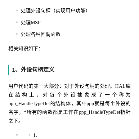
处理外设句柄（实现用户功能）
处理MSP
处理各种回调函数
相关知识如下：
1、外设句柄定义
用户代码的第一大部分：对于外设句柄的处理。HAL库
在结构上，对每个外设抽象成了一个称为
ppp_HandleTypeDef的结构体，其中ppp就是每个外设的
名字。*所有的函数都是工作在ppp_HandleTypeDef指针
之下。