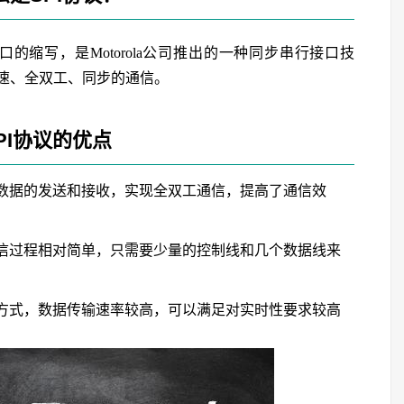
ce）是串行外设接口的缩写，是Motorola公司推出的一种同步串行接口技
速、全双工、同步的通信。
PI协议的优点
行数据的发送和接收，实现全双工通信，提高了通信效
通信过程相对简单，只需要少量的控制线和几个数据线来
输方式，数据传输速率较高，可以满足对实时性要求较高