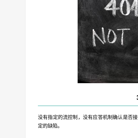
没有指定的流控制，没有应答机制确认是否接
定的缺陷。