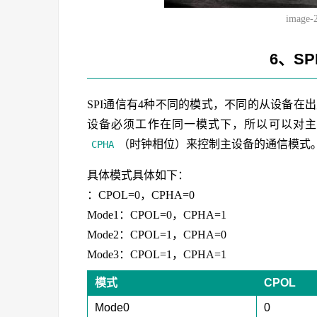
image-
6、S
SPI通信有4种不同的模式，不同的从设备在
设备必须工作在同一模式下，所以可以对主
（时钟相位）来控制主设备的通信模式
CPHA
具体模式具体如下：
：CPOL=0，CPHA=0
Mode1：CPOL=0，CPHA=1
Mode2：CPOL=1，CPHA=0
Mode3：CPOL=1，CPHA=1
模式
CPOL
Mode0
0