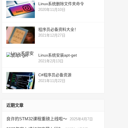
Linux系统删除文件夹命令
2020年11月10日
程序员必备资料大全！
2021年12月27日
Linux系统安装apt-get
2021年2月13日
C#程序员必备资源
2021年11月22日
近期文章
良许的STM32课程重磅上线啦～
2025年4月7日