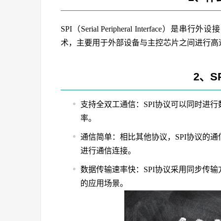
SPI（Serial Peripheral Interfa
术，主要用于外部设备与主控芯片之间进行高
2、S
支持全双工通信：SPI协议可以同时进
率。
通信简单：相比其他协议，SPI协议的
进行通信连接。
数据传输速率快：SPI协议采用同步传
的应用场景。