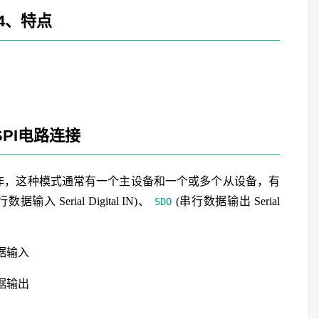
4、特点
SPI电路连接
式工作，这种模式通常有一个主设备和一个或多个从设备，有
数据输入 Serial Digital IN)、
(串行数据输出 Serial
SDO
据输入
据输出