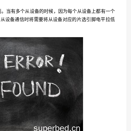
制。当有多个从设备的时候，因为每个从设备上都有一个
个从设备通信时将需要将从设备对应的片选引脚电平拉低