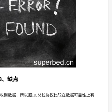
3、缺点
收到数据，所以跟IIC总线协议比较在数据可靠性上有一