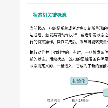
状态机关键概念
当前状态：指的是系统或者对象此刻所呈现的
达成后，触发某项动作执行，或者引发状态
行的特定操作。操作完成后，系统可能转变至
执行动作并非强制性的。有时，一旦触发条
新的状态。后续状态：这指的是触发条件满
状态而定义的；一旦进入，它成为了新的当前