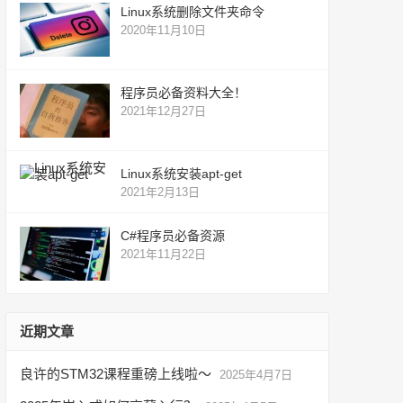
Linux系统删除文件夹命令
2020年11月10日
程序员必备资料大全！
2021年12月27日
Linux系统安装apt-get
2021年2月13日
C#程序员必备资源
2021年11月22日
近期文章
良许的STM32课程重磅上线啦～
2025年4月7日