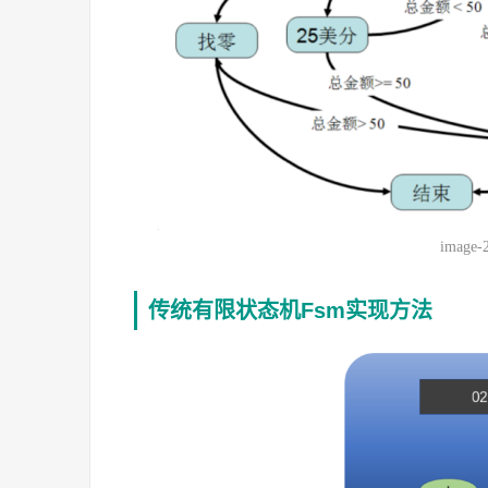
image-
传统有限状态机Fsm实现方法