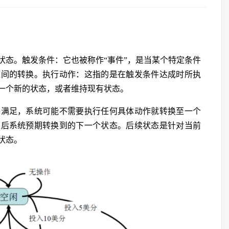
状态。触发条件：它也被称作“事件”，是当某个特定条件
之间的转换。执行动作：这指的是在触发条件达成时所执
一个新的状态，或者维持现有状态。
件满足，系统可能不需要执行任何具体动作就转换至一个
足后系统预期转换到的下一个状态。后续状态是针对当前
状态。