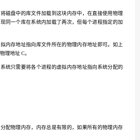
，将磁盘中的库文件加载到这块内存中，在直接使用物理
发现同一个库在系统内加载了两次，但每个进程指定的加
虚拟内存地址指向库文件所在的物理内存地址即可。如上
了物理地址 C。
，系统只需要将各个进程的虚拟内存地址指向系统分配的
程分配物理内存，内存总是有限的，如果所有的物理内存