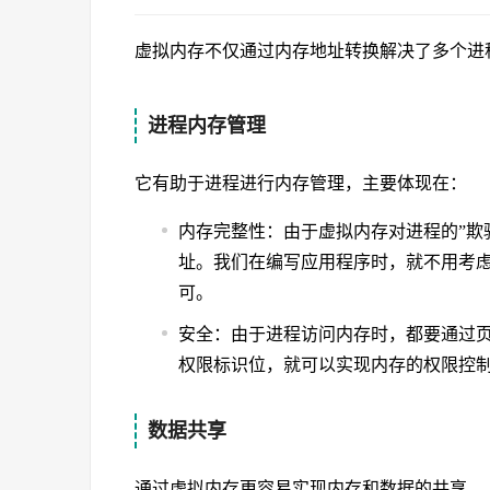
虚拟内存不仅通过内存地址转换解决了多个进
进程内存管理
它有助于进程进行内存管理，主要体现在：
内存完整性：由于虚拟内存对进程的”欺
址。我们在编写应用程序时，就不用考
可。
安全：由于进程访问内存时，都要通过
权限标识位，就可以实现内存的权限控
数据共享
通过虚拟内存更容易实现内存和数据的共享。