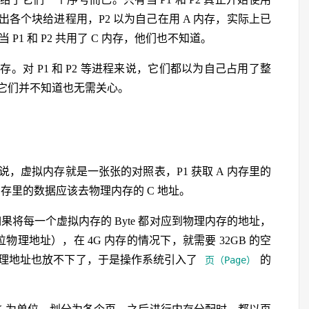
各个块给进程用，P2 以为自己在用 A 内存，实际上已
P1 和 P2 共用了 C 内存，他们也不知道。
对 P1 和 P2 等进程来说，它们都以为自己占用了整
它们并不知道也无需关心。
，虚拟内存就是一张张的对照表，P1 获取 A 内存里的
内存里的数据应该去物理内存的 C 地址。
如果将每一个虚拟内存的 Byte 都对应到物理内存的地址，
位物理地址），在 4G 内存的情况下，就需要 32GB 的空
理地址也放不下了，于是操作系统引入了
的
页（Page）