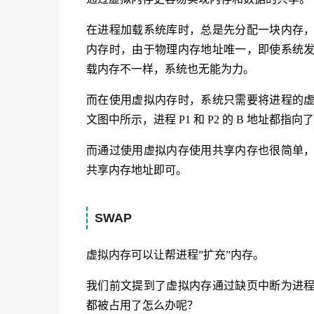
在进程加载系统库时，总是先分配一块内存
内存时，由于物理内存地址唯一，即使系统
载内存不一样，系统也无能为力。
而在使用虚拟内存时，系统只需要将进程的
文图中所示，进程 P1 和 P2 的 B 地址都指向
而通过使用虚拟内存使用共享内存也很简单
共享内存地址即可。
SWAP
虚拟内存可以让帮进程”扩充”内存。
我们前文提到了虚拟内存通过缺页中断为进
都被占用了怎么办呢？