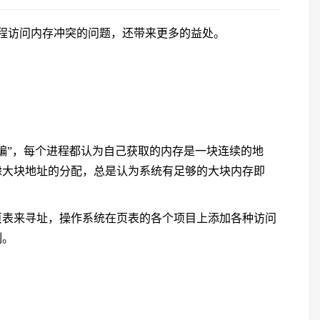
程访问内存冲突的问题，还带来更多的益处。
骗”，每个进程都认为自己获取的内存是一块连续的地
虑大块地址的分配，总是认为系统有足够的大块内存即
页表来寻址，操作系统在页表的各个项目上添加各种访问
制。