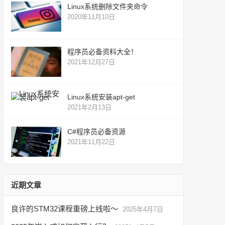
Linux系统删除文件夹命令
2020年11月10日
程序员必备资料大全！
2021年12月27日
Linux系统安装apt-get
2021年2月13日
C#程序员必备资源
2021年11月22日
近期文章
良许的STM32课程重磅上线啦～
2025年4月7日