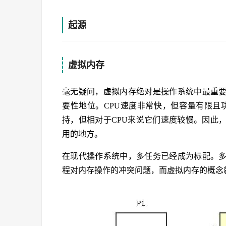
起源
虚拟内存
毫无疑问，虚拟内存绝对是操作系统中最重
要性地位。CPU速度非常快，但容量有限且
持，但相对于CPU来说它们速度较慢。因此
用的地方。
在现代操作系统中，多任务已经成为标配。多
程对内存操作的冲突问题，而虚拟内存的概念