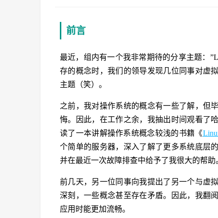
前言
最近，组内有一个我非常期待的分享主题：”L
存的概念时，我们的领导发现几位同事对虚
主题（笑）。
之前，我对操作系统的概念有一些了解，但
悔。因此，在工作之余，我抽出时间观看了
读了一本讲解操作系统概念较浅的书籍《
Lin
个简单的服务器，深入了解了更多系统底层
并在最近一次故障排查中给予了我很大的帮助
前几天，另一位同事向我提出了另一个与虚
深刻，一些概念甚至存在矛盾。因此，我翻
应用时能更加流畅。