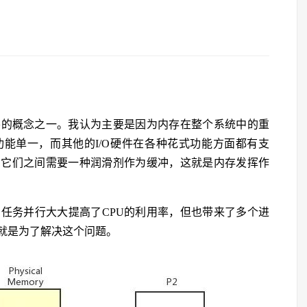
要的概念之一。我认为主要是因为内存在整个系统中的重
功能单一，而其他的I/O硬件在各种花式功能方面都有支
，它们之间需要一种润滑剂作为缓冲，这就是内存发挥作
任务并行大大提高了CPU的利用率，但也带来了多个进
就是为了解决这个问题。