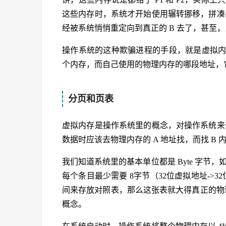
这些内存时，系统才开始使用辗转挪移，拼凑出
经被系统悄悄重定向到真正的 B 去了，甚至，当 
操作系统的这种欺骗进程的手段，就是虚拟内存。
个内存，而自己使用的物理内存的哪段地址，
分页和页表
虚拟内存是操作系统里的概念，对操作系统来说
数据时应该去物理内存的 A 地址找，而找 B 
我们知道系统里的基本单位都是 Byte 字节，
每个条目最少需要 8字节（32位虚拟地址->32
间来存放对照表，那么这张表就大得真正的物
概念。