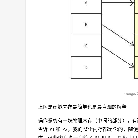
image-
上图是虚拟内存最简单也是最直观的解释。
操作系统有一块物理内存（中间的部分），有两
告诉 P1 和 P2，我的整个内存都是你的
饼，这些内存说是都给了 P1 和 P2，实际上