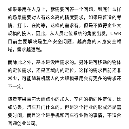
如果采用在人身上，就需要回答一个问题，到底什么样
的场景需要对人有这么高的精度要求，如果是普适的考
情、打卡、在岗等，这样的需求有，但是不值得企业大
规模的投入，因此，从人员定位系统的角度出发，UWB
目前主要解决是生产安全问题，越高危的人身安全领
域，需求越强烈。
而除此之外，基本是没啥需求的。另外是可移动的物体
的定位需求，还是区域内的定位，这样的需求目前还非
常少，可能随着机器人的大规模采用会有更多的需求还
不一定。
随着苹果雷声大雨点小的加入，室内的指向性定位，比
如防丢，汽车开门什么的。但是这个行业的形成还是需
要时间，而且这个是手机和汽车行业做的事情，不适合
普通创业公司。