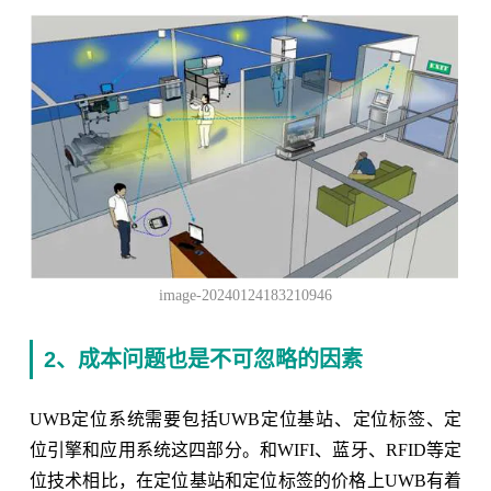
image-20240124183210946
2、成本问题也是不可忽略的因素
UWB定位系统需要包括UWB定位基站、定位标签、定
位引擎和应用系统这四部分。和WIFI、蓝牙、RFID等定
位技术相比，在定位基站和定位标签的价格上UWB有着