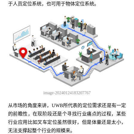
于人员定位系统，也可用于物体定位系统。
image-20240124183207767
从市场的角度来讲，UWB所代表的定位需求还是有一定
的前瞻性，在现阶段还是个寻找行业痛点的过程，某些
行业应用比如叉车定位虽然很好，但是体量还是太小，
无法支撑起整个行业的规模来。