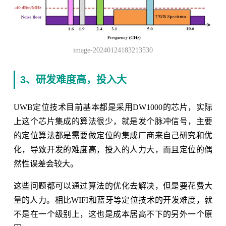
image-20240124183213530
3、研发难度高，投入大
UWB定位技术目前基本都是采用DW1000的芯片，实际
上这个芯片集成的算法很少，就是发个脉冲信号，主要
的定位算法都是需要做定位的集成厂商来自己研究和优
化，导致开发的难度高，投入的人力大，而且定位的偶
然性误差会较大。
这些问题都可以通过算法的优化去解决，但是要花费大
量的人力。相比WIFI和蓝牙等定位技术的开发难度，就
不是在一个级别上，这也是成本居高不下的另外一个原