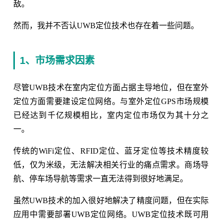
敌。
然而，我并不否认UWB定位技术也存在着一些问题。
1、市场需求因素
尽管UWB技术在室内定位方面占据主导地位，但在室外
定位方面需要建设定位网络。与室外定位GPS市场规模
已经达到千亿规模相比，室内定位市场仅为其十分之
一。
传统的WiFi定位、RFID定位、蓝牙定位等技术精度较
低，仅为米级，无法解决相关行业的痛点需求。商场导
航、停车场导航等需求一直无法得到很好地满足。
虽然UWB技术的加入很好地解决了精度问题，但在实际
应用中需要部署UWB定位网络。UWB定位技术既可用