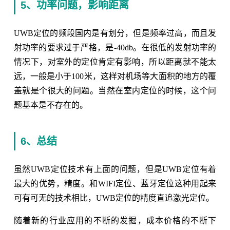
5、功率问题，影响距离
UWB定位的频段国内是有划分，但是频率过高，而且发
射功率的要求过于严格，是-40db。在很低的发射功率的
情况下，对室外的定位肯定有影响，所以距离就不能太
远，一般是小于100米，这样对机场等大面积的地方的覆
盖就是个很大的问题。当然在室内定位的时候，这个问
题基本是不存在的。
6、总结
虽然UWB定位技术有上面的问题，但是UWB定位有着
最大的优势，精度。和WIFI定位、蓝牙定位这种用起来
可有可无的技术相比，UWB定位的精度直追激光定位。
随着新的行业应用的不断的发掘，成本价格的不断下