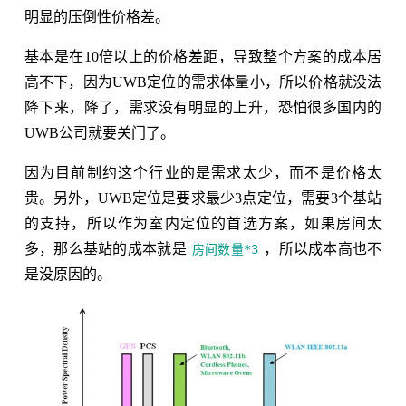
明显的压倒性价格差。
基本是在10倍以上的价格差距，导致整个方案的成本居
高不下，因为UWB定位的需求体量小，所以价格就没法
降下来，降了，需求没有明显的上升，恐怕很多国内的
UWB公司就要关门了。
因为目前制约这个行业的是需求太少，而不是价格太
贵。另外，UWB定位是要求最少3点定位，需要3个基站
的支持，所以作为室内定位的首选方案，如果房间太
多，那么基站的成本就是
，所以成本高也不
房间数量*3
是没原因的。