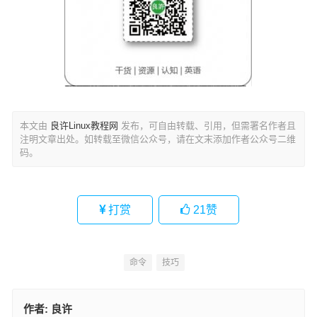
本文由
良许Linux教程网
发布，可自由转载、引用，但需署名作者且
注明文章出处。如转载至微信公众号，请在文末添加作者公众号二维
码。
打赏
21
赞
命令
技巧
作者:
良许