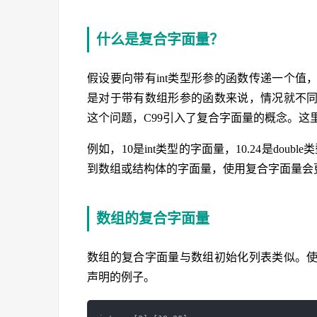
什么是复合字面量？
假设要向带有int类型形参的函数传递一个值，
是对于带有数组形参的函数来说，情况就不
这个问题，C99引入了复合字面量的概念。这
例如，10是int类型的字面量，10.24是doubl
到数组或结构体的字面量，使用复合字面量会
数组的复合字面量
数组的复合字面量与数组初始化列表类似。
声明的例子。