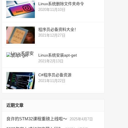
Linux系统删除文件夹命令
2020年11月10日
程序员必备资料大全！
2021年12月27日
Linux系统安装apt-get
2021年2月13日
C#程序员必备资源
2021年11月22日
近期文章
良许的STM32课程重磅上线啦～
2025年4月7日