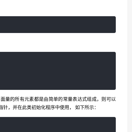
字面量的所有元素都是由简单的常量表达式组成，则可以
指针，并在此类初始化程序中使用， 如下所示：