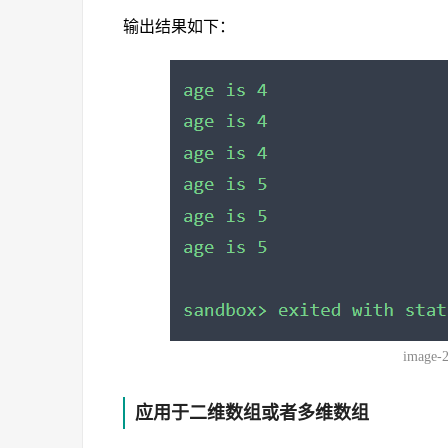
输出结果如下：
image-
应用于二维数组或者多维数组