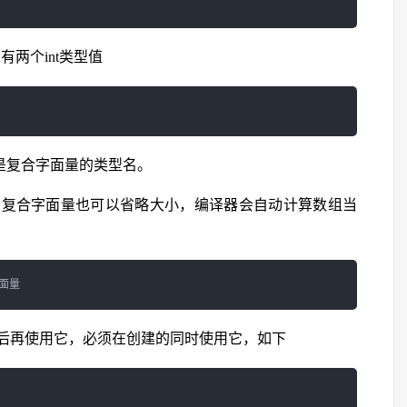
两个int类型值
是复合字面量的类型名。
，复合字面量也可以省略大小，编译器会自动计算数组当
后再使用它，必须在创建的同时使用它，如下