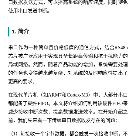
口数据发送方式，可以提高系统的响应速度，同时避免
使用串口发送中断。
1. 简介
串口作为一种简单且价格低廉的通信方式，结合RS485
芯片被广泛应用于实现具备长距离传输和抗干扰能力的
局域网络。然而，随着产品功能的增加，系统需要处理
的任务也变得越来越复杂，对系统的及时响应性提出了
更高的要求。
在现代单片机（如ARM7和Cortex-M3）中，大部分串口
都配备了硬件FIFO。本文将介绍如何利用该硬件FIFO来
减少接收中断次数，提高数据发送效率。在开始介绍之
前，我们先来看一下传统串口数据收发存在的问题：
（1）每接收一个字节数据，都会触发一次接收中断，不