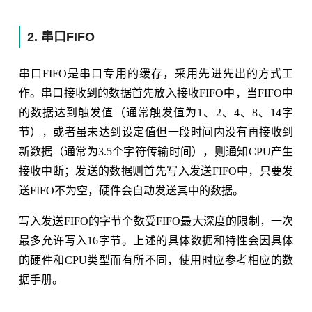
2. 串口FIFO
串口FIFO是串口专用的缓存，采用先进先出的方式工
作。串口接收到的数据首先放入接收FIFO中，当FIFO中
的数据达到触发值（通常触发值为1、2、4、8、14字
节），或者虽未达到设定值但一段时间内没有再接收到
新数据（通常为3.5个字符传输时间），则通知CPU产生
接收中断；发送的数据则首先写入发送FIFO中，只要发
送FIFO不为空，硬件会自动发送其中的数据。
写入发送FIFO的字节个数受FIFO最大深度的限制，一次
最多允许写入16字节。上述的具体数据和特性会因具体
的硬件和CPU类型而有所不同，使用时应参考相应的数
据手册。