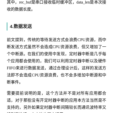
其中，rec_buf是串口接收临时缓冲区，data_len是本次接
收的数据长度。
4.数据发送
前文提到，传统的等待发送方式会浪费CPU资源，而中
断发送方式虽然不会造成CPU资源浪费，但又增加了一
个中断源。在我们的使用中发现，定时器中断是几乎每
个应用都会使用的，我们可以利用定时器中断以及硬件
FIFO来进行数据发送，通过合理设计后，这样的发送方
法即不会造成CPU资源浪费，也不会多增加中断源和中
断事件。
需要提前说明的是，这个方法并不是对所有应用都合
适，对于那些没有开定时器中断的应用本方法当然是不
支持的，另外如果定时器中断间隔较长而通讯波特率又