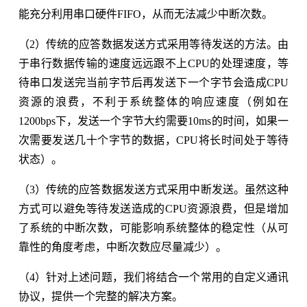
能充分利用串口硬件FIFO，从而无法减少中断次数。
（2）传统的应答数据发送方式采用等待发送的方法。由
于串行数据传输的速度远远跟不上CPU的处理速度，等
待串口发送完当前字节后再发送下一个字节会造成CPU
资源的浪费，不利于系统整体的响应速度（例如在
1200bps下，发送一个字节大约需要10ms的时间，如果一
次需要发送几十个字节的数据，CPU将长时间处于等待
状态）。
（3）传统的应答数据发送方式采用中断发送。虽然这种
方式可以避免等待发送造成的CPU资源浪费，但是增加
了系统的中断次数，可能影响系统整体的稳定性（从可
靠性的角度考虑，中断次数应尽量减少）。
（4）针对上述问题，我们将结合一个常用的自定义通讯
协议，提供一个完整的解决方案。