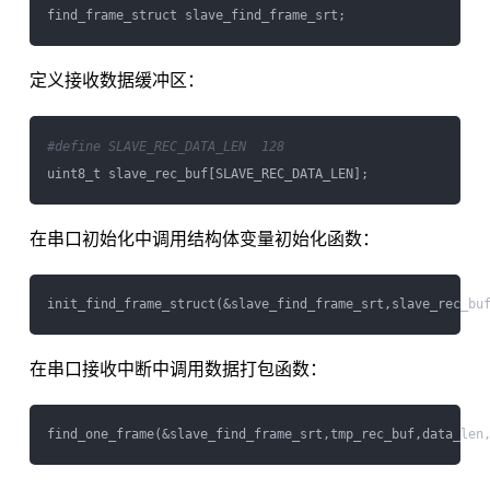
定义接收数据缓冲区：
#define SLAVE_REC_DATA_LEN  128
在串口初始化中调用结构体变量初始化函数：
在串口接收中断中调用数据打包函数：