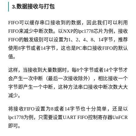
3.数据接收与打包
FIFO可以缓存串口接收到的数据，因此我们可以利用
FIFO来减少中断次数。以NXP的lpc1778芯片为例，接收
FIFO的触发级别可以设置为1、2、4、8、14字节，推荐
使用8字节或者14字节，这也是PC串口接收FIFO的默认
值。
这样，当接收到大量数据时，每8个字节或者14个字节才
会产生一次中断（最后一次接收除外），相比接收一个
字节即产生一个中断，这种方法串口接收中断次数大大
减少。
将接收FIFO设置为8或者14字节也十分简单，还是以
lpc1778为例，只需要设置UART FIFO控制寄存器UnFCR
即可。