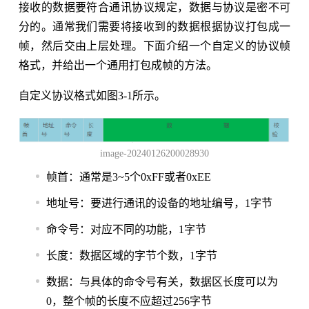
接收的数据要符合通讯协议规定，数据与协议是密不可
分的。通常我们需要将接收到的数据根据协议打包成一
帧，然后交由上层处理。下面介绍一个自定义的协议帧
格式，并给出一个通用打包成帧的方法。
自定义协议格式如图3-1所示。
image-20240126200028930
帧首：通常是3~5个0xFF或者0xEE
地址号：要进行通讯的设备的地址编号，1字节
命令号：对应不同的功能，1字节
长度：数据区域的字节个数，1字节
数据：与具体的命令号有关，数据区长度可以为
0，整个帧的长度不应超过256字节