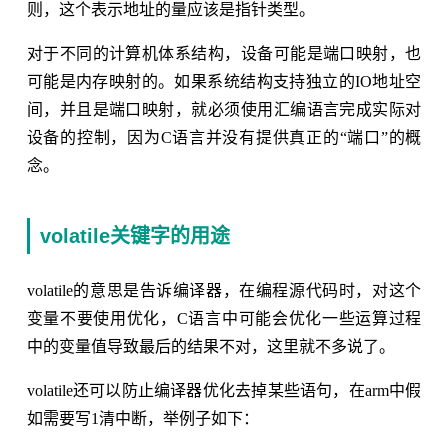
则，这个表示地址的量应该是指针类型。
对于不同的计算机体系结构，设备可能是端口映射，也
可能是内存映射的。如果系统结构支持独立的IO地址空
间，并且是端口映射，就必须使用汇编语言完成实际对
设备的控制，因为C语言并没有提供真正的“端口”的概
念。
volatile关键字的用途
volatile的意思是告诉编译器，在编程源代码时，对这个
变量不要使用优化，C语言中可能会优化一些运算过程
中的变量值导致最后的结果不对，这里就不多说了。
volatile还可以防止编译器优化去掉某些语句，在arm中假
如需要写1清中断，举例子如下：