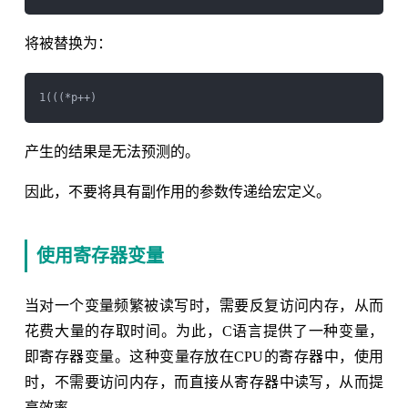
将被替换为：
1(((*p++) 
产生的结果是无法预测的。
因此，不要将具有副作用的参数传递给宏定义。
使用寄存器变量
当对一个变量频繁被读写时，需要反复访问内存，从而
花费大量的存取时间。为此，C语言提供了一种变量，
即寄存器变量。这种变量存放在CPU的寄存器中，使用
时，不需要访问内存，而直接从寄存器中读写，从而提
高效率。