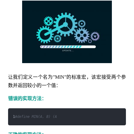
让我们定义一个名为”MIN”的标准宏，该宏接受两个参
数并返回较小的一个值：
错误的实现方法：
1