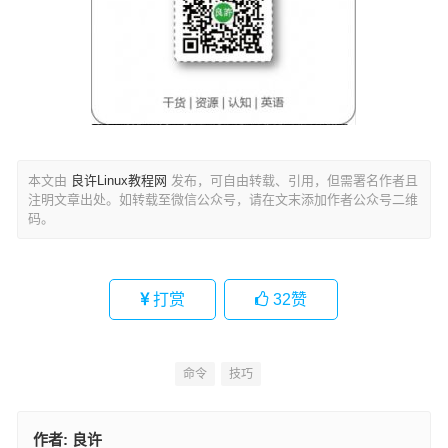
本文由
良许Linux教程网
发布，可自由转载、引用，但需署名作者且
注明文章出处。如转载至微信公众号，请在文末添加作者公众号二维
码。
打赏
32
赞
命令
技巧
作者:
良许