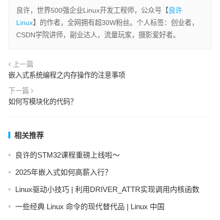
良许，世界500强企业Linux开发工程师，公众号【
良许
Linux
】的作者，全网拥有超30W粉丝。个人标签：创业者，
CSDN学院讲师，副业达人，流量玩家，摄影爱好者。
上一篇
嵌入式系统编程之内存操作的注意事项
下一篇
如何写模块化的代码？
相关推荐
良许的STM32课程重磅上线啦～
2025年嵌入式如何高薪入行？
Linux驱动小技巧 | 利用DRIVER_ATTR实现调用内核函数
一些经典 Linux 命令的现代替代品 | Linux 中国