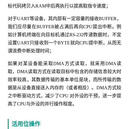
标代码拷贝入RAM中后再执行以提高取指令速度；
对于UART等设备，其内部有一定容量的接收BUFFER，
我们应尽量在BUFFER被占满后再向CPU提出中断。例
如计算机终端在向目标机通过RS-232传递数据时，不宜
设置UART只接收到一个BYTE就向CPU提中断，从而无
谓浪费中断处理时间；
如果对某设备能采取DMA方式读取，就采用DMA读
取，DMA读取方式在读取目标中包含的存储信息较大时
效率较高，其数据传输的基本单位是块，而所传输的数
据是从设备直接送入内存的（或者相反）。DMA方式较
之中断驱动方式，减少了CPU 对外设的干预，进一步提
高了CPU与外设的并行操作程度。
活用位操作