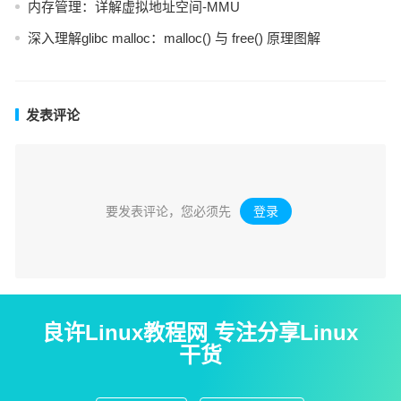
内存管理：详解虚拟地址空间-MMU
深入理解glibc malloc：malloc() 与 free() 原理图解
发表评论
要发表评论，您必须先
登录
。
良许Linux教程网 专注分享Linux
干货