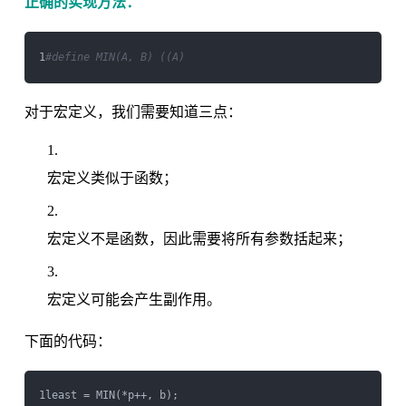
正确的实现方法：
1
对于宏定义，我们需要知道三点：
宏定义类似于函数；
宏定义不是函数，因此需要将所有参数括起来；
宏定义可能会产生副作用。
下面的代码：