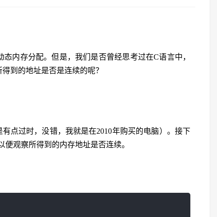
进行动态内存分配。但是，我们是否曾经思考过在C语言中，
，所得到的地址是否是连续的呢？
是不是有点过时，没错，我就是在2010年购买的电脑）。接下
以便观察所得到的内存地址是否连续。