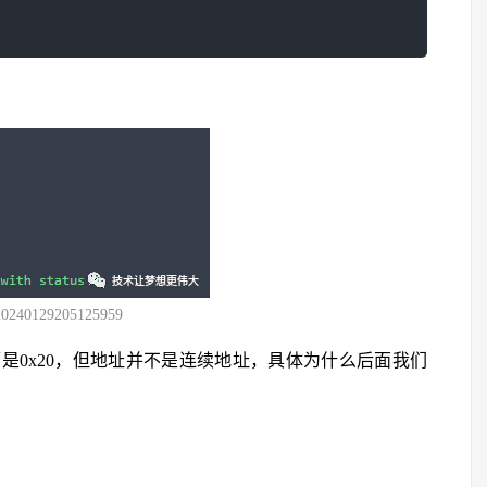
20240129205125959
是0x20，但地址并不是连续地址，具体为什么后面我们