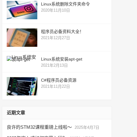
Linux系统删除文件夹命令
2020年11月10日
程序员必备资料大全！
2021年12月27日
Linux系统安装apt-get
2021年2月13日
C#程序员必备资源
2021年11月22日
近期文章
良许的STM32课程重磅上线啦～
2025年4月7日