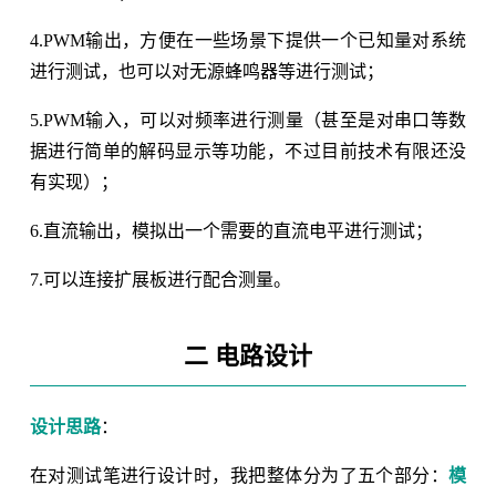
4.PWM输出，方便在一些场景下提供一个已知量对系统
进行测试，也可以对无源蜂鸣器等进行测试；
5.PWM输入，可以对频率进行测量（甚至是对串口等数
据进行简单的解码显示等功能，不过目前技术有限还没
有实现）；
6.直流输出，模拟出一个需要的直流电平进行测试；
7.可以连接扩展板进行配合测量。
二 电路设计
设计思路
：
在对测试笔进行设计时，我把整体分为了五个部分：
模