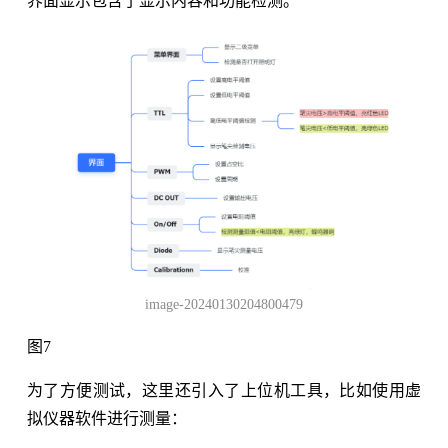
界面显示包含了显示内容和功能检测。
image-20240130204800479
图7
为了方便测试，这里还引入了上位机工具，比如使用虚
拟仪器软件进行测量：