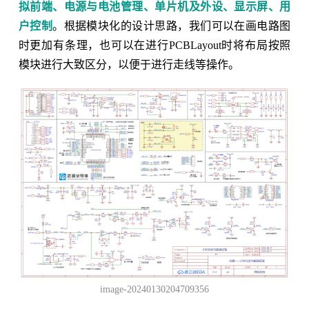
拟前端、电源与电池管理、单片机及外设、显示屏、用
户控制
。根据模块化的设计思路，我们可以在画电路图
时更加有条理，也可以在进行PCBLayout时将布局按照
模块进行大致区分，以便于进行走线等操作。
image-20240130204709356