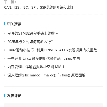
下一篇
CAN、I2S、I2C、SPI、SSP总线的介绍和比较
相关推荐
良许的STM32课程重磅上线啦～
2025年嵌入式如何高薪入行？
Linux驱动小技巧 | 利用DRIVER_ATTR实现调用内核函数
一些经典 Linux 命令的现代替代品 | Linux 中国
内存管理：详解虚拟地址空间-MMU
深入理解glibc malloc：malloc() 与 free() 原理图解
发表评论