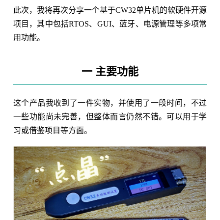
此次，我将再次分享一个基于CW32单片机的软硬件开源
项目，其中包括RTOS、GUI、蓝牙、电源管理等多项常
用功能。
一 主要功能
这个产品我收到了一件实物，并使用了一段时间，不过
一些功能尚未完善，但整体而言仍然不错。可以用于学
习或借鉴项目等方面。