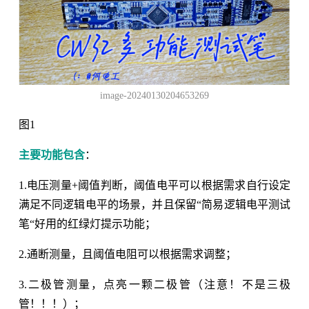
image-20240130204653269
图1
主要功能包含
：
1.电压测量+阈值判断，阈值电平可以根据需求自行设定
满足不同逻辑电平的场景，并且保留“简易逻辑电平测试
笔“好用的红绿灯提示功能；
2.通断测量，且阈值电阻可以根据需求调整；
3.二极管测量，点亮一颗二极管（注意！不是三极
管！！！）；