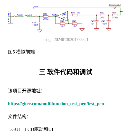
image-20240130204728821
图5 模拟前端
三 软件代码和调试
该项目开源地址：
https://gitee.com/multifunction_test_pen/test_pen
文件结构：
1.GUI—LCD驱动和UI