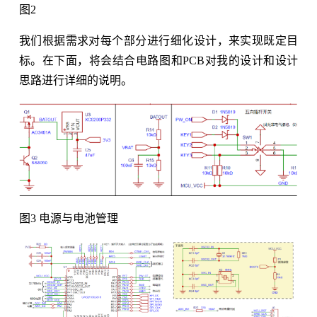
图2
我们根据需求对每个部分进行细化设计，来实现既定目
标。在下面，将会结合电路图和PCB对我的设计和设计
思路进行详细的说明。
图3 电源与电池管理