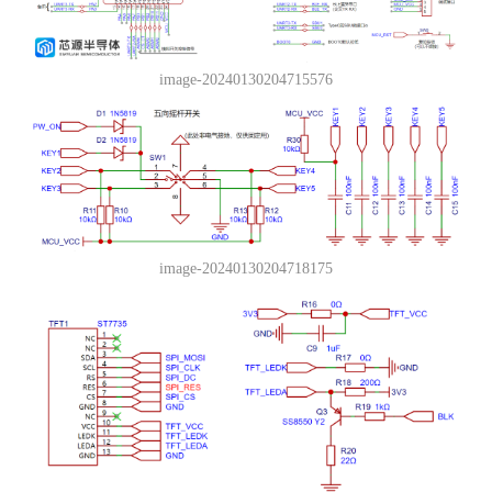
image-20240130204715576
image-20240130204718175