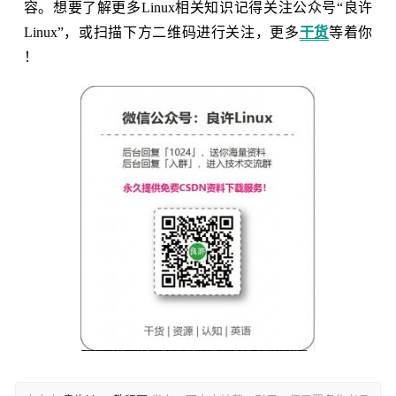
容。想要了解更多Linux相关知识记得关注公众号“良许
Linux”，或扫描下方二维码进行关注，更多
干货
等着你
！