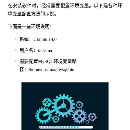
在安装软件时，经常需要配置环境变量。以下是各种环
境变量配置方法的示例。
下面是一些环境说明：
系统：Ubuntu 14.0
用户名：uusama
需要配置MySQL环境变量路
径：/home/uusama/mysql/bin