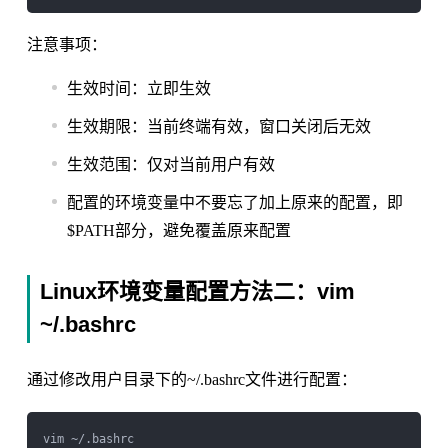
注意事项：
生效时间：立即生效
生效期限：当前终端有效，窗口关闭后无效
生效范围：仅对当前用户有效
配置的环境变量中不要忘了加上原来的配置，即
$PATH部分，避免覆盖原来配置
Linux环境变量配置方法二：vim
~/.bashrc
通过修改用户目录下的~/.bashrc文件进行配置：
vim ~/.bashrc
