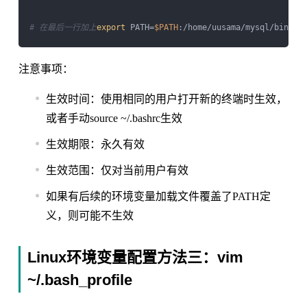
# 在最后一行加上
export
 PATH=
$PATH
注意事项：
生效时间：使用相同的用户打开新的终端时生效，
或者手动source ~/.bashrc生效
生效期限：永久有效
生效范围：仅对当前用户有效
如果有后续的环境变量加载文件覆盖了PATH定
义，则可能不生效
Linux环境变量配置方法三：vim
~/.bash_profile