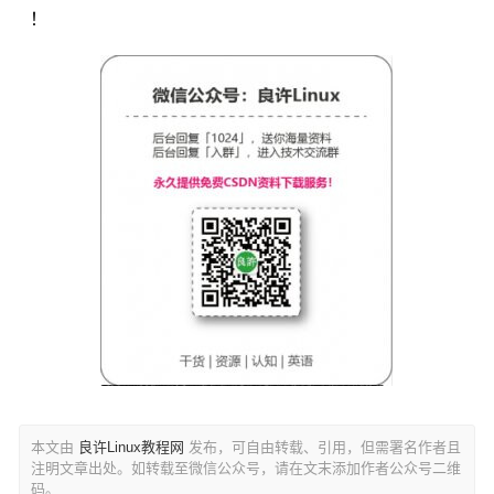
！
本文由
良许Linux教程网
发布，可自由转载、引用，但需署名作者且
注明文章出处。如转载至微信公众号，请在文末添加作者公众号二维
码。