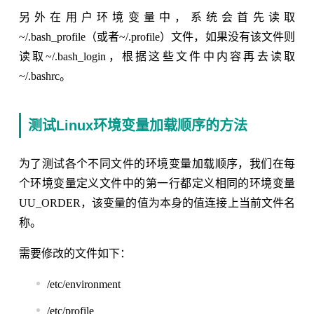
另外在用户环境变量中，系统会首先读取
~/.bash_profile（或者~/.profile）文件，如果没有该文件则
读取~/.bash_login，根据这些文件中内容再去读取
~/.bashrc。
测试Linux环境变量加载顺序的方法
为了测试各个不同文件的环境变量加载顺序，我们在每
个环境变量定义文件中的第一行都定义相同的环境变量
UU_ORDER，该变量的值为本身的值连接上当前文件名
称。
需要修改的文件如下：
/etc/environment
/etc/profile