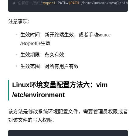
# 在最后一行加上
export
 PATH=
$PATH
注意事项：
生效时间：新开终端生效，或者手动source
/etc/profile生效
生效期限：永久有效
生效范围：对所有用户有效
Linux环境变量配置方法六：vim
/etc/environment
该方法是修改系统环境配置文件，需要管理员权限或者
对该文件的写入权限：