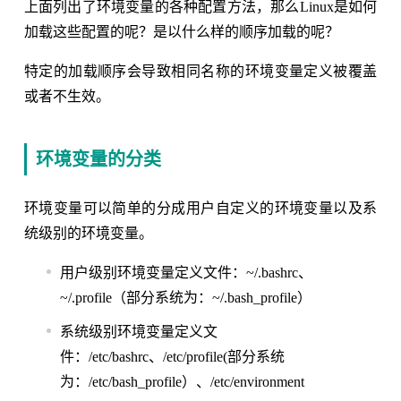
上面列出了环境变量的各种配置方法，那么Linux是如何
加载这些配置的呢？是以什么样的顺序加载的呢？
特定的加载顺序会导致相同名称的环境变量定义被覆盖
或者不生效。
环境变量的分类
环境变量可以简单的分成用户自定义的环境变量以及系
统级别的环境变量。
用户级别环境变量定义文件：~/.bashrc、
~/.profile（部分系统为：~/.bash_profile）
系统级别环境变量定义文
件：/etc/bashrc、/etc/profile(部分系统
为：/etc/bash_profile）、/etc/environment