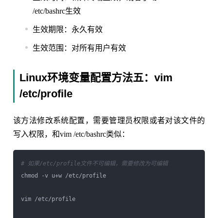
/etc/bashrc生效
生效期限：永久有效
生效范围：对所有用户有效
Linux环境变量配置方法五：vim
/etc/profile
该方法修改系统配置，需要管理员权限或者对该文件的
写入权限，和vim /etc/bashrc类似：
# 如果/etc/profile文件不可编辑，需要修改为可编辑
chmod -v u+w /etc/profile

vim /etc/profile
