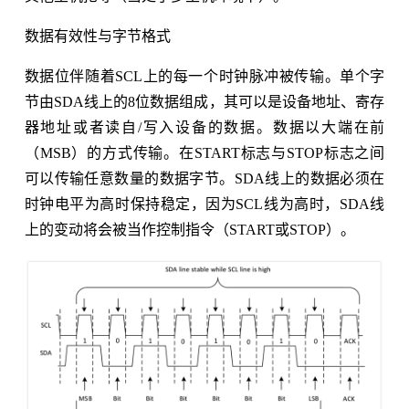
数据有效性与字节格式
数据位伴随着SCL上的每一个时钟脉冲被传输。单个字
节由SDA线上的8位数据组成，其可以是设备地址、寄存
器地址或者读自/写入设备的数据。数据以大端在前
（MSB）的方式传输。在START标志与STOP标志之间
可以传输任意数量的数据字节。SDA线上的数据必须在
时钟电平为高时保持稳定，因为SCL线为高时，SDA线
上的变动将会被当作控制指令（START或STOP）。