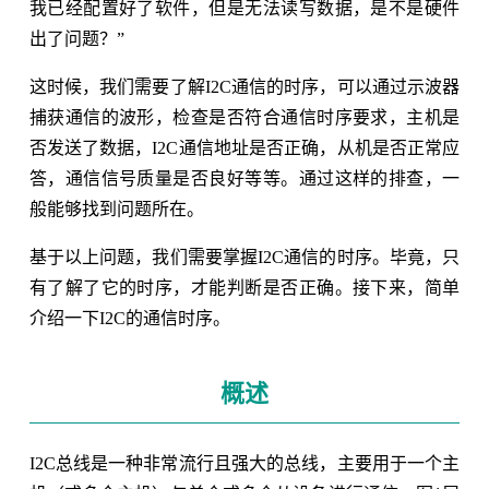
我已经配置好了软件，但是无法读写数据，是不是硬件
出了问题？”
这时候，我们需要了解I2C通信的时序，可以通过示波器
捕获通信的波形，检查是否符合通信时序要求，主机是
否发送了数据，I2C通信地址是否正确，从机是否正常应
答，通信信号质量是否良好等等。通过这样的排查，一
般能够找到问题所在。
基于以上问题，我们需要掌握I2C通信的时序。毕竟，只
有了解了它的时序，才能判断是否正确。接下来，简单
介绍一下I2C的通信时序。
概述
I2C总线是一种非常流行且强大的总线，主要用于一个主