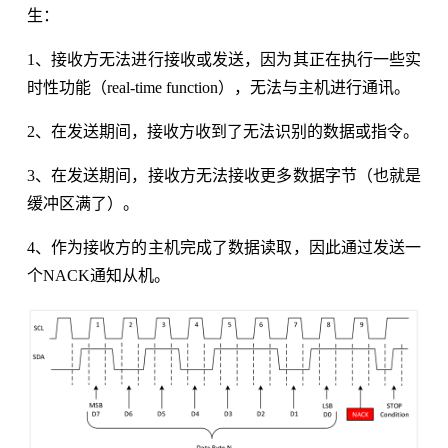
生：
1、接收方无法进行接收或发送，因为其正在执行一些实
时性功能（real-time function），无法与主机进行通讯。
2、在发送期间，接收方收到了无法识别的数据或指令。
3、在发送期间，接收方无法接收更多数据字节（也就是
缓冲区满了）。
4、作为接收方的主机完成了数据读取，因此通过发送一
个NACK通知从机。