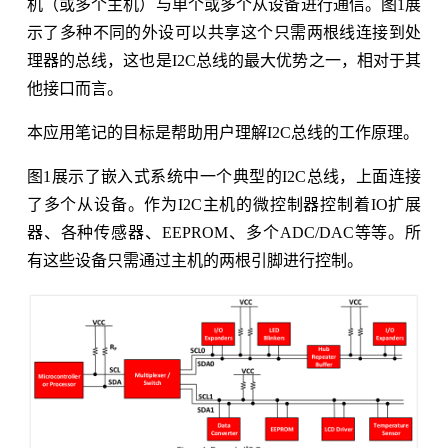
机（或多个主机）与单个或多个从设备进行通信。图1展
示了多种不同的外设可以共享这个只需两根线连接到处
理器的总线，这也是I2C总线的最大优势之一，相对于其
他接口而言。
本应用笔记的目标是帮助用户理解I2C总线的工作原理。
图1展示了嵌入式系统中一个典型的I2C总线，上面连接
了多个从设备。作为I2C主机的微控制器控制着IO扩展
器、各种传感器、EEPROM、多个ADC/DAC等等。所
有这些设备只需通过主机的两根引脚进行控制。