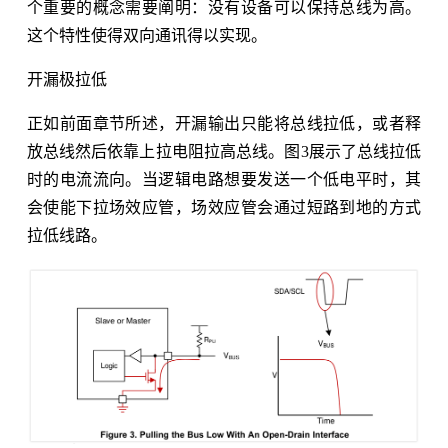
个重要的概念需要阐明：没有设备可以保持总线为高。
这个特性使得双向通讯得以实现。
开漏极拉低
正如前面章节所述，开漏输出只能将总线拉低，或者释
放总线然后依靠上拉电阻拉高总线。图3展示了总线拉低
时的电流流向。当逻辑电路想要发送一个低电平时，其
会使能下拉场效应管，场效应管会通过短路到地的方式
拉低线路。