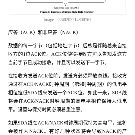
image-20240205214800761
应答（ACK）和非应答（NACK）
数据的每一字节（包括地址字节）后总是伴随着来自接
收方的1位ACK位。ACK位使得接收方可以告知发送方
当前字节已成功接收，并且可以发送下一字节。
在接收方发送ACK位前，发送方必须释放总线。接收方
通过在ACK/NACK时钟周期（第9时钟周期）的低电平
相位拉低SDA线来发送一个ACK位，如此一来，SDA线
将会在ACK/NACK时钟周期的高电平相位保持为低电
平。设置与保持时间必须着重注意。
如果SDA线在ACK/NACK时钟周期保持为高电平，这将
会被作为NACK。有好几种状态将会导致NACK的产