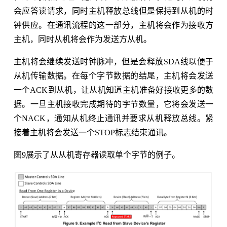
会应答读请求，同时主机释放总线但是保持到从机的时
钟供应。在通讯流程的这一部分，主机将会作为接收方
主机，同时从机将会作为发送方从机。
主机将会继续发送时钟脉冲，但是会释放SDA线以便于
从机传输数据。在每个字节数据的结尾，主机将会发送
一个ACK到从机，让从机知道主机准备好接收更多的数
据。一旦主机接收完成期待的字节数量，它将会发送一
个NACK，通知从机终止通讯并要求从机释放总线。紧
接着主机将会发送一个STOP标志结束通讯。
图9展示了从从机寄存器读取单个字节的例子。