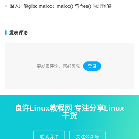
深入理解glibc malloc：malloc() 与 free() 原理图解
发表评论
要发表评论，您必须先
登录
。
良许Linux教程网 专注分享Linux
干货
联系良许
关注公众号