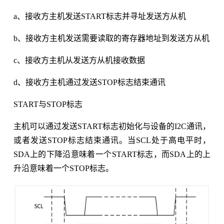
a、接收方主机发送START标志并寻址发送方从机
b、接收方主机发送需要读取的寄存器地址到发送方从机
c、接收方主机从发送方从机接收数据
d、接收方主机通过发送STOP标志结束通讯
START与STOP标志
主机可以通过发送START标志初始化与设备的I2C通讯，
或者发送STOP标志结束通讯。当SCL处于高电平时，
SDA上的下降沿意味着一个START标志，而SDA上的上
升沿意味着一个STOP标志。