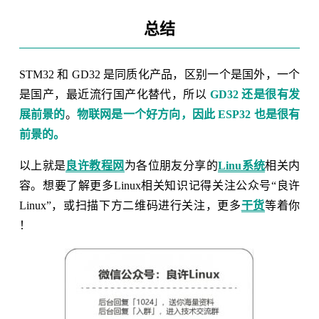
总结
STM32 和 GD32 是同质化产品，区别一个是国外，一个
是国产，最近流行国产化替代，所以
GD32 还是很有发
展前景的
。
物联网是一个好方向，因此 ESP32 也是很有
前景的。
以上就是
良许教程网
为各位朋友分享的
Linu系统
相关内
容。想要了解更多Linux相关知识记得关注公众号“良许
Linux”，或扫描下方二维码进行关注，更多
干货
等着你
！