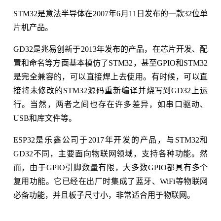
STM32是意法半导体在2007年6月11日发布的一款32位单
片机产品。
GD32是兆易创新于2013年发布的产品，在芯片开发、配
置和命名等方面基本模仿了STM32，甚至GPIO和STM32
是完全兼容的，可以直接焊上去使用。有时候，可以直
接将未修改的STM32源码重新编译并烧写到GD32上运
行。当然，两者之间也存在许多差异，如串口驱动、
USB和库文件等。
ESP32是乐鑫公司于2017年开发的产品，与STM32和
GD32不同，主要面向物联网领域，支持各种功能。然
而，由于GPIO引脚数量有限，大多数GPIO都具有多个
复用功能。它已经在出厂时集成了蓝牙、WiFi等物联网
必备功能，并且板子尺寸小，非常适合用于物联网。