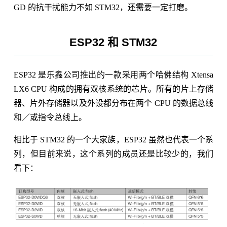
GD 的抗干扰能力不如 STM32，还需要一定打磨。
ESP32 和 STM32
ESP32 是乐鑫公司推出的一款采用两个哈佛结构 Xtensa
LX6 CPU 构成的拥有双核系统的芯片。所有的片上存储
器、片外存储器以及外设都分布在两个 CPU 的数据总线
和／或指令总线上。
相比于 STM32 的一个大家族，ESP32 虽然也代表一个系
列，但目前来说，这个系列的成员还是比较少的，我们
看下：