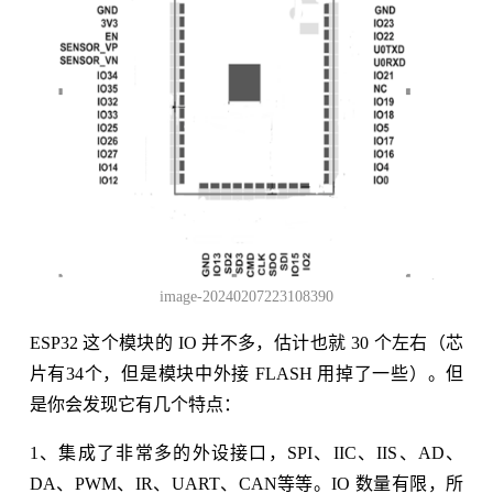
image-20240207223108390
ESP32 这个模块的 IO 并不多，估计也就 30 个左右（芯
片有34个，但是模块中外接 FLASH 用掉了一些）。但
是你会发现它有几个特点：
1、集成了非常多的外设接口，SPI、IIC、IIS、AD、
DA、PWM、IR、UART、CAN等等。IO 数量有限，所