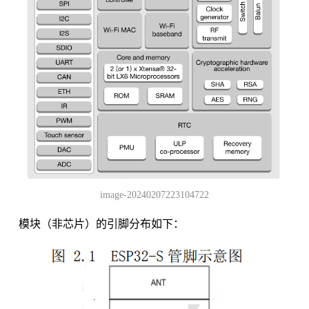
image-20240207223104722
模块（非芯片）的引脚分布如下：