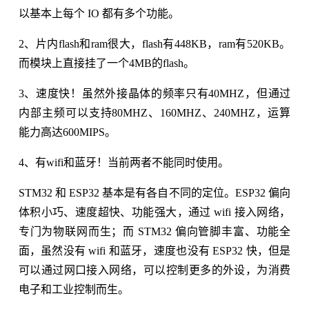
以基本上每个 IO 都有多个功能。
2、片内flash和ram很大，flash有448KB，ram有520KB。
而模块上直接挂了一个4MB的flash。
3、速度快！虽然外接晶体的频率只有40MHZ，但通过
内部主频可以支持80MHZ、160MHZ、240MHZ，运算
能力高达600MIPS。
4、有wifi和蓝牙！当前两者不能同时使用。
STM32 和 ESP32 基本是有各自不同的定位。ESP32 偏向
体积小巧、速度超快、功能强大，通过 wifi 接入网络，
专门为物联网而生；而 STM32 偏向管脚丰富、功能全
面，虽然没有 wifi 和蓝牙，速度也没有 ESP32 快，但是
可以通过网口接入网络，可以控制更多的外设，为消费
电子和工业控制而生。