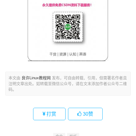
本文由
良许Linux教程网
发布，可自由转载、引用，但需署名作者且
注明文章出处。如转载至微信公众号，请在文末添加作者公众号二维
码。
打赏
30
赞