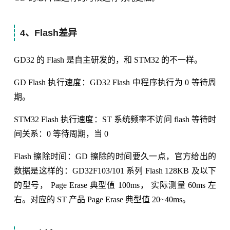
4、Flash差异
GD32 的 Flash 是自主研发的，和 STM32 的不一样。
GD Flash 执行速度：GD32 Flash 中程序执行为 0 等待周
期。
STM32 Flash 执行速度：ST 系统频率不访问 flash 等待时
间关系：0 等待周期，当 0
Flash 擦除时间：GD 擦除的时间要久一点，官方给出的
数据是这样的：GD32F103/101 系列 Flash 128KB 及以下
的型号， Page Erase 典型值 100ms， 实际测量 60ms 左
右。对应的 ST 产品 Page Erase 典型值 20~40ms。