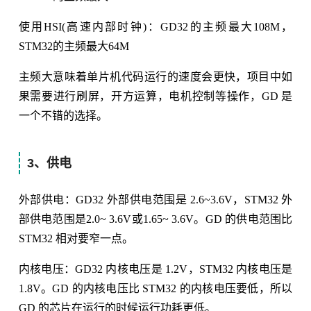
使用HSI(高速内部时钟)：GD32的主频最大108M，
STM32的主频最大64M
主频大意味着单片机代码运行的速度会更快，项目中如
果需要进行刷屏，开方运算，电机控制等操作，GD 是
一个不错的选择。
3、供电
外部供电：GD32 外部供电范围是 2.6~3.6V，STM32 外
部供电范围是2.0~ 3.6V或1.65~ 3.6V。GD 的供电范围比
STM32 相对要窄一点。
内核电压：GD32 内核电压是 1.2V，STM32 内核电压是
1.8V。GD 的内核电压比 STM32 的内核电压要低，所以
GD 的芯片在运行的时候运行功耗更低。