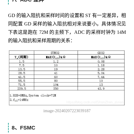
GD 的输入阻抗和采样时间的设置和 ST 有一定差异，相
同配置 GD 采样的输入阻抗相对来说要小。具体情况见
下表这是跑在 72M 的主频下，ADC 的采样时钟为 14M
的输入阻抗和采样周期的关系：
image-20240207223039187
8、FSMC