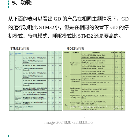
5、功耗
从下面的表可以看出 GD 的产品在相同主频情况下，GD
的运行功耗比 STM32小，但是在相同的设置下 GD 的停
机模式、待机模式、睡眠模式比 STM32 还是要高的。
image-20240207223033836