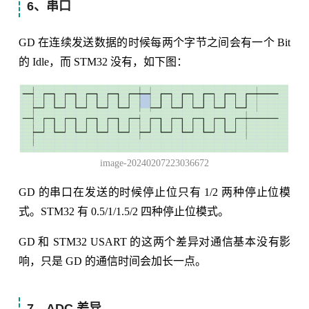
6、串口
GD 在连续发送数据的时候每两个字节之间会有一个 Bit
的 Idle，而 STM32 没有，如下图：
image-20240207223036672
GD 的串口在发送的时候停止位只有 1/2 两种停止位模
式。STM32 有 0.5/1/1.5/2 四种停止位模式。
GD 和 STM32 USART 的这两个差异对通信基本没有影
响，只是 GD 的通信时间会加长一点。
7、ADC 差异