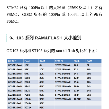
STM32 只有 100Pin 以上的大容量（256K及以上）才有
FSMC，GD32 所有的 100Pin 或 100Pin 以上的都有
FSMC。
9、103 系列 RAM&FLASH 大小差别
GD103 系列和 ST103 系列的 ram 和 flash 对比如下图：