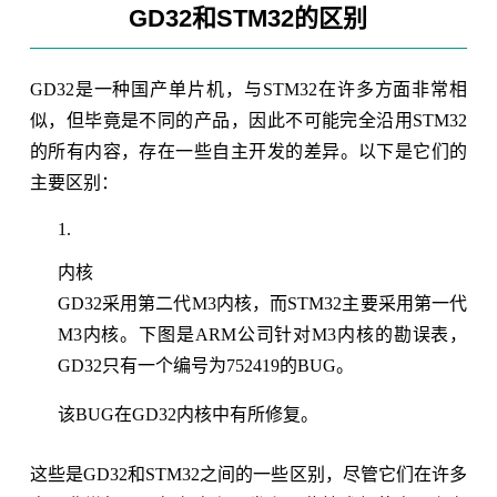
GD32和STM32的区别
GD32是一种国产单片机，与STM32在许多方面非常相
似，但毕竟是不同的产品，因此不可能完全沿用STM32
的所有内容，存在一些自主开发的差异。以下是它们的
主要区别：
内核
GD32采用第二代M3内核，而STM32主要采用第一代
M3内核。下图是ARM公司针对M3内核的勘误表，
GD32只有一个编号为752419的BUG。
该BUG在GD32内核中有所修复。
这些是GD32和STM32之间的一些区别，尽管它们在许多