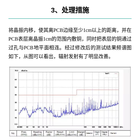
3、处理措施
将晶振内移，使其离PCB边缘至少1cm以上的距离，并在
PCB表层离晶振1cm的范围内敷铜，同时把表层的铜通过
过孔与PCB地平面相连。经过修改后的测试结果频谱图
如下，从图可以看出，辐射发射有了明显改善。