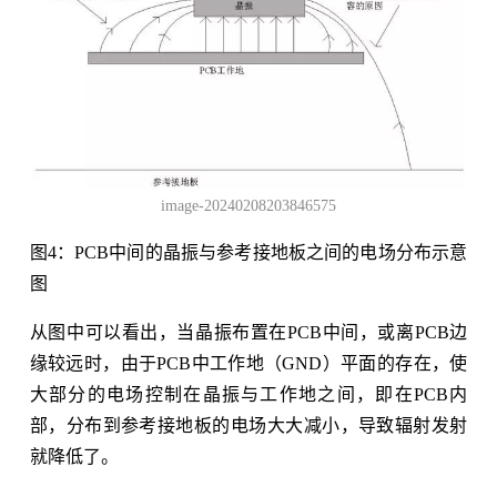
image-20240208203846575
图4：PCB中间的晶振与参考接地板之间的电场分布示意
图
从图中可以看出，当晶振布置在PCB中间，或离PCB边
缘较远时，由于PCB中工作地（GND）平面的存在，使
大部分的电场控制在晶振与工作地之间，即在PCB内
部，分布到参考接地板的电场大大减小，导致辐射发射
就降低了。