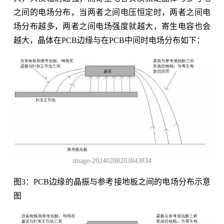
之间的电场分布，当两者之间电压恒定时，两者之间电
场分布越多，两者之间电场强度就越大，寄生电容也会
越大，晶体在PCB边缘与在PCB中间时电场分布如下：
image-20240208203843834
图3：PCB边缘的晶振与参考接地板之间的电场分布示意
图