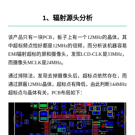
1、辐射源头分析
该产品只有一块PCB，板子上有一个12MHz的晶体。其
中超标频点恰好都是12MHz的倍频，而分析该机器容易
EMI辐射超标的屏和摄像头，发现LCD-CLK是33MHz，
而摄像头MCLK是24MHz。
通过排除法，发现去掉摄像头后，超标点依然存在，而
通过屏蔽12MHz晶体，超标点有降低，由此判断144MHz
超标点与晶体有关，PCB布局如下：