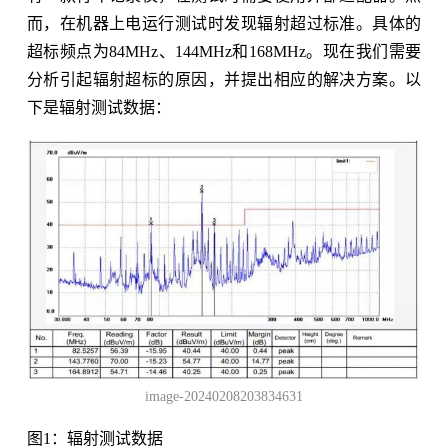
而，在机器上电运行测试时发现辐射超过标准。具体的
超标频点为84MHz、144MHz和168MHz。现在我们需要
分析引起辐射超标的原因，并提出相应的解决方案。以
下是辐射测试数据：
image-20240208203834631
图1：辐射测试数据