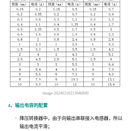
image-20240210213046849
4、输出电容的配置
降压转换器中，由于向输出串联接入电感器，所以
输出电流平滑；