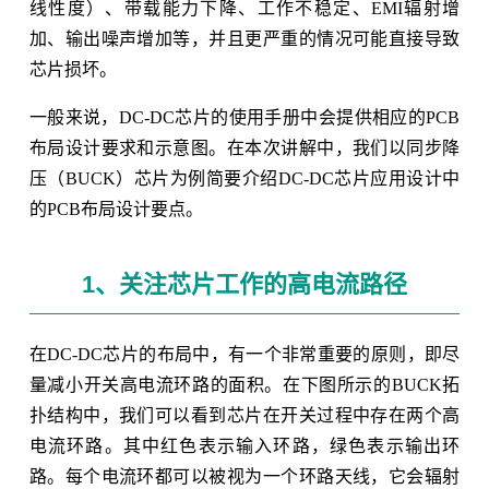
线性度）、带载能力下降、工作不稳定、EMI辐射增
加、输出噪声增加等，并且更严重的情况可能直接导致
芯片损坏。
一般来说，DC-DC芯片的使用手册中会提供相应的PCB
布局设计要求和示意图。在本次讲解中，我们以同步降
压（BUCK）芯片为例简要介绍DC-DC芯片应用设计中
的PCB布局设计要点。
1、关注芯片工作的高电流路径
在DC-DC芯片的布局中，有一个非常重要的原则，即尽
量减小开关高电流环路的面积。在下图所示的BUCK拓
扑结构中，我们可以看到芯片在开关过程中存在两个高
电流环路。其中红色表示输入环路，绿色表示输出环
路。每个电流环都可以被视为一个环路天线，它会辐射