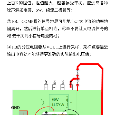
上百K的阻值，阻值越大，越容易受干扰，应远离各种
噪声源如电感、SW、续流二极管等；
② FB、COMP脚的信号地尽可能地与走大电流的功率地
隔离开，然后进行单点相连，尽量不要让大电流信号的
地 去干扰到小信号电流的地；
③ FB的分压电阻要从VOUT上进行采样，采样点要靠近
输出电容处才能获得更准确的实际输出电压值；