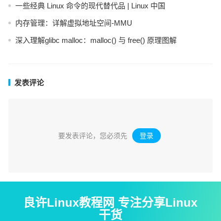
一些经典 Linux 命令的现代替代品 | Linux 中国
内存管理：详解虚拟地址空间-MMU
深入理解glibc malloc：malloc() 与 free() 原理图解
发表评论
要发表评论，您必须先
登录
。
良许Linux教程网 专注分享Linux
干货