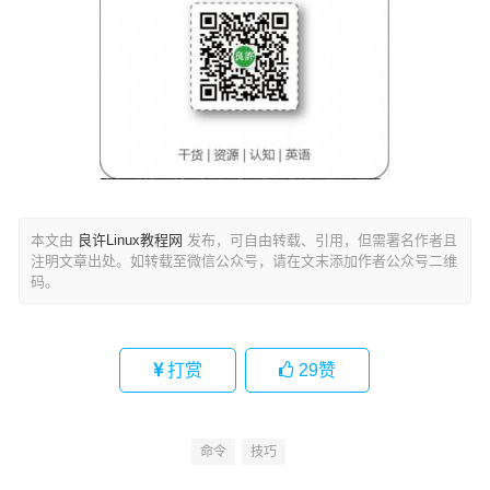
本文由
良许Linux教程网
发布，可自由转载、引用，但需署名作者且
注明文章出处。如转载至微信公众号，请在文末添加作者公众号二维
码。
打赏
29
赞
命令
技巧