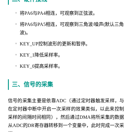
将PA6与PA4相连，可观察到正弦波。
将PA6与PA5相连，可观察到三角波/噪声(默认三角
波)。
KEY_UP控制波形的更新和暂停。
KEY_1降低采样率。
KEY_0提高采样率。
三、信号的采集
信号的采集主要是依靠ADC（通过定时器触发采样，与
在定时器中断中开启一次采样的效果类似，以此来控制
采样的间隔时间相同），然后通过DMA将所采集的数据
从ADC的DR寄存器转移到一个变量中，此时完成一次采