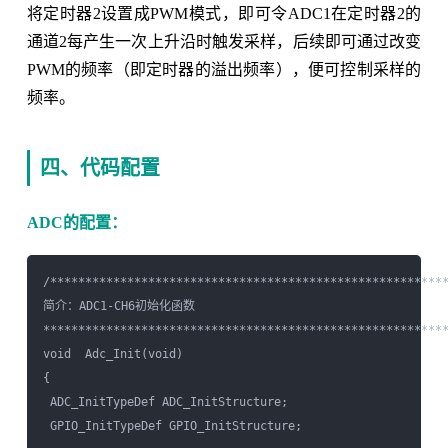
将定时器2设置成PWM模式，即可令ADC1在定时器2的
通道2每产生一次上升沿时触发采样，后续即可通过改变
PWM的频率（即定时器的溢出频率），便可控制采样的
频率。
四、代码配置
ADC的配置：
/*********************************************************
简介：ADC1-CH6初始化函数

**********************************************************
void  Adc_Init(void)

{  

 ADC_InitTypeDef ADC_InitStructure; 

 GPIO_InitTypeDef GPIO_InitStructure;
