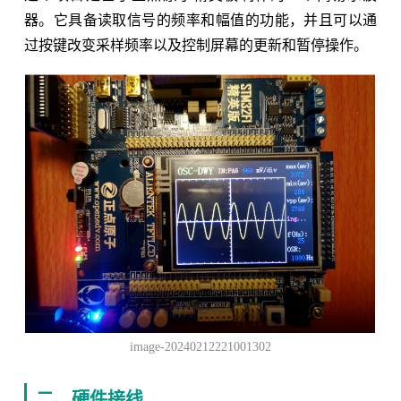
器。它具备读取信号的频率和幅值的功能，并且可以通
过按键改变采样频率以及控制屏幕的更新和暂停操作。
image-20240212221001302
二、硬件接线