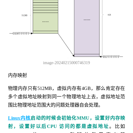
image-20240215000746319
内存映射
物理内存只有512MB，虚拟内存有4GB，那么肯定存在
多个虚拟地址映射到同一个物理地址上去，虚拟地址范
围比物理地址范围大的问题处理器自会处理。
Linux内核
启动的时候会初始化MMU，设置好内存映
射，设置好以后CPU 访问的都是虚拟地址
。比如