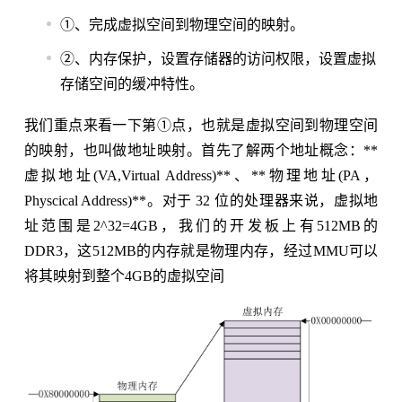
①、完成虚拟空间到物理空间的映射。
②、内存保护，设置存储器的访问权限，设置虚拟
存储空间的缓冲特性。
我们重点来看一下第①点，也就是虚拟空间到物理空间
的映射，也叫做地址映射。首先了解两个地址概念：**
虚拟地址(VA,Virtual Address)**、**物理地址(PA，
Physcical Address)**。对于 32 位的处理器来说，虚拟地
址范围是2^32=4GB，我们的开发板上有512MB的
DDR3，这512MB的内存就是物理内存，经过MMU可以
将其映射到整个4GB的虚拟空间