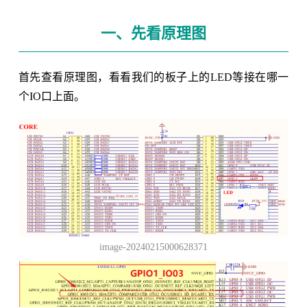
一、先看原理图
首先查看原理图，看看我们的板子上的LED等接在哪一
个IO口上面。
image-20240215000628371