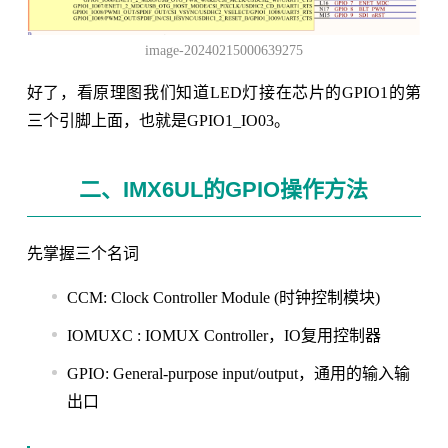
image-20240215000639275
好了，看原理图我们知道LED灯接在芯片的GPIO1的第
三个引脚上面，也就是GPIO1_IO03。
二、IMX6UL的GPIO操作方法
先掌握三个名词
CCM: Clock Controller Module (时钟控制模块)
IOMUXC : IOMUX Controller，IO复用控制器
GPIO: General-purpose input/output，通用的输入输
出口