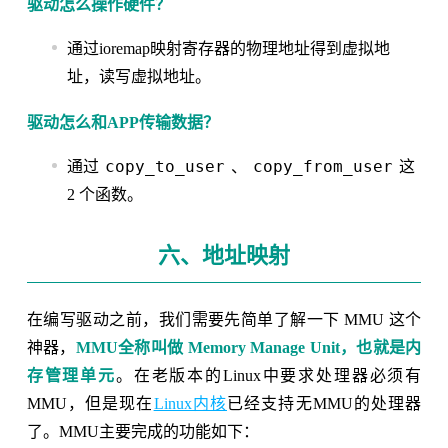
驱动怎么操作硬件？
通过ioremap映射寄存器的物理地址得到虚拟地
址，读写虚拟地址。
驱动怎么和APP传输数据？
copy_to_user
copy_from_user
通过
、
这
2 个函数。
六、地址映射
在编写驱动之前，我们需要先简单了解一下 MMU 这个
神器，
MMU全称叫做 Memory Manage Unit，也就是内
存管理单元
。在老版本的Linux中要求处理器必须有
MMU，但是现在
Linux内核
已经支持无MMU的处理器
了。MMU主要完成的功能如下：