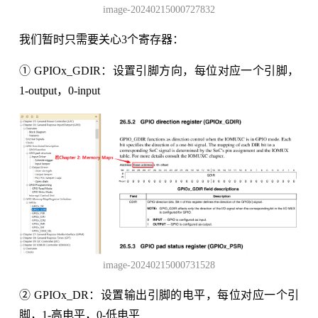
image-20240215000727832
我们暂时只需要关心3个寄存器：
① GPIOx_GDIR：设置引脚方向，每位对应一个引脚，
1-output，0-input
image-20240215000731528
② GPIOx_DR：设置输出引脚的电平，每位对应一个引
脚，1-高电平，0-低电平