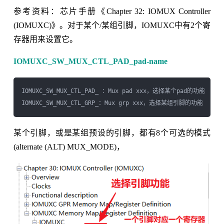
参考资料：芯片手册《Chapter 32: IOMUX Controller
(IOMUXC)》。对于某个/某组引脚，IOMUXC中有2个寄
存器用来设置它。
IOMUXC_SW_MUX_CTL_PAD_pad-name
IOMUXC_SW_MUX_CTL_PAD_
 ：Mux pad xxx，选择某个pad的功能

IOMUXC_SW_MUX_CTL_GRP_
某个引脚，或是某组预设的引脚，都有8个可选的模式
(alternate (ALT) MUX_MODE)，