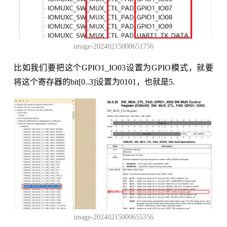
image-20240215000651756
比如我们要把这个GPIO1_IO03设置为GPIO模式，就要
将这个寄存器的bit[0..3]设置为0101，也就是5.
image-20240215000655356