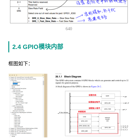
640
2.4 GPIO模块内部
框图如下：