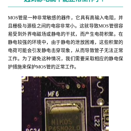
MOS管是一种非常敏感的器件，它具有高输入电阻，并
且栅极与源极之间的电容非常小。这就导致MOS管很容
易受到外界电磁场或静电的干扰，而产生电荷积聚。在
静电较强的环境中，由于静电的泄放困难，这些积聚的
电荷可能会引发静电击穿现象，从而导致管子无法正常
工作。为了避免这种情况，我们需要采取相应的静电保
护措施来保护MOS管的正常工作。