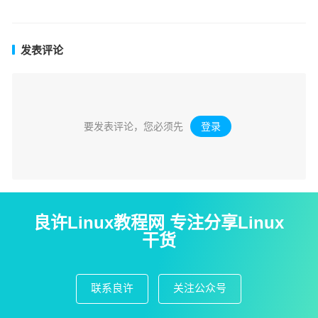
发表评论
要发表评论，您必须先
登录
。
良许Linux教程网 专注分享Linux
干货
联系良许
关注公众号