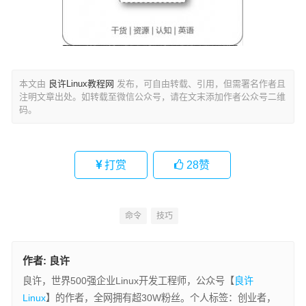
本文由
良许Linux教程网
发布，可自由转载、引用，但需署名作者且
注明文章出处。如转载至微信公众号，请在文末添加作者公众号二维
码。
打赏
28
赞
命令
技巧
作者:
良许
良许，世界500强企业Linux开发工程师，公众号【
良许
Linux
】的作者，全网拥有超30W粉丝。个人标签：创业者，