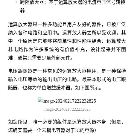
跨阻放大器：基于运算放大器的电流电压信号转换
器
运算放大器是一种多功能且用户友好的器件，已被广泛
纳入各种电路和应用中。运算放大器之所以受欢迎，其
中一个原因是它能够将简单性和性能相结合：运算放大
器电路作为许多系统的有价值补充，设计起来并不困
难，通常只需要少量外部元件。
电压跟随器是一种常见的运算放大器应用，是一种保持
输入电压等效的输出电压的电路。最基本形式的电压跟
随器，也称为单位增益缓冲器，如下图所示。
image-20240217222232825
如您所见，唯一必要的组件是运算放大器本身（但是，
您确实需要一个去耦电容器对于IC的电源）