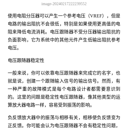
image-20240217222239552
使用电阻分压器可以产生一个参考电压（VREF），但是
电路的输出阻抗不会很低，特别是如果使用更高值的电
阻来降低电流消耗。电压跟随器不受分压器输出阻抗的
负面影响，它为系统中的其他元件产生低输出阻抗参考
电压。
电压跟随器稳定性
一般来说，你可以依靠电压跟随器来完成它的名字，也
就是说，创建一个跟随输入信号的输出信号。然而，有
一种严重的故障模式是每个电路设计者都需要意识到
的。这里的问题是稳定性电压跟随器，像其他类型的运
算放大器电路一样，容易受到振荡的影响。
负反馈放大器中的振荡与相移有关，相移使负反馈变为
正反馈。你可能会认为电压跟随器不会有稳定性问题，