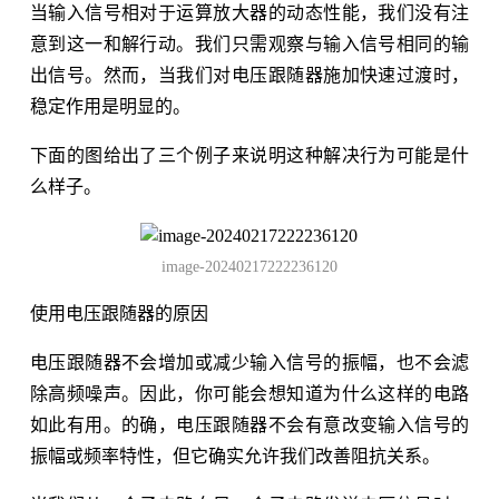
当输入信号相对于运算放大器的动态性能，我们没有注
意到这一和解行动。我们只需观察与输入信号相同的输
出信号。然而，当我们对电压跟随器施加快速过渡时，
稳定作用是明显的。
下面的图给出了三个例子来说明这种解决行为可能是什
么样子。
image-20240217222236120
使用电压跟随器的原因
电压跟随器不会增加或减少输入信号的振幅，也不会滤
除高频噪声。因此，你可能会想知道为什么这样的电路
如此有用。的确，电压跟随器不会有意改变输入信号的
振幅或频率特性，但它确实允许我们改善阻抗关系。