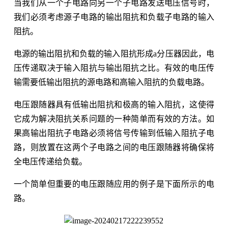
当我们从一个子电路向另一个子电路发送电压信号时，
我们必须考虑源子电路的输出阻抗和负载子电路的输入
阻抗。
电源的输出阻抗和负载的输入阻抗形成a分压器因此，电
压传递取决于输入阻抗与输出阻抗之比。有效的电压传
输需要低输出阻抗的源电路和高输入阻抗的负载电路。
电压跟随器具有低输出阻抗和极高的输入阻抗，这使得
它成为解决阻抗关系问题的一种简单而有效的方法。如
果高输出阻抗子电路必须将信号传输到低输入阻抗子电
路，则放置在这两个子电路之间的电压跟随器将确保将
全电压传递给负载。
一个简单但重要的电压跟随应用的例子是下面所示的电
路。