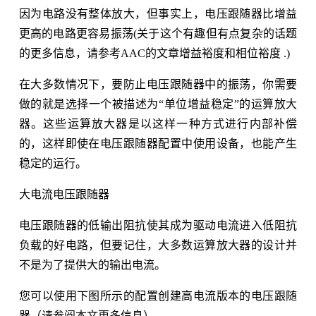
因为电路没有整体放大，但事实上，电压跟随器比增益
更高的电路更容易振荡(关于这个有趣但有点复杂的话题
的更多信息，请参考AAC的文章增益裕度和相位裕度 .)
在大多数情况下，要防止电压跟随器中的振荡，你需要
做的就是选择一个被描述为“单位增益稳定”的运算放大
器。这些运算放大器是以这样一种方式进行内部补偿
的，这样即使在电压跟随器配置中使用设备，也能产生
稳定的运行。
大电流电压跟随器
电压跟随器的低输出阻抗使其成为驱动电流进入低阻抗
负载的好电路，但要记住，大多数运算放大器的设计并
不是为了提供大的输出电流。
您可以使用下图所示的配置创建高电流版本的电压跟随
器（请参阅本文更多信息）