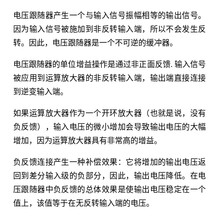
电压跟随器产生一个与输入信号振幅相等的输出信号。
因为输入信号被施加到非反转输入端，所以不会发生反
转。因此，电压跟随器是一个不可逆的缓冲器。
电压跟随器的单位增益操作是通过非正面反馈. 输入信号
被应用到运算放大器的非反转输入端，输出端直接连接
到逆变输入端。
如果运算放大器作为一个开环放大器（也就是说，没有
负反馈），输入电压的微小增加会导致输出电压的大幅
增加，因为运算放大器具有非常高的增益。
负反馈连接产生一种补偿效果：它将增加的输出电压返
回到差分输入级的负部分，因此，输出电压降低。在电
压跟随器中负反馈的总体效果是使输出电压稳定在一个
值上，该值等于在无反转输入端的电压。