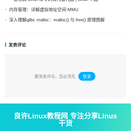
内存管理：详解虚拟地址空间-MMU
深入理解glibc malloc：malloc() 与 free() 原理图解
发表评论
要发表评论，您必须先
登录
。
良许Linux教程网 专注分享Linux
干货