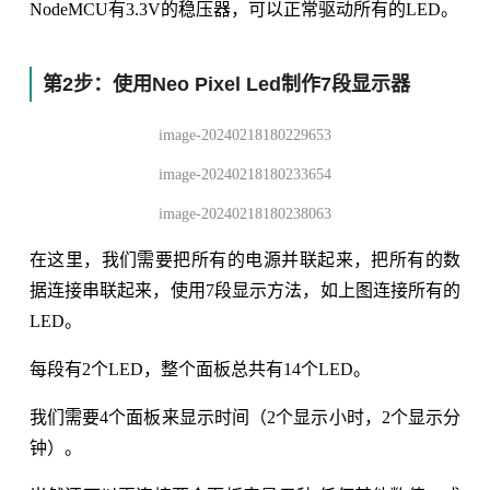
NodeMCU有3.3V的稳压器，可以正常驱动所有的LED。
第2步：使用Neo Pixel Led制作7段显示器
image-20240218180229653
image-20240218180233654
image-20240218180238063
在这里，我们需要把所有的电源并联起来，把所有的数
据连接串联起来，使用7段显示方法，如上图连接所有的
LED。
每段有2个LED，整个面板总共有14个LED。
我们需要4个面板来显示时间（2个显示小时，2个显示分
钟）。