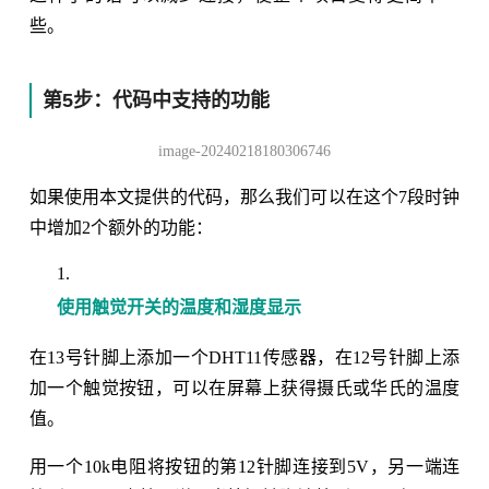
些。
第5步：代码中支持的功能
image-20240218180306746
如果使用本文提供的代码，那么我们可以在这个7段时钟
中增加2个额外的功能：
使用触觉开关的温度和湿度显示
在13号针脚上添加一个DHT11传感器，在12号针脚上添
加一个触觉按钮，可以在屏幕上获得摄氏或华氏的温度
值。
用一个10k电阻将按钮的第12针脚连接到5V，另一端连