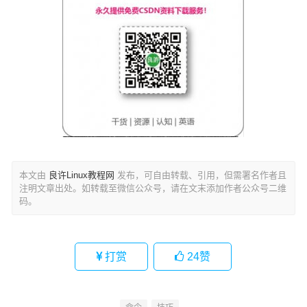
本文由
良许Linux教程网
发布，可自由转载、引用，但需署名作者且
注明文章出处。如转载至微信公众号，请在文末添加作者公众号二维
码。
打赏
24
赞