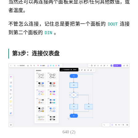
当然还可以再连接两个面板来显示秒/任何其他数值，或
者温度。
不管怎么连接，记住总是要把第一个面板的
连接
DOUT
到第二个面板的
。
DIN
第3步：连接仪表盘
640 (2)