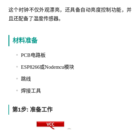
这个时钟不仅外观漂亮，还具备自动亮度控制功能，并
且还配备了温度传感器。
材料准备
PCB电路板
ESP8266或Nodemcu模块
跳线
焊接工具
第1步: 准备工作