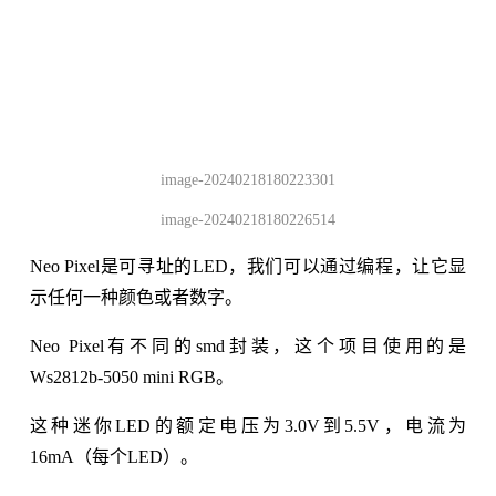
image-20240218180223301
image-20240218180226514
Neo Pixel是可寻址的LED，我们可以通过编程，让它显
示任何一种颜色或者数字。
Neo Pixel有不同的smd封装，这个项目使用的是
Ws2812b-5050 mini RGB。
这种迷你LED的额定电压为3.0V到5.5V，电流为
16mA（每个LED）。