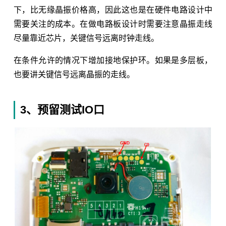
下，比无缘晶振价格高，因此这也是在硬件电路设计中
需要关注的成本。在做电路板设计时需要注意晶振走线
尽量靠近芯片，关键信号远离时钟走线。
在条件允许的情况下增加接地保护环。如果是多层板，
也要讲关键信号远离晶振的走线。
3、预留测试IO口