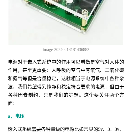
image-20240218181436882
电源对于嵌入式系统中的作用可以看做是空气对人体的
作用，甚至更重要：人呼吸的空气中有氧气、二氧化碳
和氮气等但是含量稳定，这就相当于电源系统中各种杂
波，我们希望得到纯净和稳定符合要求的电源，但由于
各种因素制约，只是我们的梦想。这个要关注两个方
面：
a、电压
嵌入式系统需要各种量级的电源比如常见的5v、3．3v、