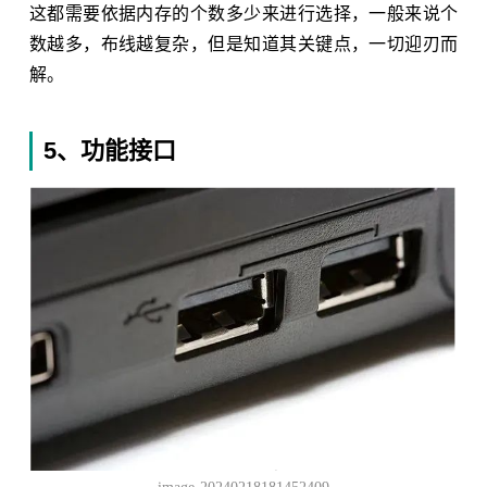
这都需要依据内存的个数多少来进行选择，一般来说个
数越多，布线越复杂，但是知道其关键点，一切迎刃而
解。
5、功能接口