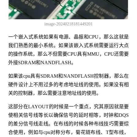
image-20240218181449201
一个嵌入式系统如果有电源、晶振和CPU，那么这就是
我们熟悉的最小系统。如果该嵌入式系统需要运行大点
的操作系统，那么不但需要CPU具有MMU，CPU还需要
外接SDRAM和NANDFLASH。
如果该cpu具有SDRAM和NANDFLASH控制器，那么在
硬件设计上不用过多的考虑地址线的使用。如果没有相
关的控制器，那么需要注意地址线的使用。
这部分在LAYOUT的时候是一个重点，究其原因就是要
使相关信号线等长以确保信号的延时相等，时钟和DQS
的差分信号线走线。在布线的时候各种布线技巧需要综
合使用，例如与cpu对称分布，菊花链布线、T型布线，