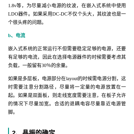
1.8v等，为尽量减小电源的纹波，在嵌入式系统中使用
LDO器件。如果采用DC-DC不仅个头大，其纹波也是一
个很头疼的问题。
b、电流
嵌入式系统的正常运行不但需要稳定足够的电源，还要
有足够的电流，因此在选择电源器件的时候需要考虑其
负载，一般留有30％的余量。
如果是多层板，电源部分在layout的时候需电源分割，这
时需要注意分割路径，尽量将一定量的电源放置在一
起。如果是双面板，则走线宽度需要注意，在板子允许
的情况下尽量加宽。合适的退耦电容尽量靠近电源管
脚。
2、晶振的确定