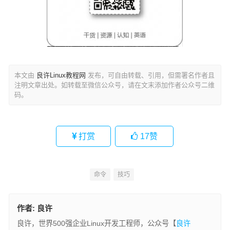
本文由
良许Linux教程网
发布，可自由转载、引用，但需署名作者且
注明文章出处。如转载至微信公众号，请在文末添加作者公众号二维
码。
打赏
17
赞
命令
技巧
作者:
良许
良许，世界500强企业Linux开发工程师，公众号【
良许