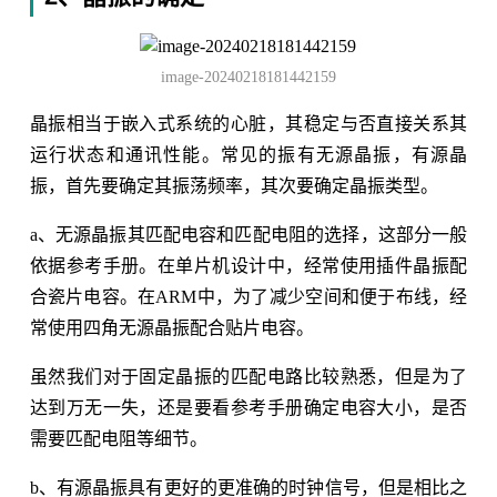
image-20240218181442159
晶振相当于嵌入式系统的心脏，其稳定与否直接关系其
运行状态和通讯性能。常见的振有无源晶振，有源晶
振，首先要确定其振荡频率，其次要确定晶振类型。
a、无源晶振其匹配电容和匹配电阻的选择，这部分一般
依据参考手册。在单片机设计中，经常使用插件晶振配
合瓷片电容。在ARM中，为了减少空间和便于布线，经
常使用四角无源晶振配合贴片电容。
虽然我们对于固定晶振的匹配电路比较熟悉，但是为了
达到万无一失，还是要看参考手册确定电容大小，是否
需要匹配电阻等细节。
b、有源晶振具有更好的更准确的时钟信号，但是相比之