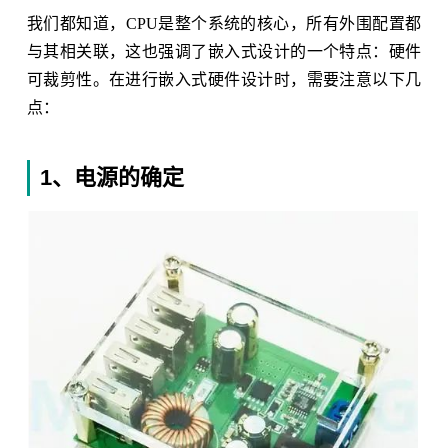
我们都知道，CPU是整个系统的核心，所有外围配置都
与其相关联，这也强调了嵌入式设计的一个特点：硬件
可裁剪性。在进行嵌入式硬件设计时，需要注意以下几
点：
1、电源的确定