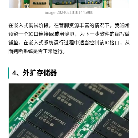
image-20240218181445988
在嵌入式调试阶段，在管脚资源丰富的情况下，我通常
预留一个IO口连接led或者喇叭，为下一步软件的编写做
铺垫。在嵌入式系统运行过程中适当控制该IO接口，从
而判断系统是否正常运行。
4、外扩存储器