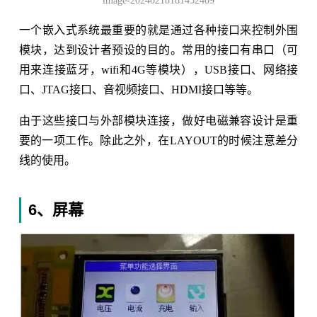
image-20240218181452409
一个嵌入式系统最重要的就是通过各种接口来控制外围
模块，达到设计者预设的目的。常用的接口有串口（可
用来连接蓝牙，wifi和4G等模块），USB接口、网络接
口、JTAG接口、音视频接口、HDMI接口等等。
由于这些接口与外部模块连接，做好电磁兼容设计是重
要的一项工作。除此之外，在LAYOUT的时候注意差分
线的使用。
6、屏幕